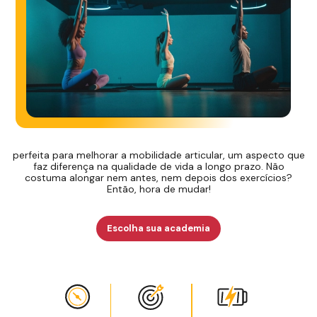
perfeita para melhorar a mobilidade articular, um aspecto que
faz diferença na qualidade de vida a longo prazo. Não
costuma alongar nem antes, nem depois dos exercícios?
Então, hora de mudar!
Escolha sua academia