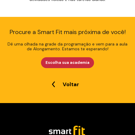
Procure a Smart Fit mais próxima de você!
Dê uma olhada na grade da programação e vem para a aula
de Alongamento. Estamos te esperando!
Escolha sua academia
Voltar