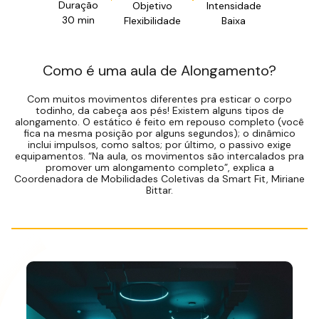
Duração
Objetivo
Intensidade
30 min
Flexibilidade
Baixa
Como é uma aula de Alongamento?
Com muitos movimentos diferentes pra esticar o corpo
todinho, da cabeça aos pés! Existem alguns tipos de
alongamento. O estático é feito em repouso completo (você
fica na mesma posição por alguns segundos); o dinâmico
inclui impulsos, como saltos; por último, o passivo exige
equipamentos. “Na aula, os movimentos são intercalados pra
promover um alongamento completo”, explica a
Coordenadora de Mobilidades Coletivas da Smart Fit, Miriane
Bittar.