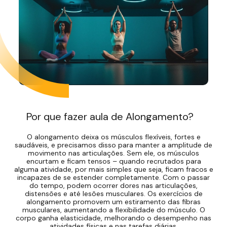
Por que fazer aula de Alongamento?
O alongamento deixa os músculos flexíveis, fortes e
saudáveis, e precisamos disso para manter a amplitude de
movimento nas articulações. Sem ele, os músculos
encurtam e ficam tensos – quando recrutados para
alguma atividade, por mais simples que seja, ficam fracos e
incapazes de se estender completamente. Com o passar
do tempo, podem ocorrer dores nas articulações,
distensões e até lesões musculares. Os exercícios de
alongamento promovem um estiramento das fibras
musculares, aumentando a flexibilidade do músculo. O
corpo ganha elasticidade, melhorando o desempenho nas
atividades físicas e nas tarefas diárias.