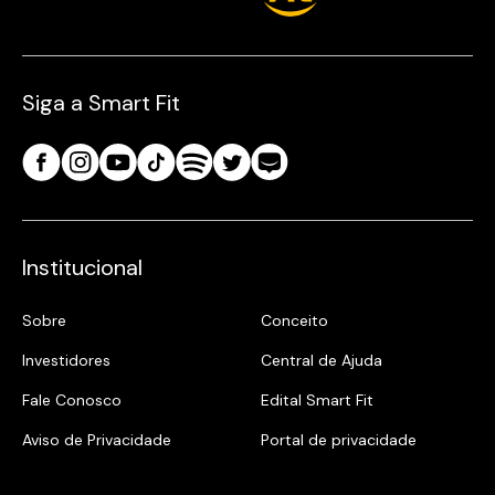
Siga a Smart Fit
Institucional
Sobre
Conceito
Investidores
Central de Ajuda
Fale Conosco
Edital Smart Fit
Aviso de Privacidade
Portal de privacidade