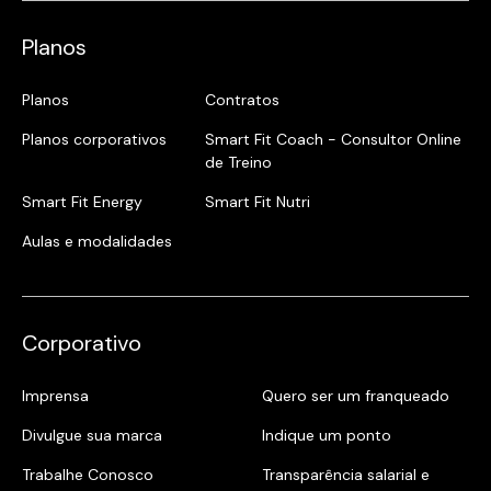
Planos
Planos
Contratos
Planos corporativos
Smart Fit Coach - Consultor Online
de Treino
Smart Fit Energy
Smart Fit Nutri
Aulas e modalidades
Corporativo
Imprensa
Quero ser um franqueado
Divulgue sua marca
Indique um ponto
Trabalhe Conosco
Transparência salarial e