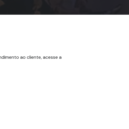
ndimento ao cliente, acesse a