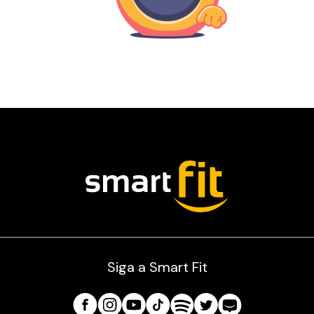
Siga a Smart Fit