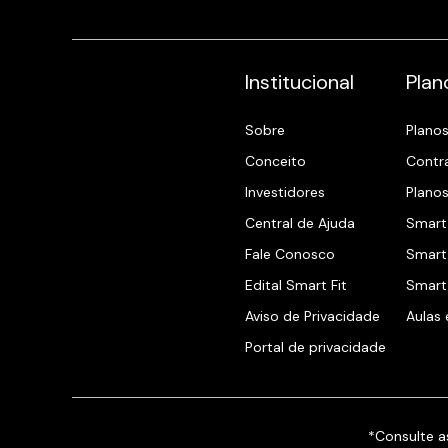
Institucional
Plan
Sobre
Plano
Conceito
Contr
Investidores
Planos
Central de Ajuda
Smart 
Fale Conosco
Smart 
Edital Smart Fit
Smart 
Aviso de Privacidade
Aulas
Portal de privacidade
*Consulte a