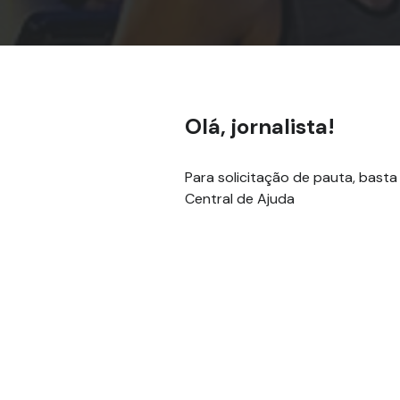
Olá, jornalista!
Para solicitação de pauta, basta
Central de Ajuda