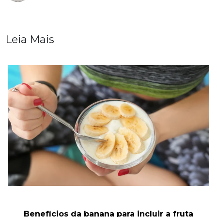
Leia Mais
Benefícios da banana para incluir a fruta