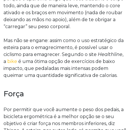
todo, ainda que de maneira leve, mantendo o core
ativado e os braços em movimento (nada de roubar
deixando as mãos no apoio), além de te obrigar a
“carregar” seu peso corporal.
Mas não se engane: assim como o uso estratégico da
esteira para o emagrecimento, é possível usar o
ciclismo para emagrecer. Segundo o site
Healthline
,
a
bike
é uma ótima opção de exercícios de baixo
impacto, que pedaladas mais intensas podem
queimar uma quantidade significativa de calorias.
Força
Por permitir que você aumente o peso dos pedais, a
bicicleta ergométrica é a melhor opção se o seu
objetivo é criar força nos membros inferiores, diz