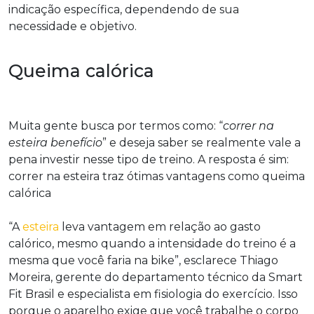
indicação específica, dependendo de sua
necessidade e objetivo.
Queima calórica
Muita gente busca por termos como: “
correr na
esteira benefício
” e deseja saber se realmente vale a
pena investir nesse tipo de treino. A resposta é sim:
correr na esteira traz ótimas vantagens como queima
calórica
“A
esteira
leva vantagem em relação ao gasto
calórico, mesmo quando a intensidade do treino é a
mesma que você faria na bike”, esclarece Thiago
Moreira, gerente do departamento técnico da Smart
Fit Brasil e especialista em fisiologia do exercício. Isso
porque o aparelho exige que você trabalhe o corpo