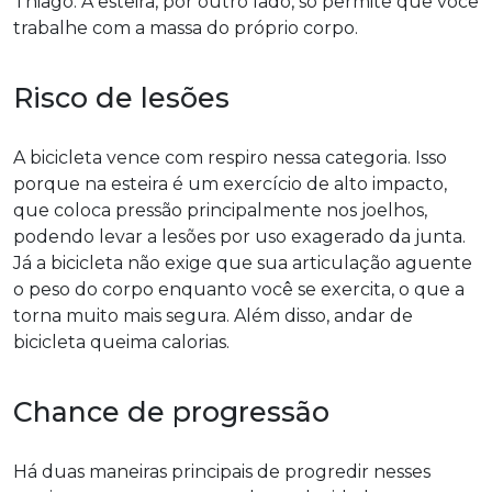
Thiago. A esteira, por outro lado, só permite que você
trabalhe com a massa do próprio corpo.
Risco de lesões
A bicicleta vence com respiro nessa categoria. Isso
porque na esteira é um exercício de alto impacto,
que coloca pressão principalmente nos joelhos,
podendo levar a lesões por uso exagerado da junta.
Já a bicicleta não exige que sua articulação aguente
o peso do corpo enquanto você se exercita, o que a
torna muito mais segura. Além disso, andar de
bicicleta queima calorias.
Chance de progressão
Há duas maneiras principais de progredir nesses