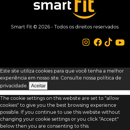
Smart Fit © 2026 - Todos os direitos reservados.
Este site utiliza cookies para que você tenha a melhor
experiência em nosso site. Consulte nossa
política de
privacidade.
Aceitar
The cookie settings on this website are set to "allow
cookies" to give you the best browsing experience
possible. If you continue to use this website without
changing your cookie settings or you click "Accept"
below then you are consenting to this.