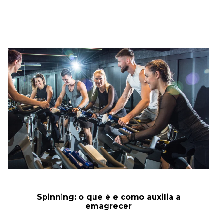
Spinning: o que é e como auxilia a
emagrecer