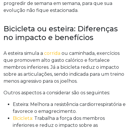
progredir de semana em semana, para que sua
evolução não fique estacionada.
Bicicleta ou esteira: Diferenças
no impacto e benefícios
A esteira simula a
corrida
ou caminhada, exercícios
que promovem alto gasto calórico e fortalece
membros inferiores. Já a bicicleta reduz o impacto
sobre as articulações, sendo indicada para um treino
menos agressivo para os joelhos.
Outros aspectos a considerar são os seguintes:
Esteira: Melhora a resistência cardiorrespiratória e
favorece o emagrecimento.
Bicicleta:
Trabalha a força dos membros
inferiores e reduz o impacto sobre as