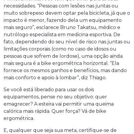
necessidades. “Pessoas com lesões nas juntas ou
muito sobrepeso devem optar pela bicicleta, já que o
impacto é menor, fazendo dela um equipamento
mais seguro”, esclarece Bruno Takatsu, médico e
nutrólogo especialista em medicina esportiva. De
fato, dependendo do seu nível de risco nas juntas ou
limitações corporais (como no caso de idosos ou
pessoas que sofrem de lordose), uma opção ainda
mais segura é a bike ergométrica horizontal. “Ela
fornece os mesmos ganhos e benefícios, mas dando
mais conforto e apoio à lombar”, diz Thiago.
Se você está liberado para usar os dois
equipamentos, pense no seu objetivo: quer
emagrecer? A esteira vai permitir uma queima
calórica mais rápida. Quer força? Vá de bike
ergométrica.
E, qualquer que seja sua meta, certifique-se de