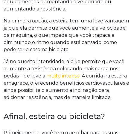
equipamentos: aumentando a velocidade ou
aumentando a resistência.
Na primeira opção, a esteira tem uma leve vantagem
já que ela permite que você aumente a velocidade
da máquina, o que impede que você trapaceie
diminuindo o ritmo quando está cansado, como
pode ser o caso na bicicleta.
Já no quesito intensidade, a bike permite que você
aumente a resistência colocando mais carga nos
pedais – de leve a
muito intenso
. A corrida na esteira
emagrece, oferecendo benefícios cardiovasculares e
ainda possibilita o aumento a inclinação para
adicionar resistência, mas de maneira limitada.
Afinal, esteira ou bicicleta?
Primeiramente, você tem que olhar para as suas