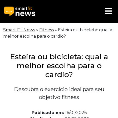
Smart Fit News
»
Fitness
»
Esteira ou bicicleta: qual a
melhor escolha para o cardio?
Esteira ou bicicleta: qual a
melhor escolha para o
cardio?
Descubra o exercício ideal para seu
objetivo fitness
Publicado em:
16/01/2026