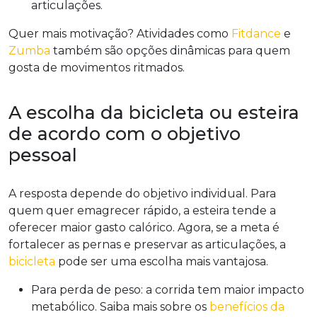
articulações.
Quer mais motivação? Atividades como
Fitdance
e
Zumba
também são opções dinâmicas para quem
gosta de movimentos ritmados.
A escolha da bicicleta ou esteira
de acordo com o objetivo
pessoal
A resposta depende do objetivo individual. Para
quem quer emagrecer rápido, a esteira tende a
oferecer maior gasto calórico. Agora, se a meta é
fortalecer as pernas e preservar as articulações, a
bicicleta
pode ser uma escolha mais vantajosa.
Para perda de peso: a corrida tem maior impacto
metabólico. Saiba mais sobre os
benefícios da