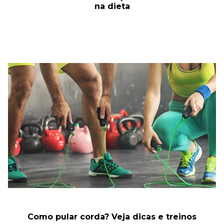
na dieta
Como pular corda? Veja dicas e treinos