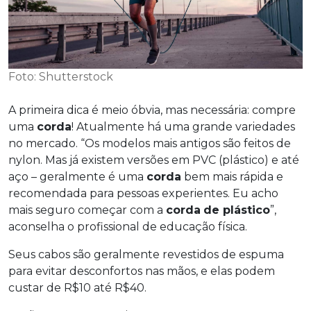
Foto: Shutterstock
A primeira dica é meio óbvia, mas necessária: compre
uma
corda
! Atualmente há uma grande variedades
no mercado. “Os modelos mais antigos são feitos de
nylon. Mas já existem versões em PVC (plástico) e até
aço – geralmente é uma
corda
bem mais rápida e
recomendada para pessoas experientes. Eu acho
mais seguro começar com a
corda
de plástico
”,
aconselha o profissional de educação física.
Seus cabos são geralmente revestidos de espuma
para evitar desconfortos nas mãos, e elas podem
custar de R$10 até R$40.