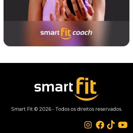
Smart Fit © 2026 - Todos os direitos reservados.