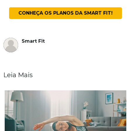
CONHEÇA OS PLANOS DA SMART FIT!
Smart Fit
Leia Mais