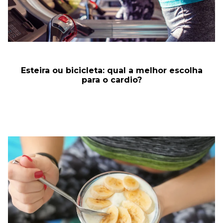
Esteira ou bicicleta: qual a melhor escolha
para o cardio?