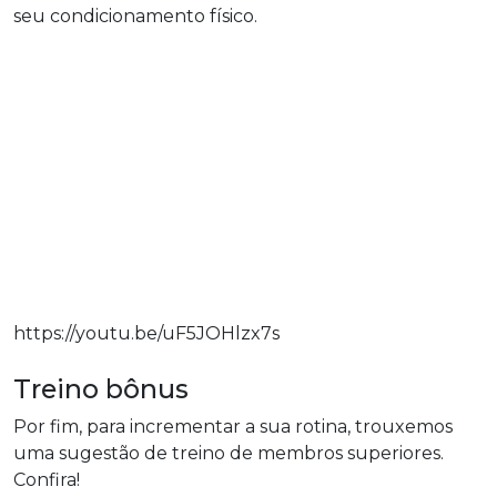
seu condicionamento físico.
https://youtu.be/uF5JOHlzx7s
Treino bônus
Por fim, para incrementar a sua rotina, trouxemos
uma sugestão de treino de membros superiores.
Confira!