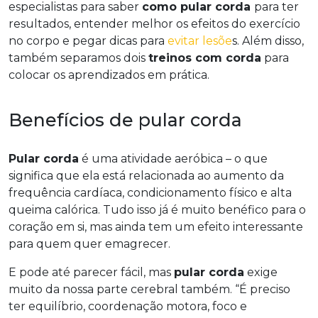
especialistas para saber
como pular corda
para ter
resultados, entender melhor os efeitos do exercício
no corpo e pegar dicas para
evitar lesõe
s. Além disso,
também separamos dois
treinos com corda
para
colocar os aprendizados em prática.
Benefícios de pular corda
Pular corda
é uma atividade aeróbica – o que
significa que ela está relacionada ao aumento da
frequência cardíaca, condicionamento físico e alta
queima calórica. Tudo isso já é muito benéfico para o
coração em si, mas ainda tem um efeito interessante
para quem quer emagrecer.
E pode até parecer fácil, mas
pular corda
exige
muito da nossa parte cerebral também. “É preciso
ter equilíbrio, coordenação motora, foco e