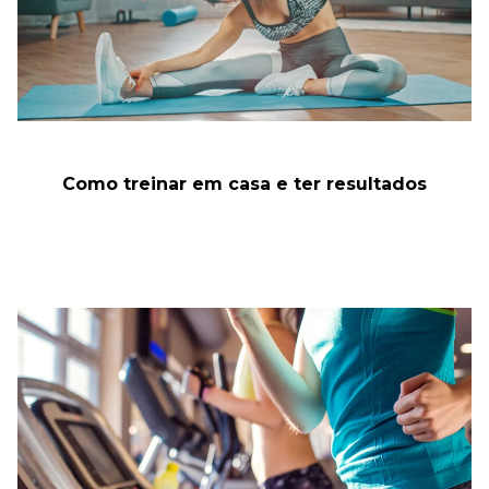
Como treinar em casa e ter resultados