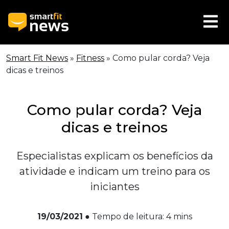
Smart Fit News
»
Fitness
»
Como pular corda? Veja
dicas e treinos
Como pular corda? Veja
dicas e treinos
Especialistas explicam os benefícios da
atividade e indicam um treino para os
iniciantes
19/03/2021
●
Tempo de leitura:
4
mins