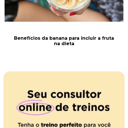
Benefícios da banana para incluir a fruta
na dieta