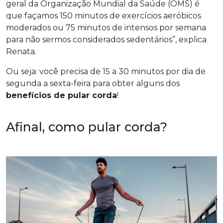
geral da Organização Mundial da Saúde (OMS) é
que façamos 150 minutos de exercícios aeróbicos
moderados ou 75 minutos de intensos por semana
para não sermos considerados sedentários”, explica
Renata.
Ou seja: você precisa de 15 a 30 minutos por dia de
segunda a sexta-feira para obter alguns dos
benefícios de pular corda
!
Afinal, como pular corda?