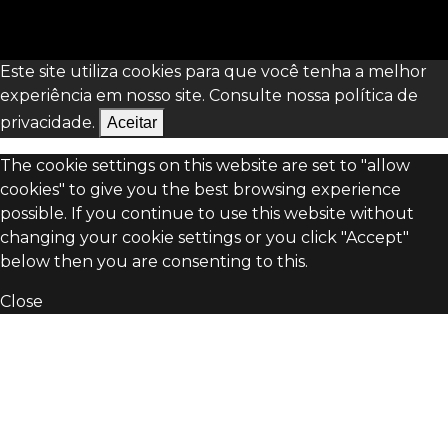
Este site utiliza cookies para que você tenha a melhor
experiência em nosso site. Consulte nossa
política de
privacidade.
Aceitar
The cookie settings on this website are set to "allow
cookies" to give you the best browsing experience
possible. If you continue to use this website without
changing your cookie settings or you click "Accept"
below then you are consenting to this.
Close