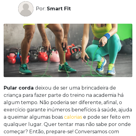
Por:
Smart Fit
Pular corda
deixou de ser uma brincadeira de
criança para fazer parte do treino na academia há
algum tempo. Não poderia ser diferente, afinal, o
exercício garante inúmeros benefícios à saúde, ajuda
a queimar algumas boas
calorias
e pode ser feito em
qualquer lugar. Quer tentar mas não sabe por onde
começar? Então, prepare-se! Conversamos com