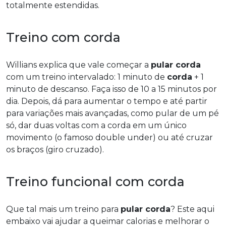
totalmente estendidas.
Treino com corda
Willians explica que vale começar a
pular corda
com um treino intervalado: 1 minuto de
corda
+ 1
minuto de descanso. Faça isso de 10 a 15 minutos por
dia. Depois, dá para aumentar o tempo e até partir
para variações mais avançadas, como pular de um pé
só, dar duas voltas com a corda em um único
movimento (o famoso double under) ou até cruzar
os braços (giro cruzado).
Treino funcional com corda
Que tal mais um treino para
pular corda
? Este aqui
embaixo vai ajudar a queimar calorias e melhorar o