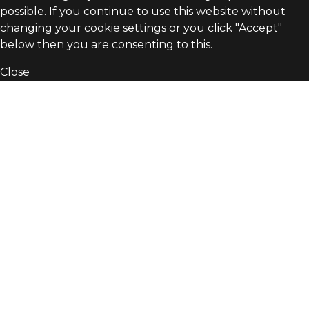
possible. If you continue to use this website without
changing your cookie settings or you click "Accept"
below then you are consenting to this.
Close