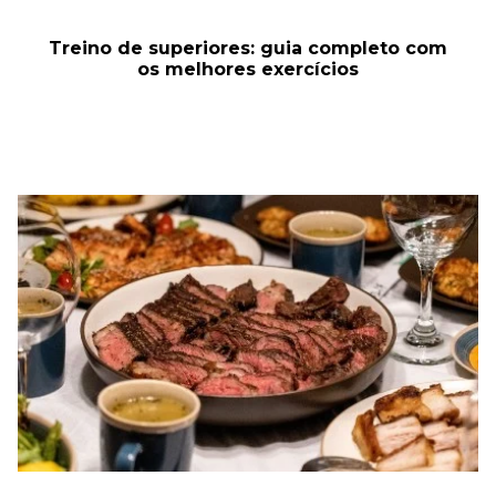
Treino de superiores: guia completo com
os melhores exercícios