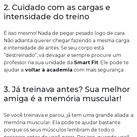
2. Cuidado com as cargas e
intensidade do treino
É isso mesmo! Nada de pegar pesado logo de cara.
Não adianta querer chegar fazendo a mesma carga
e intensidade de antes. Se seu corpo está
“destreinado”, vá devagar e sempre procure um
professor na sua unidade da
Smart Fit
. Ele pode te
ajudar a
voltar à academia
com mais segurança .
3. Já treinava antes? Sua melhor
amiga é a memória muscular!
Se você treinava e parou, já tem uma grande aliada: a
memória muscular. Ela pode te ajudar bastante
porque os seus músculos lembram de todo o