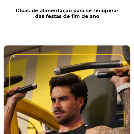
Dicas de alimentação para se recuperar
das festas de fim de ano