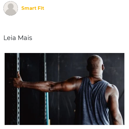
Smart Fit
Leia Mais