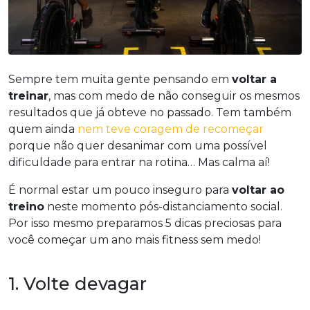
Sempre tem muita gente pensando em
voltar a
treinar
, mas com medo de não conseguir os mesmos
resultados que já obteve no passado. Tem também
quem ainda
nem teve coragem de recomeçar
porque não quer desanimar com uma possível
dificuldade para entrar na rotina… Mas calma aí!
É normal estar um pouco inseguro para
voltar ao
treino
neste momento pós-distanciamento social.
Por isso mesmo preparamos 5 dicas preciosas para
você começar um ano mais fitness sem medo!
1. Volte devagar