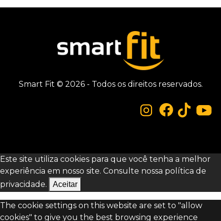
Smart Fit © 2026 - Todos os direitos reservados.
Este site utiliza cookies para que você tenha a melhor
experiência em nosso site. Consulte nossa
política de
privacidade.
Aceitar
The cookie settings on this website are set to "allow
cookies" to give you the best browsing experience