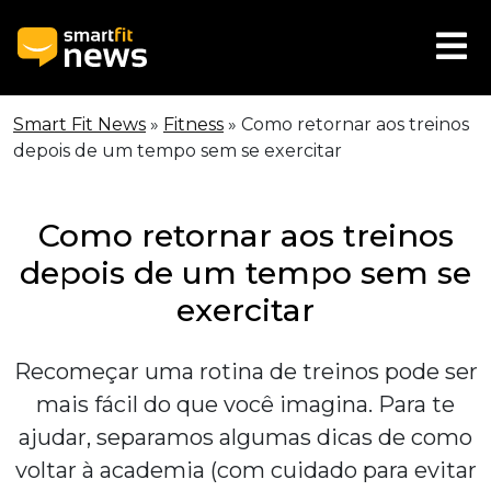
Smart Fit News
»
Fitness
»
Como retornar aos treinos
depois de um tempo sem se exercitar
Como retornar aos treinos
depois de um tempo sem se
exercitar
Recomeçar uma rotina de treinos pode ser
mais fácil do que você imagina. Para te
ajudar, separamos algumas dicas de como
voltar à academia (com cuidado para evitar