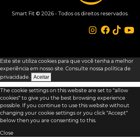
Smart Fit © 2026 - Todos os direitos reservados.
Este site utiliza cookies para que você tenha a melhor
experiência em nosso site. Consulte nossa
política de
privacidade.
Aceitar
The cookie settings on this website are set to "allow
cookies" to give you the best browsing experience
possible. If you continue to use this website without
changing your cookie settings or you click "Accept"
below then you are consenting to this.
Close