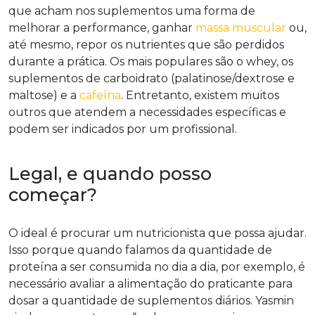
que acham nos suplementos uma forma de
melhorar a performance, ganhar
massa muscular
ou,
até mesmo, repor os nutrientes que são perdidos
durante a prática. Os mais populares são o whey, os
suplementos de carboidrato (palatinose/dextrose e
maltose) e a
cafeína
. Entretanto, existem muitos
outros que atendem a necessidades específicas e
podem ser indicados por um profissional.
Legal, e quando posso
começar?
O ideal é procurar um nutricionista que possa ajudar.
Isso porque quando falamos da quantidade de
proteína a ser consumida no dia a dia, por exemplo, é
necessário avaliar a alimentação do praticante para
dosar a quantidade de suplementos diários. Yasmin