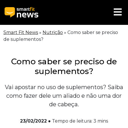
Smart Fit News
»
Nutrição
»
Como saber se preciso
de suplementos?
Como saber se preciso de
suplementos?
Vai apostar no uso de suplementos? Saiba
como fazer dele um aliado e não uma dor
de cabeça.
23/02/2022
●
Tempo de leitura:
3
mins