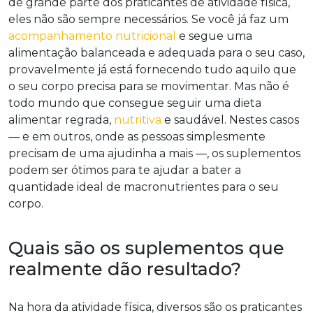
de grande parte dos praticantes de atividade física,
eles não são sempre necessários. Se você já faz um
acompanhamento nutricional
e segue uma
alimentação balanceada e adequada para o seu caso,
provavelmente já está fornecendo tudo aquilo que
o seu corpo precisa para se movimentar. Mas não é
todo mundo que consegue seguir uma dieta
alimentar regrada,
nutritiva
e saudável. Nestes casos
— e em outros, onde as pessoas simplesmente
precisam de uma ajudinha a mais —, os suplementos
podem ser ótimos para te ajudar a bater a
quantidade ideal de macronutrientes para o seu
corpo.
Quais são os suplementos que
realmente dão resultado?
Na hora da atividade física, diversos são os praticantes