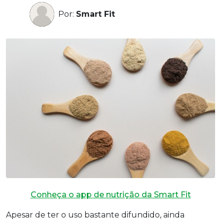
Por:
Smart Fit
Conheça o app de nutrição da Smart Fit
Apesar de ter o uso bastante difundido, ainda