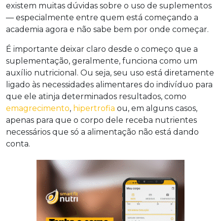
existem muitas dúvidas sobre o uso de suplementos
— especialmente entre quem está começando a
academia agora e não sabe bem por onde começar.
É importante deixar claro desde o começo que a
suplementação, geralmente, funciona como um
auxílio nutricional. Ou seja, seu uso está diretamente
ligado às necessidades alimentares do indivíduo para
que ele atinja determinados resultados, como
emagrecimento
,
hipertrofia
ou, em alguns casos,
apenas para que o corpo dele receba nutrientes
necessários que só a alimentação não está dando
conta.