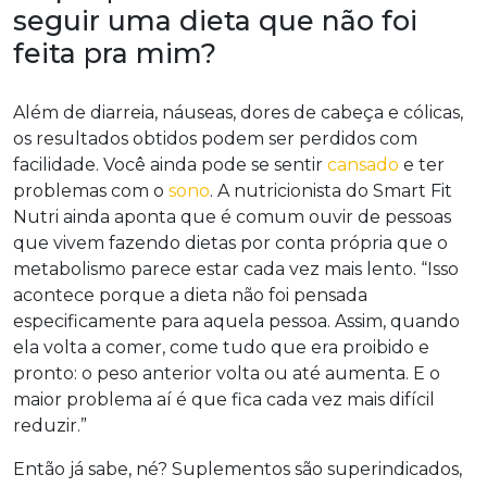
seguir uma dieta que não foi
feita pra mim?
Além de diarreia, náuseas, dores de cabeça e cólicas,
os resultados obtidos podem ser perdidos com
facilidade. Você ainda pode se sentir
cansado
e ter
problemas com o
sono
. A nutricionista do Smart Fit
Nutri ainda aponta que é comum ouvir de pessoas
que vivem fazendo dietas por conta própria que o
metabolismo parece estar cada vez mais lento. “Isso
acontece porque a dieta não foi pensada
especificamente para aquela pessoa. Assim, quando
ela volta a comer, come tudo que era proibido e
pronto: o peso anterior volta ou até aumenta. E o
maior problema aí é que fica cada vez mais difícil
reduzir.”
Então já sabe, né? Suplementos são superindicados,