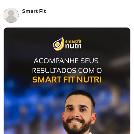
Smart Fit