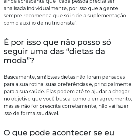
ainda acrescenta que “cada pessoa precisa ser
analisada individualmente, por isso que a gente
sempre recomenda que só inicie a suplementação
com o auxílio de nutricionista”.
É por isso que não posso só
seguir uma das “dietas da
moda”?
Basicamente, sim! Essas dietas não foram pensadas
para a sua rotina, suas preferências e, principalmente,
para a sua saúde. Elas podem até te ajudar a chegar
no objetivo que você busca, como o emagrecimento,
mas se não for prescrita corretamente, não vai fazer
isso de forma saudável.
O que pode acontecer se eu