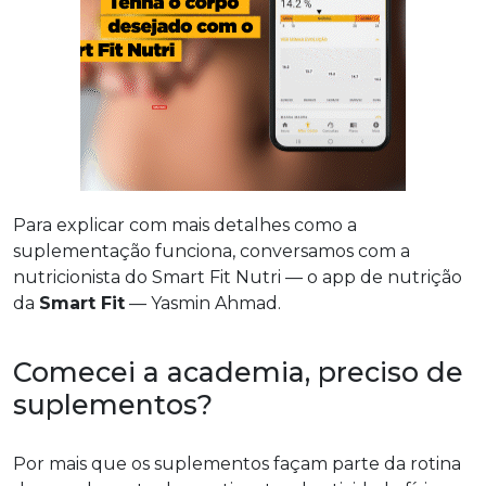
Para explicar com mais detalhes como a
suplementação funciona, conversamos com a
nutricionista do Smart Fit Nutri — o app de nutrição
da
Smart Fit
— Yasmin Ahmad.
Comecei a academia, preciso de
suplementos?
Por mais que os suplementos façam parte da rotina