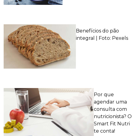
Benefícios do pão
integral | Foto: Pexels
Por que
agendar uma
consulta com
nutricionista? O
Smart Fit Nutri
te conta!