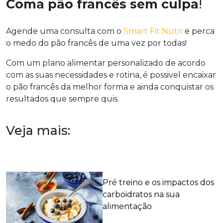
Coma pão francês sem culpa
!
Agende uma consulta com o
Smart Fit Nutri
e perca
o medo do pão francês de uma vez por todas!
Com um plano alimentar personalizado de acordo
com as suas necessidades e rotina, é possivel encaixar
o pão francês da melhor forma e ainda conquistar os
resultados que sempre quis.
Veja mais:
Pré treino e os impactos dos
carboidratos na sua
alimentação