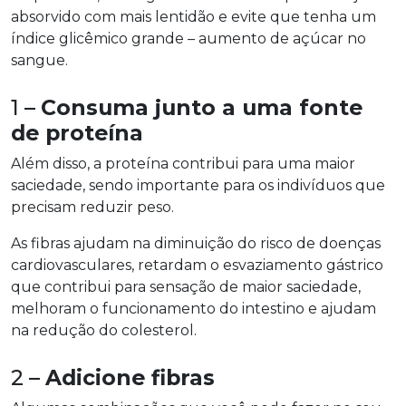
absorvido com mais lentidão e evite que tenha um
índice glicêmico grande – aumento de açúcar no
sangue.
1 –
Consuma junto a uma fonte
de proteína
Além disso, a proteína contribui para uma maior
saciedade, sendo importante para os indivíduos que
precisam reduzir peso.
As fibras ajudam na diminuição do risco de doenças
cardiovasculares, retardam o esvaziamento gástrico
que contribui para sensação de maior saciedade,
melhoram o funcionamento do intestino e ajudam
na redução do colesterol.
2 –
Adicione fibras