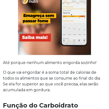
Até porque nenhum alimento engorda sozinho!
O que vai engordar é a soma total de calorias de
todos os alimentos que se consume ao final do dia.
Se ela for superior ao que você precisa, elas serão
acumulada em gordura.
Função do Carboidrato