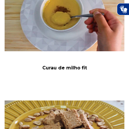
Curau de milho fit