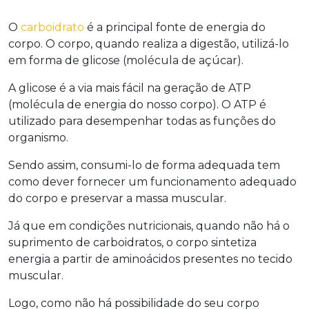
O
carboidrato
é a principal fonte de energia do
corpo. O corpo, quando realiza a digestão, utilizá-lo
em forma de glicose (molécula de açúcar).
A glicose é a via mais fácil na geração de ATP
(molécula de energia do nosso corpo). O ATP é
utilizado para desempenhar todas as funções do
organismo.
Sendo assim, consumi-lo de forma adequada tem
como dever fornecer um funcionamento adequado
do corpo e preservar a massa muscular.
Já que em condições nutricionais, quando não há o
suprimento de carboidratos, o corpo sintetiza
energia a partir de aminoácidos presentes no tecido
muscular.
Logo, como não há possibilidade do seu corpo