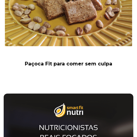
Paçoca Fit para comer sem culpa