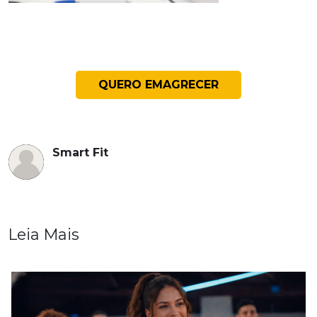
QUERO EMAGRECER
Smart Fit
Leia Mais