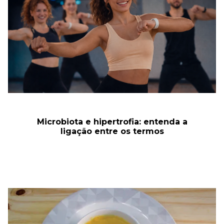
Microbiota e hipertrofia: entenda a
ligação entre os termos