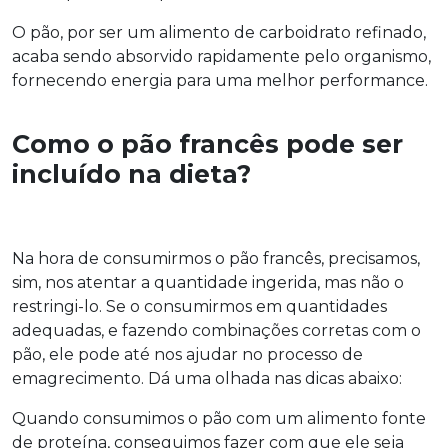
O pão, por ser um alimento de carboidrato refinado,
acaba sendo absorvido rapidamente pelo organismo,
fornecendo energia para uma melhor performance.
Como o pão francês pode ser
incluído na dieta?
Na hora de consumirmos o pão francês, precisamos,
sim, nos atentar a quantidade ingerida, mas não o
restringi-lo. Se o consumirmos em quantidades
adequadas, e fazendo combinações corretas com o
pão, ele pode até nos ajudar no processo de
emagrecimento. Dá uma olhada nas dicas abaixo:
Quando consumimos o pão com um alimento fonte
de proteína, conseguimos fazer com que ele seja