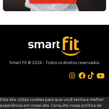
Smart Fit © 2026 - Todos os direitos reservados.
Este site utiliza cookies para que você tenha a melhor
experiência em nosso site. Consulte nossa
política de