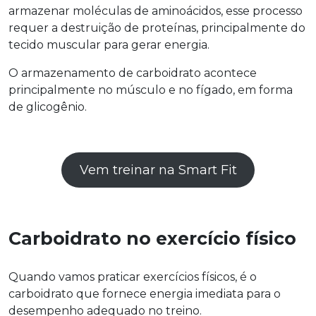
armazenar moléculas de aminoácidos, esse processo
requer a destruição de proteínas, principalmente do
tecido muscular para gerar energia.
O armazenamento de carboidrato acontece
principalmente no músculo e no fígado, em forma
de glicogênio.
Vem treinar na Smart Fit
Carboidrato no exercício físico
Quando vamos praticar exercícios físicos, é o
carboidrato que fornece energia imediata para o
desempenho adequado no treino.