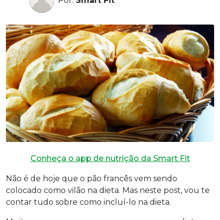
Por:
Smart Fit
Conheça o app de nutrição da Smart Fit
Não é de hoje que o pão francês vem sendo
colocado como vilão na dieta. Mas neste post, vou te
contar tudo sobre como incluí-lo na dieta.