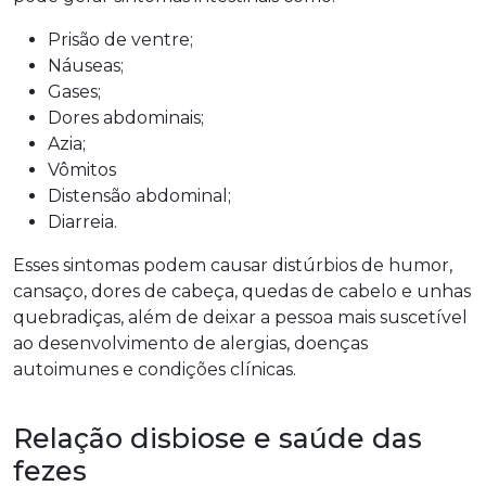
Prisão de ventre;
Náuseas;
Gases;
Dores abdominais;
Azia;
Vômitos
Distensão abdominal;
Diarreia.
Esses sintomas podem causar distúrbios de humor,
cansaço, dores de cabeça, quedas de cabelo e unhas
quebradiças, além de deixar a pessoa mais suscetível
ao desenvolvimento de alergias, doenças
autoimunes e condições clínicas.
Relação disbiose e saúde das
fezes