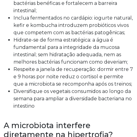
bactérias benéficas e fortalecem a barreira
intestinal;
Inclua fermentados no cardápio: iogurte natural,
kefir e kombucha introduzem probióticos vivos
que competem com as bactérias patogênicas;
Hidrate-se de forma estratégica: a água é
fundamental para a integridade da mucosa
intestinal; sem hidratação adequada, nem as
melhores bactérias funcionam como deveriam;
Respeite a janela de recuperação: dormir entre 7
e 9 horas por noite reduz o cortisol e permite
que a microbiota se recomponha após os treinos;
Diversifique os vegetais consumidos ao longo da
semana para ampliar a diversidade bacteriana no
intestino
A microbiota interfere
diretamente na hipertrofia?