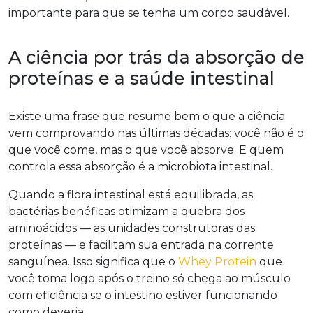
importante para que se tenha um corpo saudável.
A ciência por trás da absorção de
proteínas e a saúde intestinal
Existe uma frase que resume bem o que a ciência
vem comprovando nas últimas décadas: você não é o
que você come, mas o que você absorve. E quem
controla essa absorção é a microbiota intestinal.
Quando a flora intestinal está equilibrada, as
bactérias benéficas otimizam a quebra dos
aminoácidos — as unidades construtoras das
proteínas — e facilitam sua entrada na corrente
sanguínea. Isso significa que o
Whey Protein
que
você toma logo após o treino só chega ao músculo
com eficiência se o intestino estiver funcionando
como deveria.