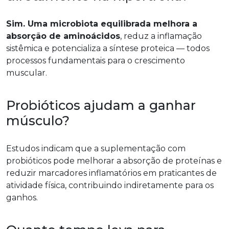
Sim. Uma microbiota equilibrada melhora a
absorção de aminoácidos
, reduz a inflamação
sistêmica e potencializa a síntese proteica — todos
processos fundamentais para o crescimento
muscular.
Probióticos ajudam a ganhar
músculo?
Estudos indicam que a suplementação com
probióticos pode melhorar a absorção de proteínas e
reduzir marcadores inflamatórios em praticantes de
atividade física, contribuindo indiretamente para os
ganhos.