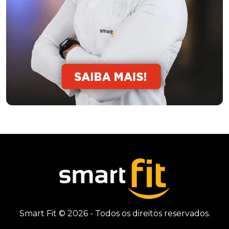
Smart Fit © 2026 - Todos os direitos reservados.