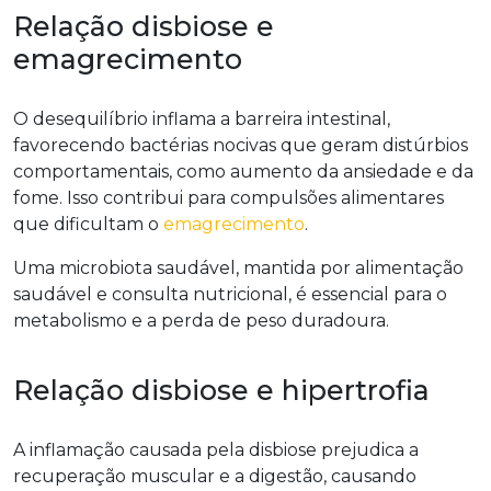
Relação disbiose e
emagrecimento
O desequilíbrio inflama a barreira intestinal,
favorecendo bactérias nocivas que geram distúrbios
comportamentais, como aumento da ansiedade e da
fome. Isso contribui para compulsões alimentares
que dificultam o
emagrecimento
.
Uma microbiota saudável, mantida por alimentação
saudável e consulta nutricional, é essencial para o
metabolismo e a perda de peso duradoura.
Relação disbiose e hipertrofia
A inflamação causada pela disbiose prejudica a
recuperação muscular e a digestão, causando