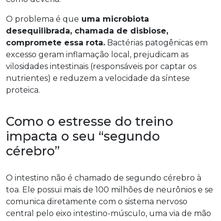
O problema é que
uma microbiota
desequilibrada, chamada de disbiose,
compromete essa rota.
Bactérias patogênicas em
excesso geram inflamação local, prejudicam as
vilosidades intestinais (responsáveis por captar os
nutrientes) e reduzem a velocidade da síntese
proteica.
Como o estresse do treino
impacta o seu “segundo
cérebro”
O intestino não é chamado de segundo cérebro à
toa. Ele possui mais de 100 milhões de neurônios e se
comunica diretamente com o sistema nervoso
central pelo eixo intestino-músculo, uma via de mão