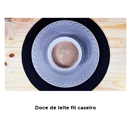
Doce de leite fit caseiro