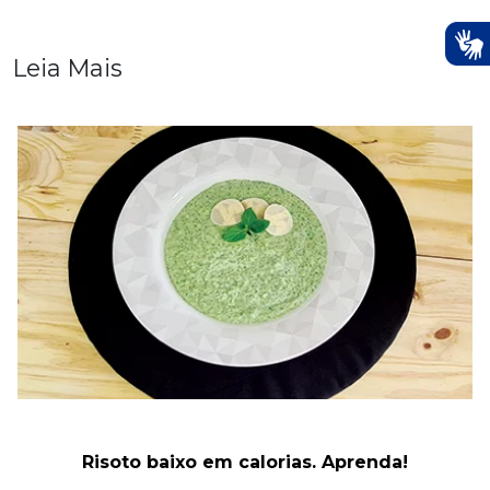
Leia Mais
Risoto baixo em calorias. Aprenda!