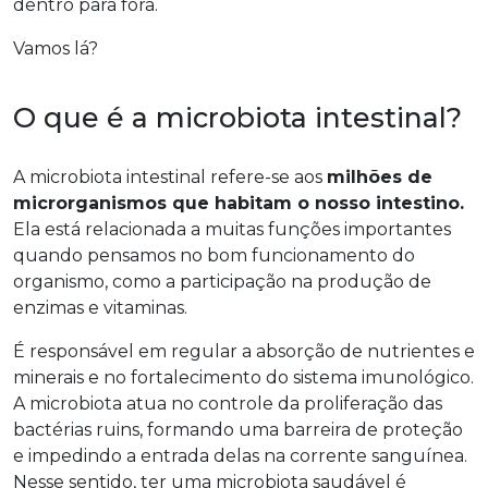
dentro para fora.
Vamos lá?
O que é a microbiota intestinal?
A microbiota intestinal refere-se aos
milhões de
microrganismos que habitam o nosso intestino.
Ela está relacionada a muitas funções importantes
quando pensamos no bom funcionamento do
organismo, como a participação na produção de
enzimas e vitaminas.
É responsável em regular a absorção de nutrientes e
minerais e no fortalecimento do sistema imunológico.
A microbiota atua no controle da proliferação das
bactérias ruins, formando uma barreira de proteção
e impedindo a entrada delas na corrente sanguínea.
Nesse sentido, ter uma microbiota saudável é