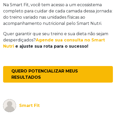
Na Smart Fit, você tem acesso a um ecossistema
completo para cuidar de cada camada dessa jornada:
do treino variado nas unidades físicas ao
acompanhamento nutricional pelo Smart Nutri.
Quer garantir que seu treino e sua dieta não sejam
desperdiçados?
Agende sua consulta no Smart
Nutri
e ajuste sua rota para o sucesso!
QUERO POTENCIALIZAR MEUS
RESULTADOS
Smart Fit