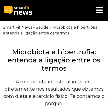
Smart Fit News
»
Saúde
»
Microbiota e hipertrofia:
entenda a ligação entre os termos
Microbiota e hipertrofia:
entenda a ligação entre os
termos
A microbiota intestinal interfere
diretamente nos resultados que obtemos
com dieta e exercício físico. Te contamos o
porque.