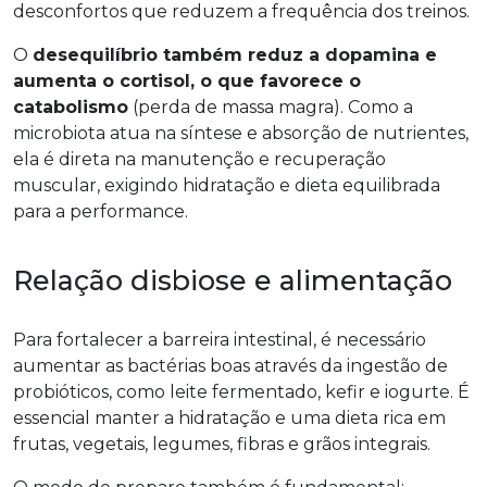
desconfortos que reduzem a frequência dos treinos.
O
desequilíbrio também reduz a dopamina e
aumenta o cortisol, o que favorece o
catabolismo
(perda de massa magra). Como a
microbiota atua na síntese e absorção de nutrientes,
ela é direta na manutenção e recuperação
muscular, exigindo hidratação e dieta equilibrada
para a performance.
Relação disbiose e alimentação
Para fortalecer a barreira intestinal, é necessário
aumentar as bactérias boas através da ingestão de
probióticos, como leite fermentado, kefir e iogurte. É
essencial manter a hidratação e uma dieta rica em
frutas, vegetais, legumes, fibras e grãos integrais.