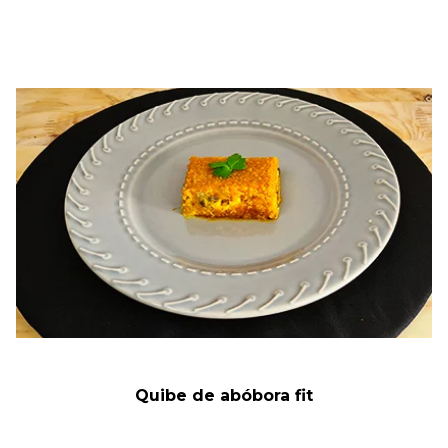
Quibe de abóbora fit