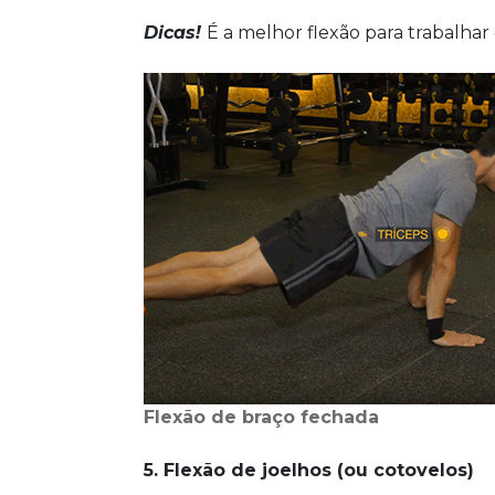
Dicas!
É a melhor flexão para trabalhar
Flexão de braço fechada
5. Flexão de joelhos (ou cotovelos)