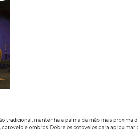
o tradicional, mantenha a palma da mão mais próxima 
, cotovelo e ombros. Dobre os cotovelos para aproximar 