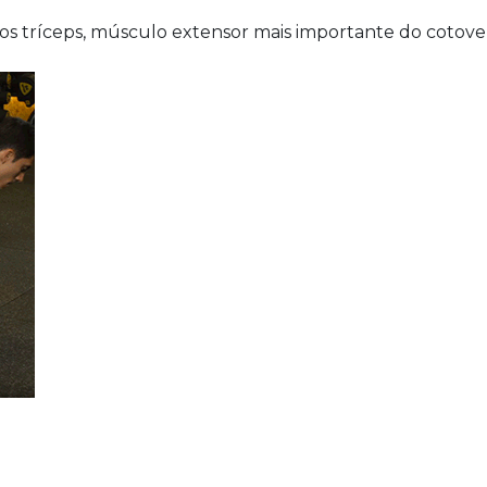
 os tríceps, músculo extensor mais importante do cotove