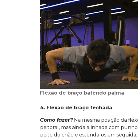
Flexão de braço batendo palma
4. Flexão de braço fechada
Como fazer?
Na mesma posição da flexã
peitoral, mas ainda alinhada com punho
peito do chão e estenda-os em seguida.