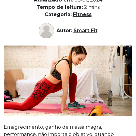
Tempo de leitura:
2
mins
Categoria:
Fitness
Autor:
Smart Fit
Emagrecimento, ganho de massa magra,
performance, não importa o objetivo, quando