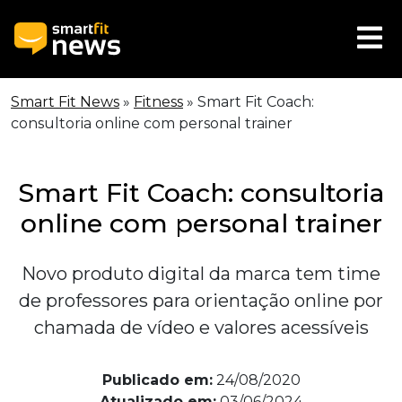
Smart Fit News
»
Fitness
»
Smart Fit Coach:
consultoria online com personal trainer
Smart Fit Coach: consultoria
online com personal trainer
Novo produto digital da marca tem time
de professores para orientação online por
chamada de vídeo e valores acessíveis
Publicado em:
24/08/2020
Atualizado em:
03/06/2024