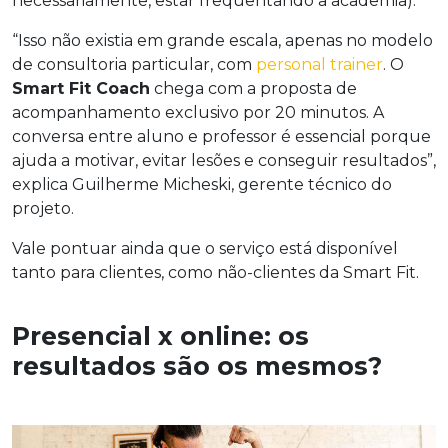
necessariamente, estar frequentando a academia).
“Isso não existia em grande escala, apenas no modelo
de consultoria particular, com
personal trainer
. O
Smart Fit Coach
chega com a proposta de
acompanhamento exclusivo por 20 minutos. A
conversa entre aluno e professor é essencial porque
ajuda a motivar, evitar lesões e conseguir resultados”,
explica Guilherme Micheski, gerente técnico do
projeto.
Vale pontuar ainda que o serviço está disponível
tanto para clientes, como não-clientes da Smart Fit.
Presencial x online: os
resultados são os mesmos?