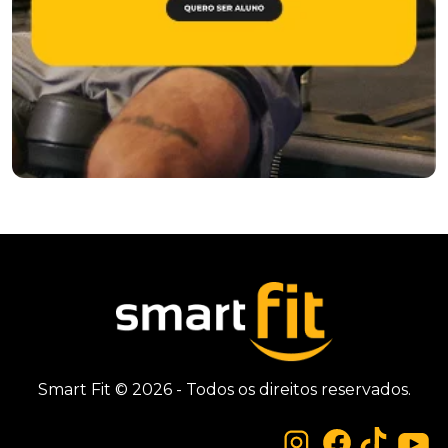
Smart Fit © 2026 - Todos os direitos reservados.