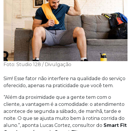
Foto: Studio 128 / Divulgação
Sim! Esse fator não interfere na qualidade do serviço
oferecido, apenas na praticidade que você tem.
“Além da proximidade que a gente tem com o
cliente, a vantagem é a comodidade: o atendimento
acontece de segunda a sábado, de manhã, tarde e
noite. O que se ajusta muito bem à rotina corrida do
aluno.”, aponta Lucas Cortez, consultor do
Smart Fit