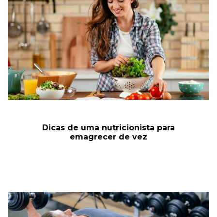
Dicas de uma nutricionista para
emagrecer de vez