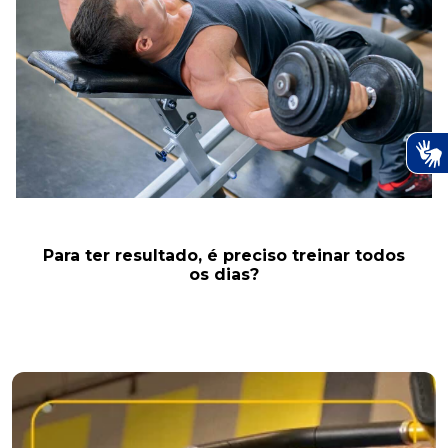
Para ter resultado, é preciso treinar todos
os dias?