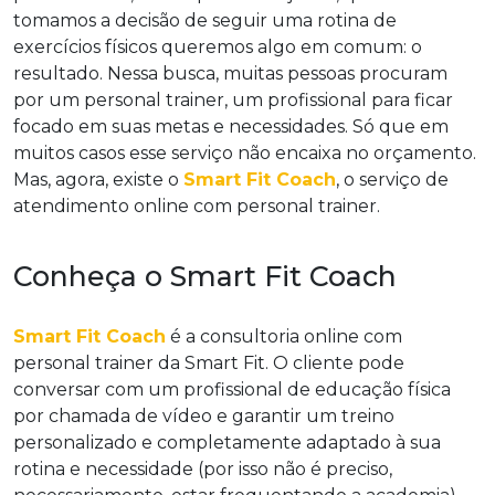
tomamos a decisão de seguir uma rotina de
exercícios físicos queremos algo em comum: o
resultado. Nessa busca, muitas pessoas procuram
por um personal trainer, um profissional para ficar
focado em suas metas e necessidades. Só que em
muitos casos esse serviço não encaixa no orçamento.
Mas, agora, existe o
Smart Fit Coach
, o serviço de
atendimento online com personal trainer.
Conheça o Smart Fit Coach
Smart Fit Coach
é a consultoria online com
personal trainer da Smart Fit. O cliente pode
conversar com um profissional de educação física
por chamada de vídeo e garantir um treino
personalizado e completamente adaptado à sua
rotina e necessidade (por isso não é preciso,