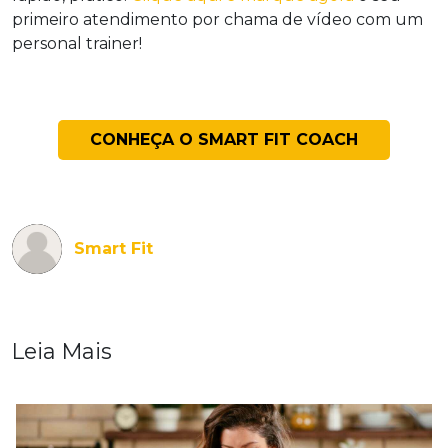
primeiro atendimento por chama de vídeo com um
personal trainer!
CONHEÇA O SMART FIT COACH
Smart Fit
Leia Mais