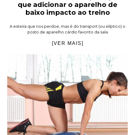
que adicionar o aparelho de
baixo impacto ao treino
A esteira que nos perdoe, mas é do transport (ou elíptico) o
posto de aparelho cárdio favorito da sala
[VER MAIS]