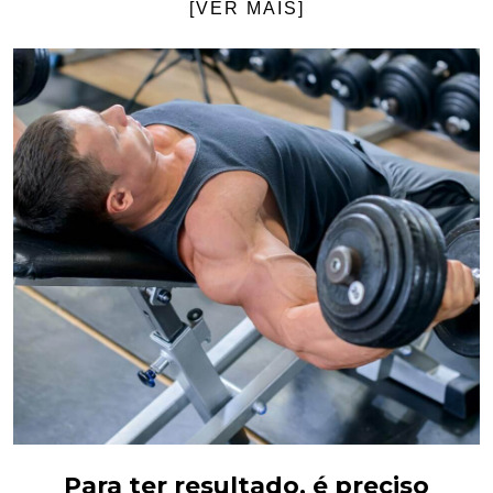
[VER MAIS]
Para ter resultado, é preciso