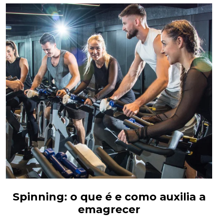
Spinning: o que é e como auxilia a
emagrecer