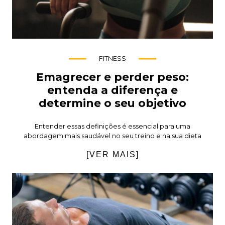
FITNESS
Emagrecer e perder peso:
entenda a diferença e
determine o seu objetivo
Entender essas definições é essencial para uma
abordagem mais saudável no seu treino e na sua dieta
[VER MAIS]