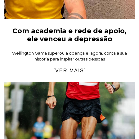
Com academia e rede de apoio,
ele venceu a depressão
Wellington Gama superou a doença e, agora, conta a sua
história para inspirar outras pessoas
[VER MAIS]