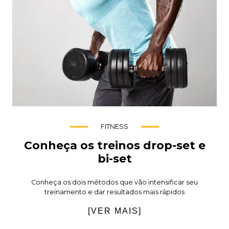
FITNESS
Conheça os treinos drop-set e
bi-set
Conheça os dois métodos que vão intensificar seu
treinamento e dar resultados mais rápidos
[VER MAIS]