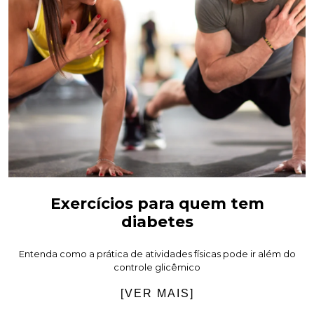
Exercícios para quem tem
diabetes
Entenda como a prática de atividades físicas pode ir além do
controle glicêmico
[VER MAIS]