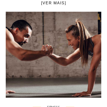
[VER MAIS]