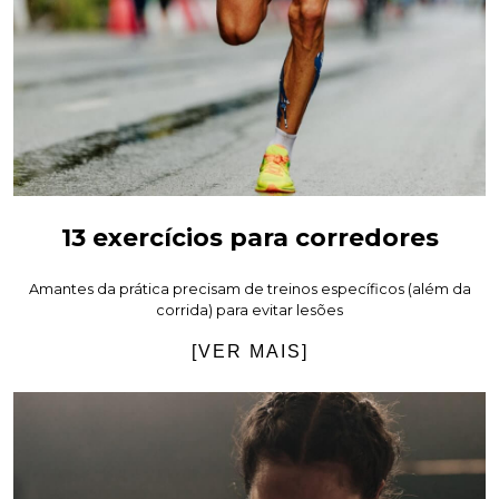
13 exercícios para corredores
Amantes da prática precisam de treinos específicos (além da
corrida) para evitar lesões
[VER MAIS]