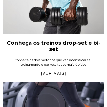
Conheça os treinos drop-set e bi-
set
Conheça os dois métodos que vão intensificar seu
treinamento e dar resultados mais rápidos
[VER MAIS]