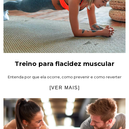
Treino para flacidez muscular
Entenda por que ela ocorre, como prevenir e como reverter
[VER MAIS]