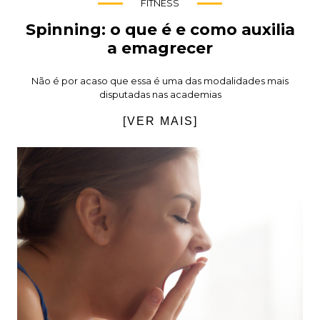
FITNESS
Spinning: o que é e como auxilia
a emagrecer
Não é por acaso que essa é uma das modalidades mais
disputadas nas academias
[VER MAIS]