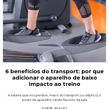
6 benefícios do transport: por que
adicionar o aparelho de baixo
impacto ao treino
A esteira que nos perdoe, mas é do transport (ou elíptico) o
posto de aparelho cárdio favorito da sala
[VER MAIS]