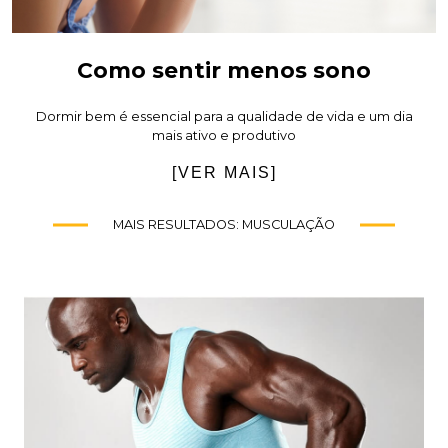
Como sentir menos sono
Dormir bem é essencial para a qualidade de vida e um dia
mais ativo e produtivo
[VER MAIS]
MAIS RESULTADOS: MUSCULAÇÃO