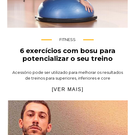
FITNESS
6 exercícios com bosu para
potencializar o seu treino
Acessório pode ser utilizado para melhorar os resultados
de treinos para superiores, inferiores e core
[VER MAIS]