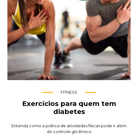
FITNESS
Exercícios para quem tem
diabetes
Entenda como a prática de atividades físicas pode ir além
do controle glicêmico