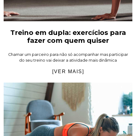
Treino em dupla: exercícios para
fazer com quem quiser
Chamar um parceiro para não só acompanhar mas participar
do seu treino vai deixar a atividade mais dinâmica
[VER MAIS]