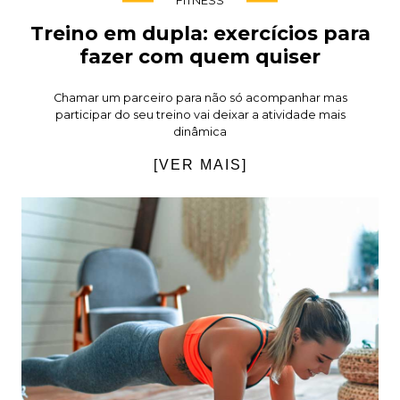
FITNESS
Treino em dupla: exercícios para
fazer com quem quiser
Chamar um parceiro para não só acompanhar mas
participar do seu treino vai deixar a atividade mais
dinâmica
[VER MAIS]