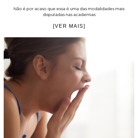
Não é por acaso que essa é uma das modalidades mais
disputadas nas academias
[VER MAIS]