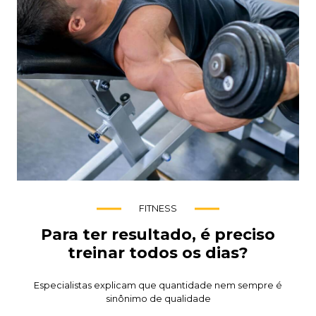
FITNESS
Para ter resultado, é preciso
treinar todos os dias?
Especialistas explicam que quantidade nem sempre é
sinônimo de qualidade