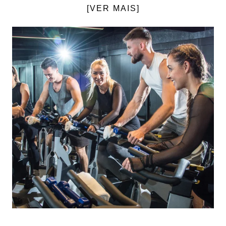
[VER MAIS]