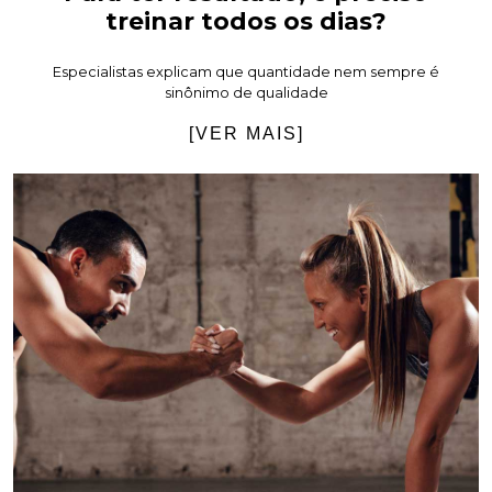
treinar todos os dias?
Especialistas explicam que quantidade nem sempre é
sinônimo de qualidade
[VER MAIS]