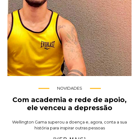
NOVIDADES
Com academia e rede de apoio,
ele venceu a depressão
Wellington Gama superou a doença e, agora, conta a sua
história para inspirar outras pessoas