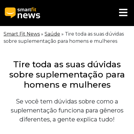
Smart Fit News
»
Saúde
»
Tire toda as suas dúvidas
sobre suplementação para homens e mulheres
Tire toda as suas dúvidas
sobre suplementação para
homens e mulheres
Se você tem dúvidas sobre como a
suplementação funciona para gêneros
diferentes, a gente explica tudo!