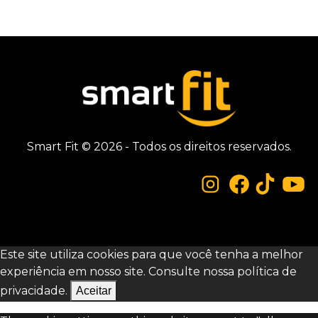
Smart Fit © 2026 - Todos os direitos reservados.
Este site utiliza cookies para que você tenha a melhor
experiência em nosso site. Consulte nossa
política de
privacidade.
Aceitar