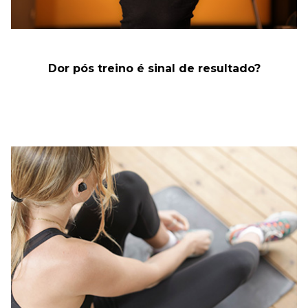
Dor pós treino é sinal de resultado?