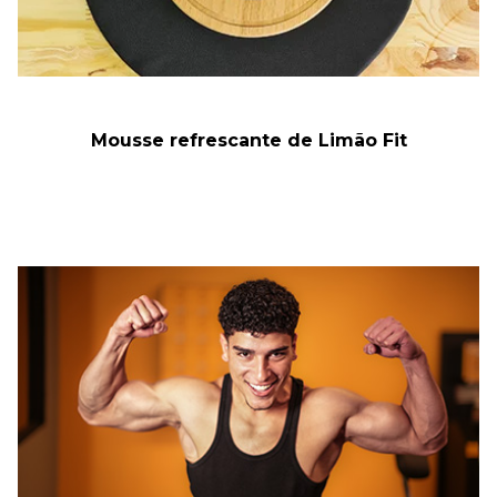
Mousse refrescante de Limão Fit