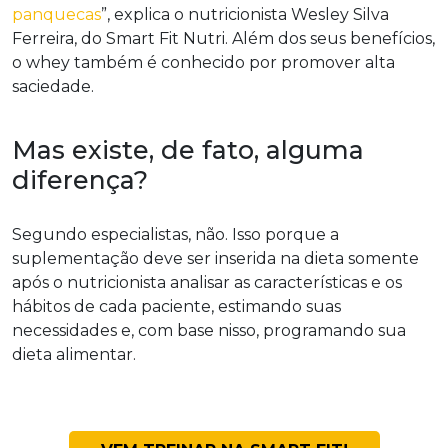
panquecas
”, explica o nutricionista Wesley Silva
Ferreira, do Smart Fit Nutri. Além dos seus benefícios,
o whey também é conhecido por promover alta
saciedade.
Mas existe, de fato, alguma
diferença?
Segundo especialistas, não. Isso porque a
suplementação deve ser inserida na dieta somente
após o nutricionista analisar as características e os
hábitos de cada paciente, estimando suas
necessidades e, com base nisso, programando sua
dieta alimentar.