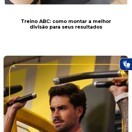
Treino ABC: como montar a melhor
divisão para seus resultados