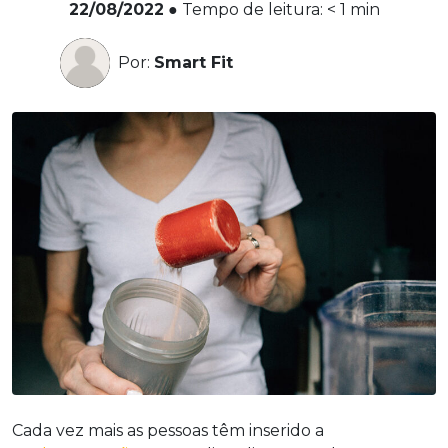
22/08/2022
●
Tempo de leitura:
< 1
min
Por:
Smart Fit
Cada vez mais as pessoas têm inserido a