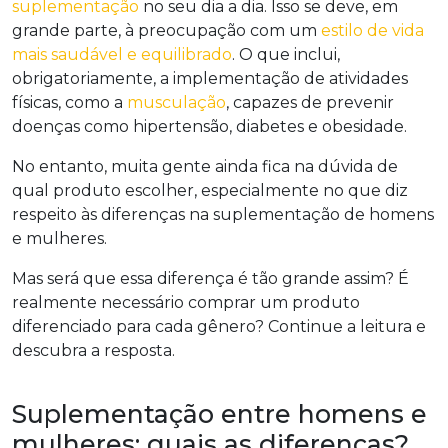
suplementação
no seu dia a dia. Isso se deve, em
grande parte, à preocupação com um
estilo de vida
mais saudável e equilibrado
. O que inclui,
obrigatoriamente, a implementação de atividades
físicas, como a
musculação
, capazes de prevenir
doenças como hipertensão, diabetes e obesidade.
No entanto, muita gente ainda fica na dúvida de
qual produto escolher, especialmente no que diz
respeito às diferenças na suplementação de homens
e mulheres.
Mas será que essa diferença é tão grande assim? É
realmente necessário comprar um produto
diferenciado para cada gênero? Continue a leitura e
descubra a resposta.
Suplementação entre homens e
mulheres: quais as diferenças?