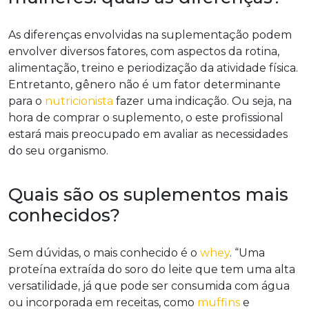
As diferenças envolvidas na suplementação podem
envolver diversos fatores, com aspectos da rotina,
alimentação, treino e periodização da atividade física.
Entretanto, gênero não é um fator determinante
para o
nutricionista
fazer uma indicação. Ou seja, na
hora de comprar o suplemento, o este profissional
estará mais preocupado em avaliar as necessidades
do seu organismo.
Quais são os suplementos mais
conhecidos?
Sem dúvidas, o mais conhecido é o
whey
. “Uma
proteína extraída do soro do leite que tem uma alta
versatilidade, já que pode ser consumida com água
ou incorporada em receitas, como
muffins
e