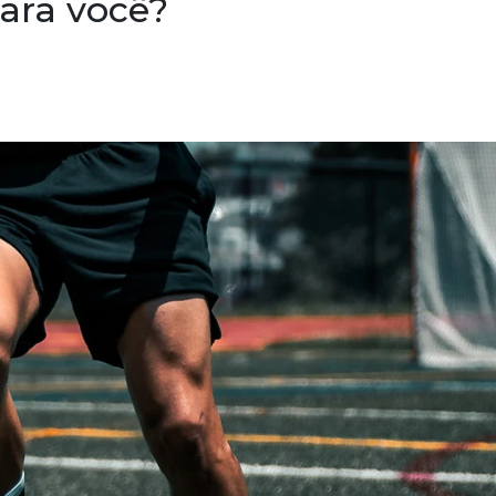
para você?