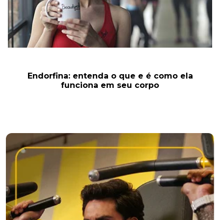
Endorfina: entenda o que e é como ela
funciona em seu corpo