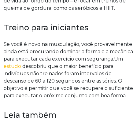
de vida ao longo do tempo – e focar em treinos de
queima de gordura, como os aeróbicos e HIIT.
Treino para iniciantes
Se você é novo na musculação, você provavelmente
ainda está procurando dominar a forma e a mecânica
para executar cada exercício com segurança.Um
estudo
descobriu que o maior benefício para
indivíduos não treinados foram intervalos de
descanso de 60 a 120 segundos entre as séries. O
objetivo é permitir que você se recupere o suficiente
para executar o próximo conjunto com boa forma.
Leia também