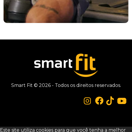
Smart Fit © 2026 - Todos os direitos reservados.
Este site utiliza cookies para que você tenha a melhor