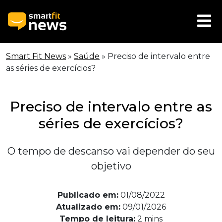
Smart Fit News
»
Saúde
»
Preciso de intervalo entre
as séries de exercícios?
Preciso de intervalo entre as
séries de exercícios?
O tempo de descanso vai depender do seu
objetivo
Publicado em:
01/08/2022
Atualizado em:
09/01/2026
Tempo de leitura:
2
mins