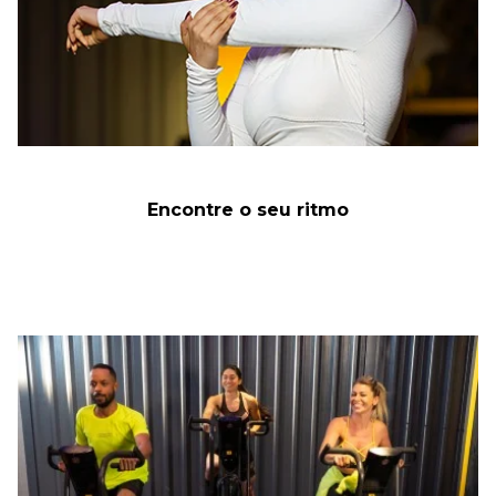
Encontre o seu ritmo