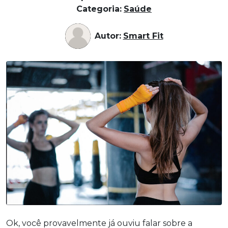
Categoria:
Saúde
Autor:
Smart Fit
Ok, você provavelmente já ouviu falar sobre a