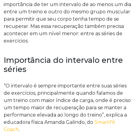
importância de ter um intervalo de ao menos um dia
entre um treino e outro do mesmo grupo muscular
para permitir que seu corpo tenha tempo de se
recuperar. Mas essa recuperação também precisa
acontecer em um nível menor: entre as séries de
exercícios.
Importância do intervalo entre
séries
“O intervalo é sempre importante entre suas séries
de exercícios, principalmente quando falamos de
um treino com maior índice de carga, onde é preciso
um tempo maior de recuperação para se manter a
performance elevada ao longo do treino”, explica a
educadora física Amanda Galindo, do
SmartFit
Coach
.