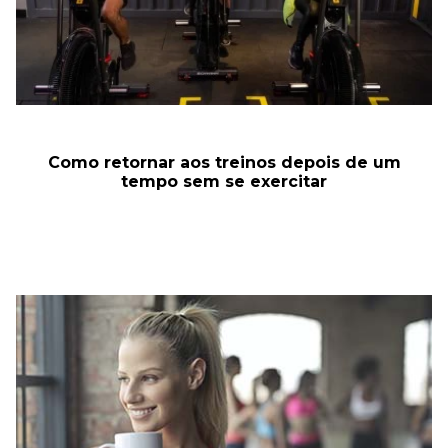
Como retornar aos treinos depois de um
tempo sem se exercitar