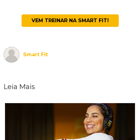
VEM TREINAR NA SMART FIT!
Smart Fit
Leia Mais