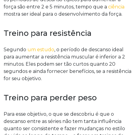
força são entre 2 e 5 minutos, tempo que a
ciência
mostra ser ideal para o desenvolvimento da força.
Treino para resistência
Segundo
um estudo
, o período de descanso ideal
para aumentar a resistência muscular é inferior a 2
minutos. Eles podem ser tão curtos quanto 20
segundos e ainda fornecer benefícios, se a resistência
for seu objetivo.
Treino para perder peso
Para esse objetivo, o que se descobriu é que o
descanso entre as séries não tem tanta influência
quanto ser consistente e fazer mudanças no estilo