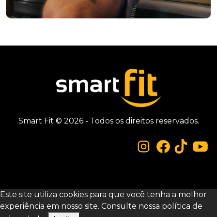
Smart Fit © 2026 - Todos os direitos reservados.
Este site utiliza cookies para que você tenha a melhor
experiência em nosso site. Consulte nossa
política de