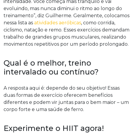
intensidade. Você começa mais tranquilo e vai
evoluindo, mas nunca diminui o ritmo ao longo do
treinamento”, diz Guilherme. Geralmente, colocamos
nessa lista as
atividades aeróbicas
, como corrida,
ciclismo, natação e remo. Esses exercícios demandam
trabalho de grandes grupos musculares, realizando
movimentos repetitivos por um período prolongado.
Qual é o melhor, treino
intervalado ou contínuo?
A resposta aqui é: depende do seu objetivo! Essas
duas formas de exercício oferecem benefícios
diferentes e podem vir juntas para o bem maior – um
corpo forte e uma saúde de ferro.
Experimente o HIIT agora!