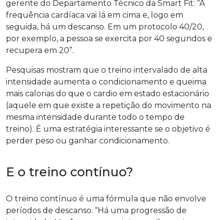
gerente do Departamento Técnico da Smart Fit: “A
frequência cardíaca vai lá em cima e, logo em
seguida, há um descanso. Em um protocolo 40/20,
por exemplo, a pessoa se exercita por 40 segundos e
recupera em 20”.
Pesquisas mostram que o treino intervalado de alta
intensidade aumenta o condicionamento e queima
mais calorias do que o cardio em estado estacionário
(aquele em que existe a repetição do movimento na
mesma intensidade durante todo o tempo de
treino). É uma estratégia interessante se o objetivo é
perder peso ou ganhar condicionamento.
E o treino contínuo?
O treino contínuo é uma fórmula que não envolve
períodos de descanso. “Há uma progressão de