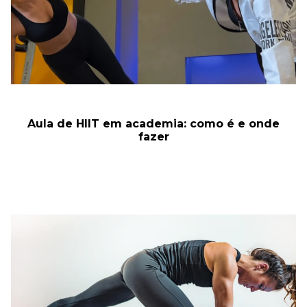
Aula de HIIT em academia: como é e onde
fazer