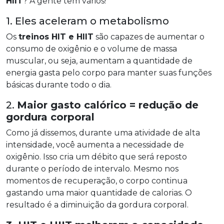
HIIT
? A gente tem vários!
1. Eles aceleram o metabolismo
Os
treinos HIT e HIIT
são capazes de aumentar o
consumo de oxigênio e o volume de massa
muscular, ou seja, aumentam a quantidade de
energia gasta pelo corpo para manter suas funções
básicas durante todo o dia.
2.
Maior gasto calórico = redução de
gordura corporal
Como já dissemos, durante uma atividade de alta
intensidade, você aumenta a necessidade de
oxigênio. Isso cria um débito que será reposto
durante o período de intervalo. Mesmo nos
momentos de recuperação, o corpo continua
gastando uma maior quantidade de calorias. O
resultado é a diminuição da gordura corporal.