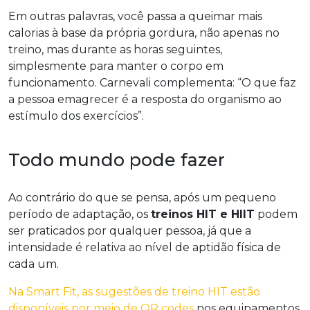
Em outras palavras, você passa a queimar mais
calorias à base da própria gordura, não apenas no
treino, mas durante as horas seguintes,
simplesmente para manter o corpo em
funcionamento. Carnevali complementa: “O que faz
a pessoa emagrecer é a resposta do organismo ao
estímulo dos exercícios”.
Todo mundo pode fazer
Ao contrário do que se pensa, após um pequeno
período de adaptação, os
treinos HIT e HIIT
podem
ser praticados por qualquer pessoa, já que a
intensidade é relativa ao nível de aptidão física de
cada um.
Na Smart Fit, as sugestões de treino HIT estão
disponíveis por meio de QR codes
nos equipamentos