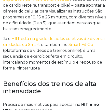
de cardio (esteira, transport e bike) – basta apontar a
câmera do celular para visualizar as instruções. São
programas de 10, 15 e 25 minutos, com diversos níveis
de dificuldade (0 ao 5), que atendem pessoas que
buscam emagrecimento.
Já o
HIIT está na grade de aulas coletivas de diversas
unidades da Smart
e também no
Smart Fit Go
(plataforma de vídeos de treinos online): é uma
sequência de exercícios feita em circuito,
intercalando momentos de estímulo e repouso de
forma ininterrupta.
Benefícios dos treinos de alta
intensidade
Precisa de mais motivos para apostar no
HIT e no