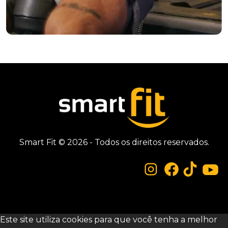
Smart Fit © 2026 - Todos os direitos reservados.
Este site utiliza cookies para que você tenha a melhor