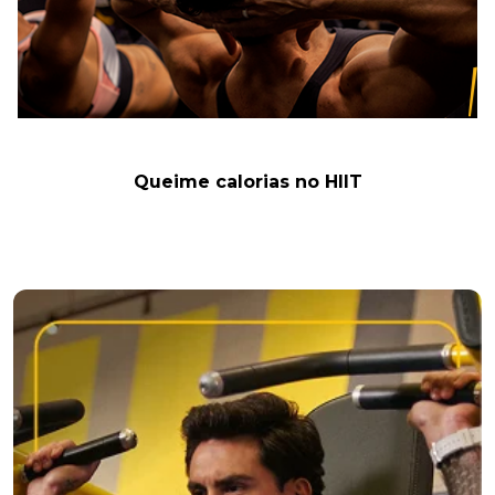
Queime calorias no HIIT