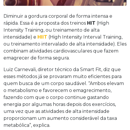
Diminuir a gordura corporal de forma intensa e
rápida. Essa é a proposta dos treinos
HIT
(High
Intensity Training, ou treinamento de alta
intensidade) e
HIIT
(High Intensity Interval Training,
ou treinamento intervalado de alta intensidade). Eles
combinam atividades cardiovasculares que fazem
emagrecer de forma segura.
Luiz Carnevali, diretor técnico da Smart Fit, diz que
esses métodos já se provaram muito eficientes para
quem busca de um corpo saudável. “Ambos elevam
o metabolismo e favorecem o emagrecimento,
fazendo com que o corpo continue gastando
energia por algumas horas depois dos exercícios,
uma vez que as atividades de alta intensidade
proporcionam um aumento considerável da taxa
metabólica”, explica.