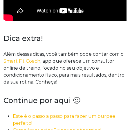
Dica extra!
Além dessas dicas, você também pode contar com o
Smart Fit Coach
, app que oferece um consultor
online de treino, focado no seu objetivo e
condicionamento físico, para mais resultados, dentro
da sua rotina. Conheça!
Continue por aqui 🙂
Este é o passo a passo para fazer um burpee
perfeito!