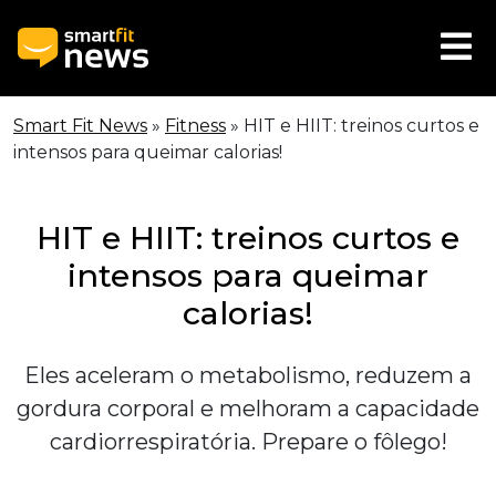
Smart Fit News
»
Fitness
»
HIT e HIIT: treinos curtos e
intensos para queimar calorias!
HIT e HIIT: treinos curtos e
intensos para queimar
calorias!
Eles aceleram o metabolismo, reduzem a
gordura corporal e melhoram a capacidade
cardiorrespiratória. Prepare o fôlego!