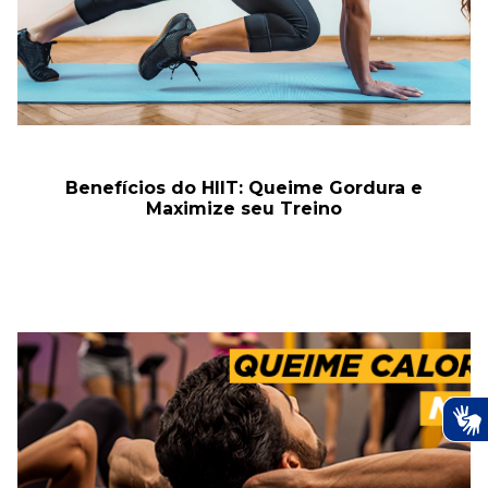
Benefícios do HIIT: Queime Gordura e
Maximize seu Treino