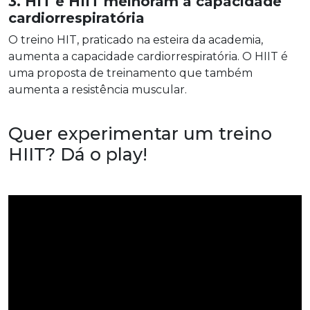
3. HIT e HIIT melhoram a capacidade
cardiorrespiratória
O treino HIT, praticado na esteira da academia,
aumenta a capacidade cardiorrespiratória. O HIIT é
uma proposta de treinamento que também
aumenta a resistência muscular.
Quer experimentar um treino
HIIT? Dá o play!