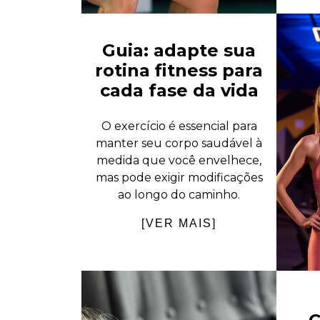
Guia: adapte sua
rotina fitness para
cada fase da vida
O exercício é essencial para
manter seu corpo saudável à
medida que você envelhece,
mas pode exigir modificações
ao longo do caminho.
[VER MAIS]