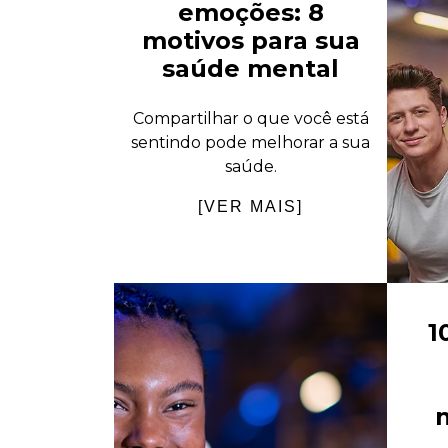
emoções: 8
motivos para sua
saúde mental
Compartilhar o que você está
sentindo pode melhorar a sua
saúde.
[VER MAIS]
1