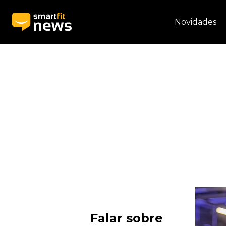
Novidades
Falar sobre