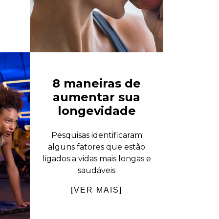
8 maneiras de
aumentar sua
longevidade
Pesquisas identificaram
alguns fatores que estão
ligados a vidas mais longas e
saudáveis
[VER MAIS]