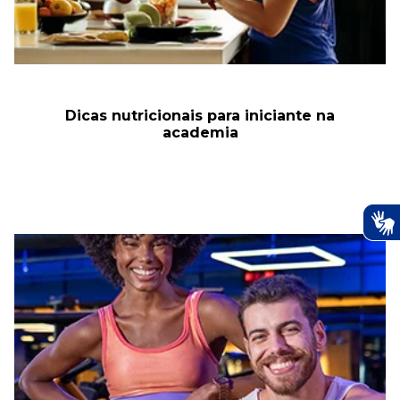
Dicas nutricionais para iniciante na
academia