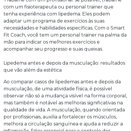
com um fisioterapeuta ou personal trainer que
tenha experiência com lipedema. Eles podem
adaptar um programa de exercícios às suas
necessidades e habilidades específicas. Com o Smart
Fit Coach, você tem um personal trainer na palma da
mão para indicar os melhores exercícios e
acompanhar seu progresso e suas queixas.
Lipedema antes e depois da musculação: resultados
que vão além da estética
Ao comparar casos de lipedemas antes e depois da
musculação, de uma atividade física, é possível
observar não só a mudança visível na forma corporal,
mas também é notável as melhoras significativas na
qualidade de vida. A musculação, quando orientada
por profissionais, auxilia a fortalecer os músculos,
melhora a circulação sanguínea e ajuda a reduzir a
inflamação, fator essencial para o controle dos