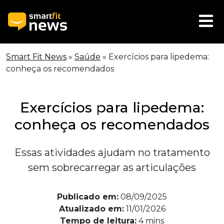
Smart Fit News
»
Saúde
»
Exercícios para lipedema:
conheça os recomendados
Exercícios para lipedema:
conheça os recomendados
Essas atividades ajudam no tratamento
sem sobrecarregar as articulações
Publicado em:
08/09/2025
Atualizado em:
11/01/2026
Tempo de leitura:
4
mins