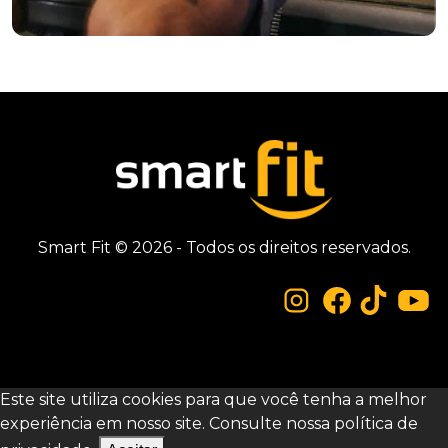
Smart Fit © 2026 - Todos os direitos reservados.
Este site utiliza cookies para que você tenha a melhor
experiência em nosso site. Consulte nossa
política de