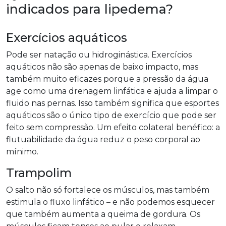
indicados para lipedema?
Exercícios aquáticos
Pode ser natação ou hidroginástica. Exercícios
aquáticos não são apenas de baixo impacto, mas
também muito eficazes porque a pressão da água
age como uma drenagem linfática e ajuda a limpar o
fluido nas pernas. Isso também significa que esportes
aquáticos são o único tipo de exercício que pode ser
feito sem compressão. Um efeito colateral benéfico: a
flutuabilidade da água reduz o peso corporal ao
mínimo.
Trampolim
O salto não só fortalece os músculos, mas também
estimula o fluxo linfático – e não podemos esquecer
que também aumenta a queima de gordura. Os