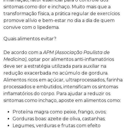
sintomas como dor e inchaço. Muito mais que a
transformação física, a prática regular de exercícios
promove alívio e bem-estar no dia a dia de quem
convive com o lipedema.
Quais alimentos evitar?
De acordo com a
APM (Associação Paulista de
Medicina)
, optar por alimentos anti-inflamatórios
deve ser a estratégia utilizada para auxiliar na
redução exacerbada no acúmulo de gordura.
Alimentos ricos em açúcar, ultraprocessados, farinha
processados e embutidos, intensificam os sintomas
inflamatórios do corpo. Para ajudar a reduzir os
sintomas como inchaço, aposte em alimentos como:
Proteína magra como peixe, frango, ovos;
Gorduras boas: azeite de oliva, castanhas;
Legumes, verduras e frutas com efeito