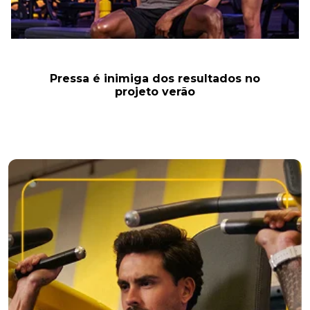
Pressa é inimiga dos resultados no
projeto verão