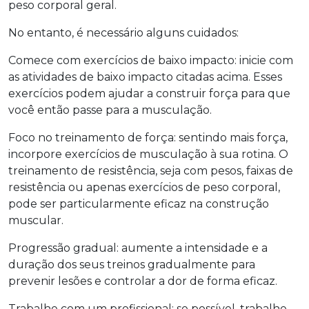
peso corporal geral.
No entanto, é necessário alguns cuidados:
Comece com exercícios de baixo impacto: inicie com
as atividades de baixo impacto citadas acima. Esses
exercícios podem ajudar a construir força para que
você então passe para a musculação.
Foco no treinamento de força: sentindo mais força,
incorpore exercícios de musculação à sua rotina. O
treinamento de resistência, seja com pesos, faixas de
resistência ou apenas exercícios de peso corporal,
pode ser particularmente eficaz na construção
muscular.
Progressão gradual: aumente a intensidade e a
duração dos seus treinos gradualmente para
prevenir lesões e controlar a dor de forma eficaz.
Trabalhe com um profissional: se possível, trabalhe