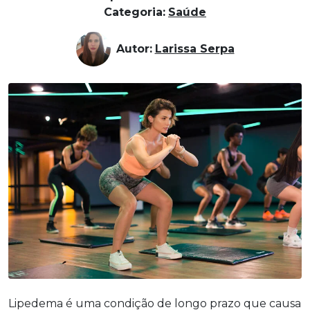
Categoria:
Saúde
Autor:
Larissa Serpa
Lipedema é uma condição de longo prazo que causa