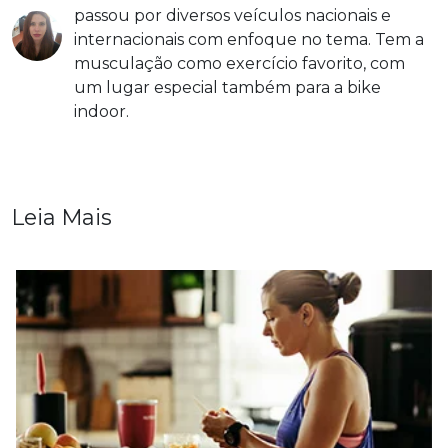
passou por diversos veículos nacionais e
internacionais com enfoque no tema. Tem a
musculação como exercício favorito, com
um lugar especial também para a bike
indoor.
Leia Mais