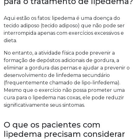
para o tratamento de lipedema?
Aqui estão os fatos: lipedema é uma doença do
tecido adiposo (tecido adiposo) que não pode ser
interrompida apenas com exercícios excessivos e
dieta.
No entanto, a atividade física pode prevenir a
formação de depósitos adicionais de gordura, a
eliminar a gordura das pernas e ajudar a prevenir o
desenvolvimento de linfedema secundário
(frequentemente chamado de lipo-linfedema).
Mesmo que o exercício não possa prometer uma
cura para o lipedema nas coxas, ele pode reduzir
significativamente seus sintomas.
O que os pacientes com
lipedema precisam considerar