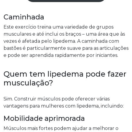
Caminhada
Este exercício treina uma variedade de grupos
musculares e até inclui os braços – uma área que às
vezes é afetada pelo lipedema. A caminhada com
bastões é particularmente suave para as articulações
e pode ser aprendida rapidamente por iniciantes.
Quem tem lipedema pode fazer
musculação?
Sim. Construir músculos pode oferecer várias
vantagens para mulheres com lipedema, incluindo:
Mobilidade aprimorada
Músculos mais fortes podem ajudar a melhorar o