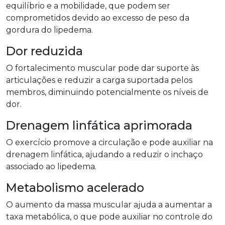
equilíbrio e a mobilidade, que podem ser
comprometidos devido ao excesso de peso da
gordura do lipedema.
Dor reduzida
O fortalecimento muscular pode dar suporte às
articulações e reduzir a carga suportada pelos
membros, diminuindo potencialmente os níveis de
dor.
Drenagem linfática aprimorada
O exercício promove a circulação e pode auxiliar na
drenagem linfática, ajudando a reduzir o inchaço
associado ao lipedema.
Metabolismo acelerado
O aumento da massa muscular ajuda a aumentar a
taxa metabólica, o que pode auxiliar no controle do