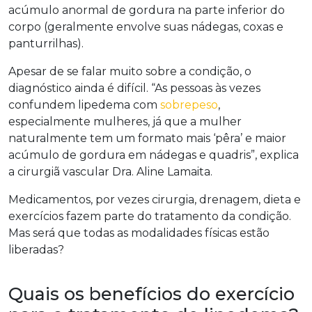
acúmulo anormal de gordura na parte inferior do
corpo (geralmente envolve suas nádegas, coxas e
panturrilhas).
Apesar de se falar muito sobre a condição, o
diagnóstico ainda é difícil. “As pessoas às vezes
confundem lipedema com
sobrepeso
,
especialmente mulheres, já que a mulher
naturalmente tem um formato mais ‘pêra’ e maior
acúmulo de gordura em nádegas e quadris”, explica
a cirurgiã vascular Dra. Aline Lamaita.
Medicamentos, por vezes cirurgia, drenagem, dieta e
exercícios fazem parte do tratamento da condição.
Mas será que todas as modalidades físicas estão
liberadas?
Quais os benefícios do exercício