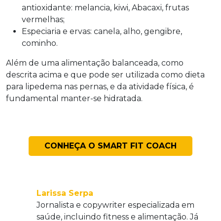
antioxidante: melancia, kiwi, Abacaxi, frutas
vermelhas;
Especiaria e ervas: canela, alho, gengibre,
cominho.
Além de uma alimentação balanceada, como
descrita acima e que pode ser utilizada como dieta
para lipedema nas pernas, e da atividade física, é
fundamental manter-se hidratada.
CONHEÇA O SMART FIT COACH
Larissa Serpa
Jornalista e copywriter especializada em
saúde, incluindo fitness e alimentação. Já