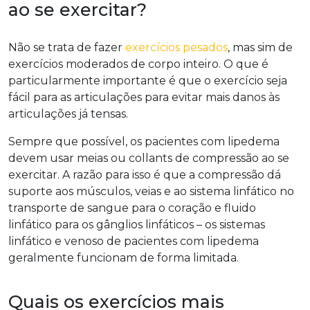
ao se exercitar?
Não se trata de fazer
exercícios pesados
, mas sim de
exercícios moderados de corpo inteiro. O que é
particularmente importante é que o exercício seja
fácil para as articulações para evitar mais danos às
articulações já tensas.
Sempre que possível, os pacientes com lipedema
devem usar meias ou collants de compressão ao se
exercitar. A razão para isso é que a compressão dá
suporte aos músculos, veias e ao sistema linfático no
transporte de sangue para o coração e fluido
linfático para os gânglios linfáticos – os sistemas
linfático e venoso de pacientes com lipedema
geralmente funcionam de forma limitada.
Quais os exercícios mais