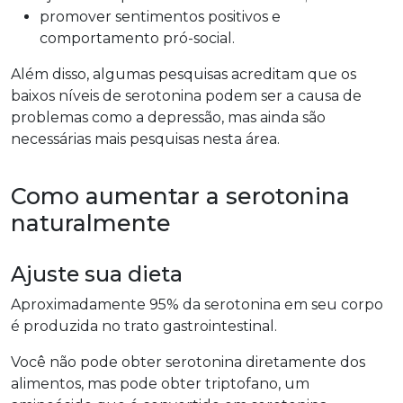
promover sentimentos positivos e
comportamento pró-social.
Além disso, algumas pesquisas acreditam que os
baixos níveis de serotonina podem ser a causa de
problemas como a depressão, mas ainda são
necessárias mais pesquisas nesta área.
Como aumentar a serotonina
naturalmente
Ajuste sua dieta
Aproximadamente 95% da serotonina em seu corpo
é produzida no trato gastrointestinal.
Você não pode obter serotonina diretamente dos
alimentos, mas pode obter triptofano, um