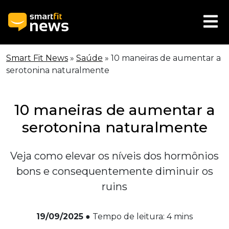
Smart Fit News
»
Saúde
»
10 maneiras de aumentar a
serotonina naturalmente
10 maneiras de aumentar a
serotonina naturalmente
Veja como elevar os níveis dos hormônios
bons e consequentemente diminuir os
ruins
19/09/2025
●
Tempo de leitura:
4
mins