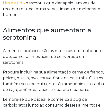
Um estudo
descobriu que dar apoio (em vez de
receber) é uma forma subestimada de melhorar o
humor.
Alimentos que aumentam a
serotonina
Alimentos proteicos são os mais ricos em triptofano
que, como falamos acima, é convertido em
serotonina.
Procure incluir na sua alimentação carne de frango,
peixes, queijo, ovo, couve-flor, ervilha e tofu. Outros
também ricos no nutriente são amendoim, castanha
de caju, amêndoa, abacate, batata e banana.
Lembre-se que o ideal é comer 25 a 30g de
carboidratos junto ao consumo desses alimentos e