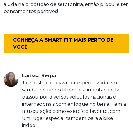
ajuda na produção de serotonina, então procure ter
pensamentos positivos!
CONHEÇA A SMART FIT MAIS PERTO DE
VOCÊ!
Larissa Serpa
Jornalista e copywriter especializada em
saúde, incluindo fitness e alimentação. Já
passou por diversos veículos nacionais e
internacionais com enfoque no tema. Tem a
musculação como exercício favorito, com
um lugar especial também para a bike
indoor.