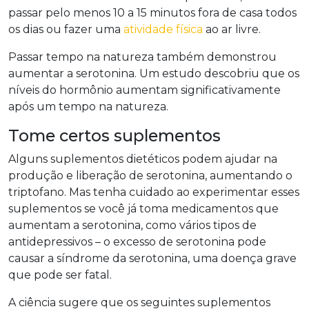
passar pelo menos 10 a 15 minutos fora de casa todos
os dias ou fazer uma
atividade física
ao ar livre.
Passar tempo na natureza também demonstrou
aumentar a serotonina. Um estudo descobriu que os
níveis do hormônio aumentam significativamente
após um tempo na natureza.
Tome certos suplementos
Alguns suplementos dietéticos podem ajudar na
produção e liberação de serotonina, aumentando o
triptofano. Mas tenha cuidado ao experimentar esses
suplementos se você já toma medicamentos que
aumentam a serotonina, como vários tipos de
antidepressivos – o excesso de serotonina pode
causar a síndrome da serotonina, uma doença grave
que pode ser fatal.
A ciência sugere que os seguintes suplementos