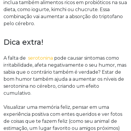
inclua também alimentos ricos em probióticos na sua
dieta, como iogurte, kimchi ou chucrute. Essa
combinação vai aumentar a absorção do triptofano
pelo cérebro.
Dica extra!
A falta de
serotonina
pode causar sintomas como
irritabilidade, afeta negativamente o seu humor, mas
sabia que o contrário também é verdade? Estar de
bom humor também ajuda a aumentar os níveis de
serotonina no cérebro, criando um efeito
cumulativo.
Visualizar uma memória feliz, pensar em uma
experiência positiva com entes queridos e ver fotos
de coisas que te fazem feliz (como seu animal de
estimação, um lugar favorito ou amigos próximos)