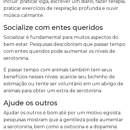
incluir: praticar ioga, escrever um diário, fazer terapia,
praticar exercícios de respiração profunda e ouvir
música calmante.
Socialize com entes queridos
Socializar é fundamental para muitos aspectos do
bem-estar. Pesquisas descobriram que passar tempo
com entes queridos pode aumentar os níveis de
serotonina.
E passar tempo com animais também tem seus
benefícios nesses níveis: acaricie seu bichinho de
estimação ou tente ser voluntário em um abrigo de
animais para obter um extra de serotonina.
Ajude os outros
Ajudar os outros é bom até por um motivo egoísta:
pesquisas mostram que a gentileza pode aumentar
a serotonina, bem como a oxitocina e a dopamina.