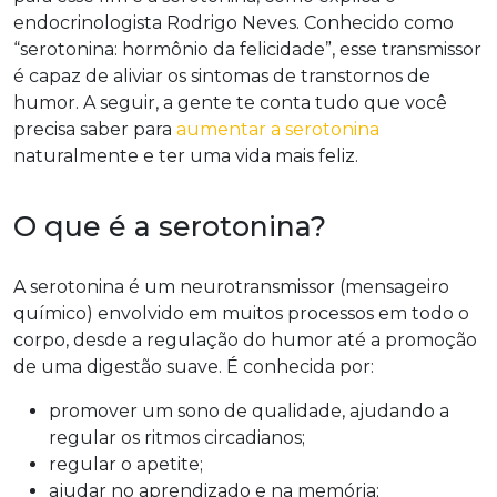
endocrinologista Rodrigo Neves. Conhecido como
“serotonina: hormônio da felicidade”, esse transmissor
é capaz de aliviar os sintomas de transtornos de
humor. A seguir, a gente te conta tudo que você
precisa saber para
aumentar a serotonina
naturalmente e ter uma vida mais feliz.
O que é a serotonina?
A serotonina é um neurotransmissor (mensageiro
químico) envolvido em muitos processos em todo o
corpo, desde a regulação do humor até a promoção
de uma digestão suave. É conhecida por:
promover um sono de qualidade, ajudando a
regular os ritmos circadianos;
regular o apetite;
ajudar no aprendizado e na memória;