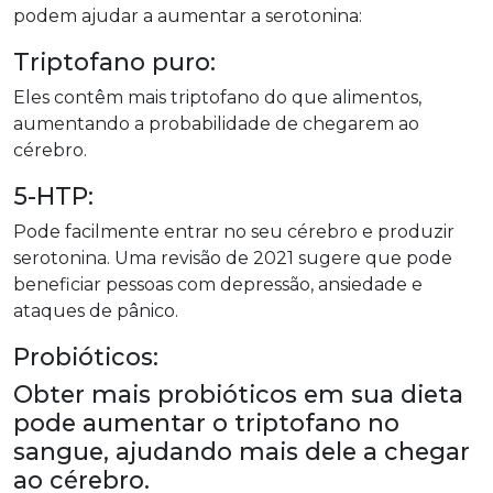
podem ajudar a aumentar a serotonina:
Triptofano puro:
Eles contêm mais triptofano do que alimentos,
aumentando a probabilidade de chegarem ao
cérebro.
5-HTP:
Pode facilmente entrar no seu cérebro e produzir
serotonina. Uma revisão de 2021 sugere que pode
beneficiar pessoas com depressão, ansiedade e
ataques de pânico.
Probióticos:
Obter mais probióticos em sua dieta
pode aumentar o triptofano no
sangue, ajudando mais dele a chegar
ao cérebro.