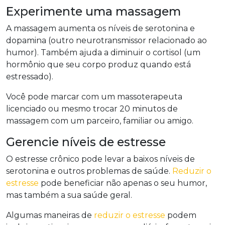
Experimente uma massagem
A massagem aumenta os níveis de serotonina e
dopamina (outro neurotransmissor relacionado ao
humor). Também ajuda a diminuir o cortisol (um
hormônio que seu corpo produz quando está
estressado).
Você pode marcar com um massoterapeuta
licenciado ou mesmo trocar 20 minutos de
massagem com um parceiro, familiar ou amigo.
Gerencie níveis de estresse
O estresse crônico pode levar a baixos níveis de
serotonina e outros problemas de saúde.
Reduzir o
estresse
pode beneficiar não apenas o seu humor,
mas também a sua saúde geral.
Algumas maneiras de
reduzir o estresse
podem