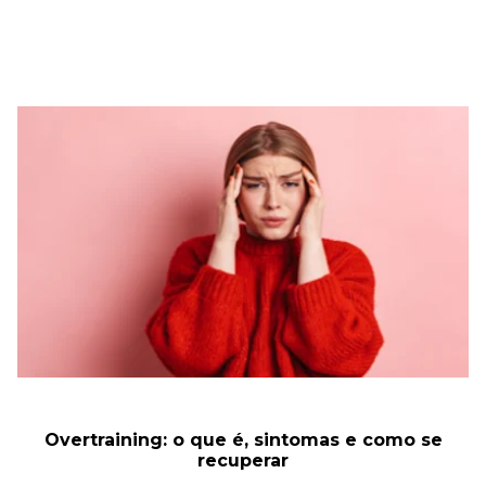
Overtraining: o que é, sintomas e como se
recuperar