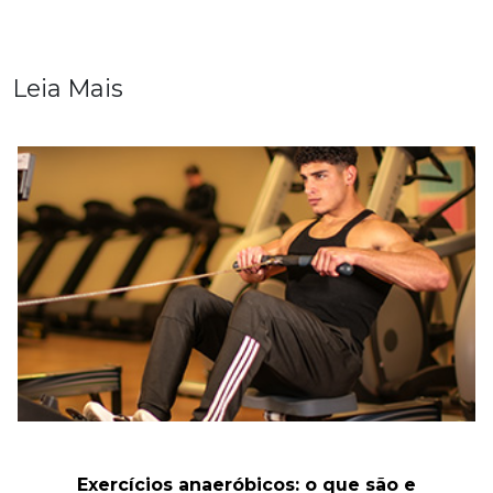
Leia Mais
Exercícios anaeróbicos: o que são e