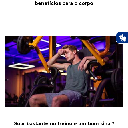
benefícios para o corpo
Suar bastante no treino é um bom sinal?