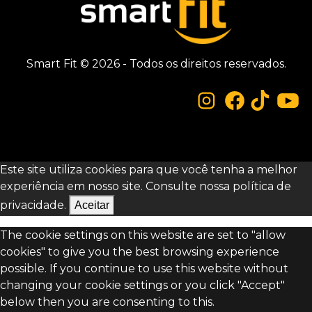
Smart Fit © 2026 - Todos os direitos reservados.
Este site utiliza cookies para que você tenha a melhor
experiência em nosso site. Consulte nossa
política de
privacidade.
Aceitar
The cookie settings on this website are set to "allow
cookies" to give you the best browsing experience
possible. If you continue to use this website without
changing your cookie settings or you click "Accept"
below then you are consenting to this.