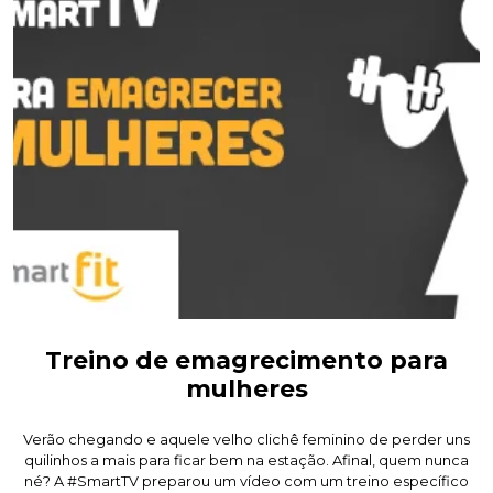
Treino de emagrecimento para
mulheres
Verão chegando e aquele velho clichê feminino de perder uns
quilinhos a mais para ficar bem na estação. Afinal, quem nunca
né? A #SmartTV preparou um vídeo com um treino específico