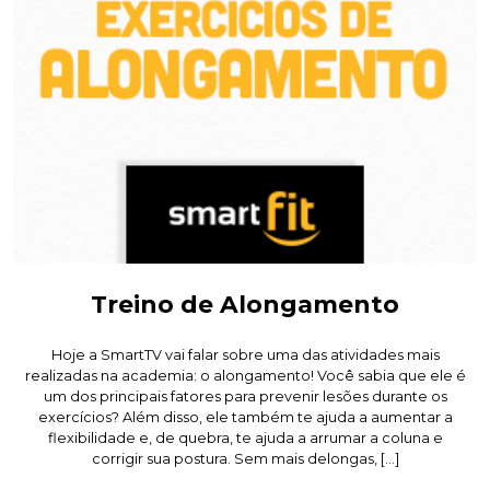
Treino de Alongamento
Hoje a SmartTV vai falar sobre uma das atividades mais
realizadas na academia: o alongamento! Você sabia que ele é
um dos principais fatores para prevenir lesões durante os
exercícios? Além disso, ele também te ajuda a aumentar a
flexibilidade e, de quebra, te ajuda a arrumar a coluna e
corrigir sua postura. Sem mais delongas, […]