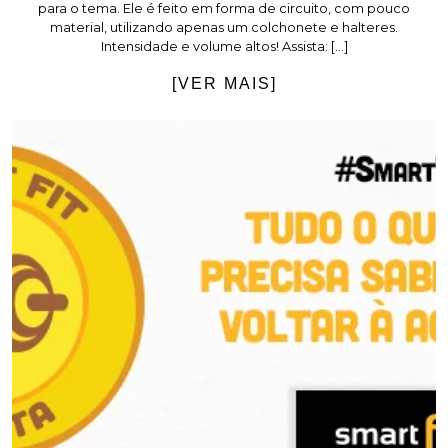
para o tema. Ele é feito em forma de circuito, com pouco
material, utilizando apenas um colchonete e halteres.
Intensidade e volume altos! Assista: […]
[VER MAIS]