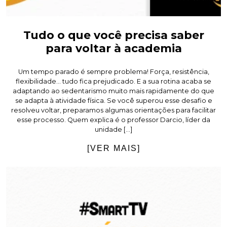
Tudo o que você precisa saber
para voltar à academia
Um tempo parado é sempre problema! Força, resistência,
flexibilidade… tudo fica prejudicado. E a sua rotina acaba se
adaptando ao sedentarismo muito mais rapidamente do que
se adapta à atividade física. Se você superou esse desafio e
resolveu voltar, preparamos algumas orientações para facilitar
esse processo. Quem explica é o professor Darcio, líder da
unidade […]
[VER MAIS]