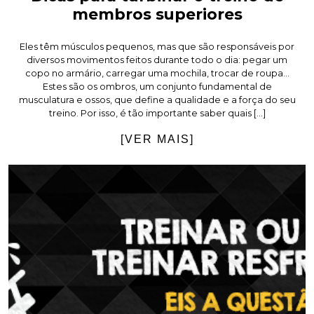
membros superiores
Eles têm músculos pequenos, mas que são responsáveis por
diversos movimentos feitos durante todo o dia: pegar um
copo no armário, carregar uma mochila, trocar de roupa…
Estes são os ombros, um conjunto fundamental de
musculatura e ossos, que define a qualidade e a força do seu
treino. Por isso, é tão importante saber quais […]
[VER MAIS]