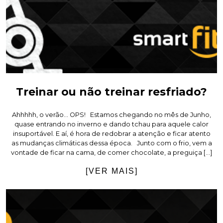
Treinar ou não treinar resfriado?
Ahhhhh, o verão… OPS! Estamos chegando no mês de Junho,
quase entrando no inverno e dando tchau para aquele calor
insuportável. E aí, é hora de redobrar a atenção e ficar atento
as mudanças climáticas dessa época. Junto com o frio, vem a
vontade de ficar na cama, de comer chocolate, a preguiça […]
[VER MAIS]