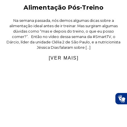
Alimentação Pós-Treino
Na semana passada, nós demos algumas dicas sobre a
alimentação ideal antes de ir treinar. Mas surgiram algumas
dúvidas como “mas e depois do treino, o que eu posso
comer?”. Então no vídeo dessa semana da #SmartTV, o
Dárcio, líder da unidade Clélia 2 de São Paulo, e a nutricionista
Jéssica Dias falaram sobre […]
[VER MAIS]