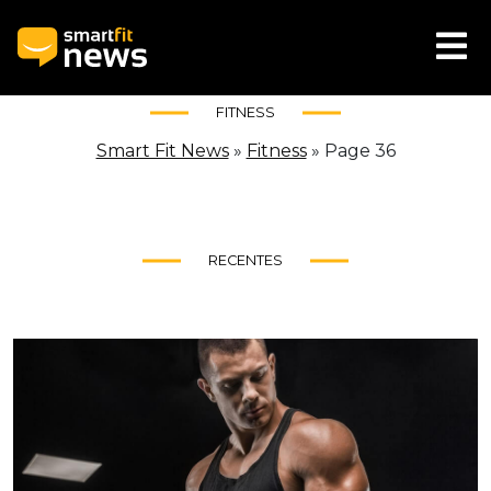
FITNESS
Smart Fit News
»
Fitness
»
Page 36
RECENTES