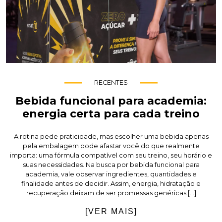
RECENTES
Bebida funcional para academia:
energia certa para cada treino
A rotina pede praticidade, mas escolher uma bebida apenas
pela embalagem pode afastar você do que realmente
importa: uma fórmula compatível com seu treino, seu horário e
suas necessidades. Na busca por bebida funcional para
academia, vale observar ingredientes, quantidades e
finalidade antes de decidir. Assim, energia, hidratação e
recuperação deixam de ser promessas genéricas […]
[VER MAIS]