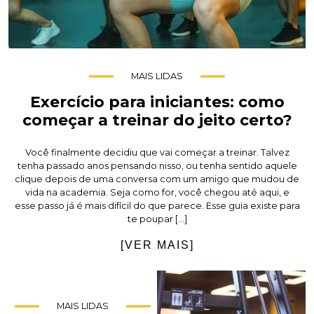
MAIS LIDAS
Exercício para iniciantes: como
começar a treinar do jeito certo?
Você finalmente decidiu que vai começar a treinar. Talvez
tenha passado anos pensando nisso, ou tenha sentido aquele
clique depois de uma conversa com um amigo que mudou de
vida na academia. Seja como for, você chegou até aqui, e
esse passo já é mais difícil do que parece. Esse guia existe para
te poupar […]
[VER MAIS]
MAIS LIDAS