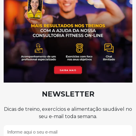
NEWSLETTER
Dicas de treino, exercícios e alimentação saudável no
seu e-mail toda semana.