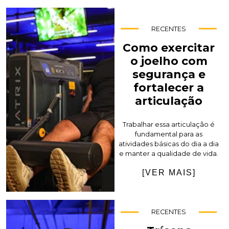
RECENTES
Como exercitar
o joelho com
segurança e
fortalecer a
articulação
Trabalhar essa articulação é
fundamental para as
atividades básicas do dia a dia
e manter a qualidade de vida.
[VER MAIS]
RECENTES