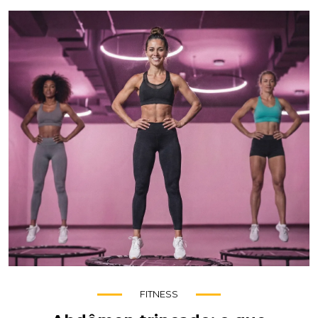
FITNESS