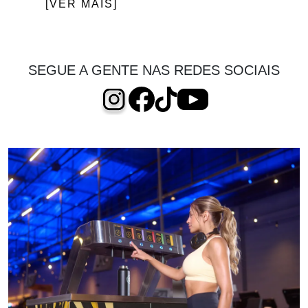
[VER MAIS]
SEGUE A GENTE NAS REDES SOCIAIS