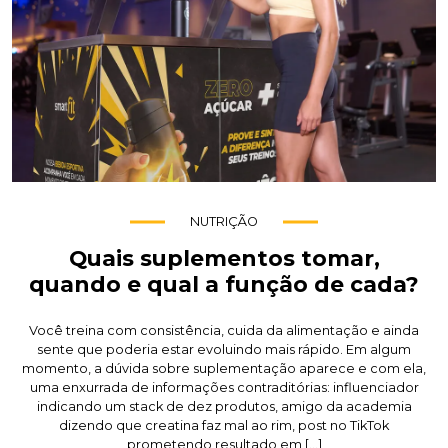
NUTRIÇÃO
Quais suplementos tomar,
quando e qual a função de cada?
Você treina com consistência, cuida da alimentação e ainda
sente que poderia estar evoluindo mais rápido. Em algum
momento, a dúvida sobre suplementação aparece e com ela,
uma enxurrada de informações contraditórias: influenciador
indicando um stack de dez produtos, amigo da academia
dizendo que creatina faz mal ao rim, post no TikTok
prometendo resultado em […]