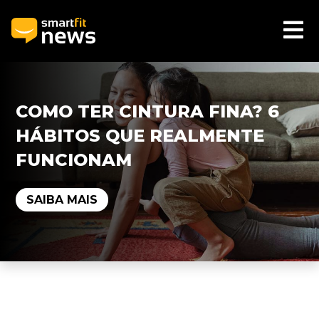
COMO TER CINTURA FINA? 6
HÁBITOS QUE REALMENTE
FUNCIONAM
SAIBA MAIS