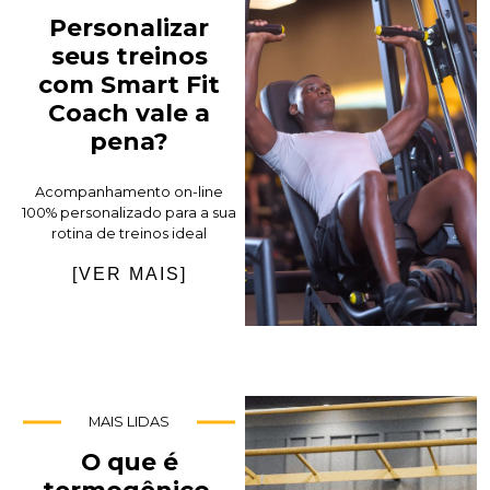
Personalizar
seus treinos
com Smart Fit
Coach vale a
pena?
Acompanhamento on-line
100% personalizado para a sua
rotina de treinos ideal
[VER MAIS]
MAIS LIDAS
O que é