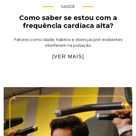
SAÚDE
Como saber se estou com a
frequência cardíaca alta?
Fatores como idade, hábitos e doenças pré-existentes
interferem na pulsação
[VER MAIS]