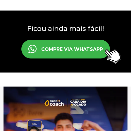
Ficou ainda mais fácil!
COMPRE VIA WHATSAPP