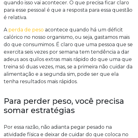
quando isso vai acontecer. O que precisa ficar claro
para esse pessoal é que a resposta para essa questão
é relativa.
A
perda de peso
acontece quando há um déficit
calórico no nosso organismo, ou seja, gastamos mais
do que consumimos. É claro que uma pessoa que se
exercita seis vezes por semana tem tendência a dar
adeus aos quilos extras mais rápido do que uma que
treina só duas vezes, mas, se a primeira não cuidar da
alimentação e a segunda sim, pode ser que ela
tenha resultados mais rápidos.
Para perder peso, você precisa
somar estratégias
Por essa razão, não adianta pegar pesado na
atividade física e deixar de cuidar do que coloca no