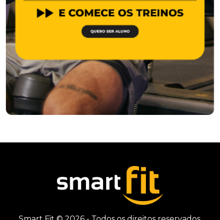
Smart Fit © 2026 - Todos os direitos reservados.