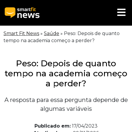
Smart Fit News
»
Saúde
»
Peso: Depois de quanto
tempo na academia começo a perder?
Peso: Depois de quanto
tempo na academia começo
a perder?
A resposta para essa pergunta depende de
algumas variáveis
Publicado em:
17/04/2023