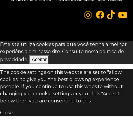
Este site utiliza cookies para que você tenha a melhor
experiência em nosso site. Consulte nossa
política de
privacidade.
Aceitar
The cookie settings on this website are set to "allow
cookies" to give you the best browsing experience
possible. If you continue to use this website without
changing your cookie settings or you click "Accept"
below then you are consenting to this.
Close