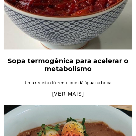
Sopa termogênica para acelerar o
metabolismo
Uma receita diferente que dá água na boca
[VER MAIS]