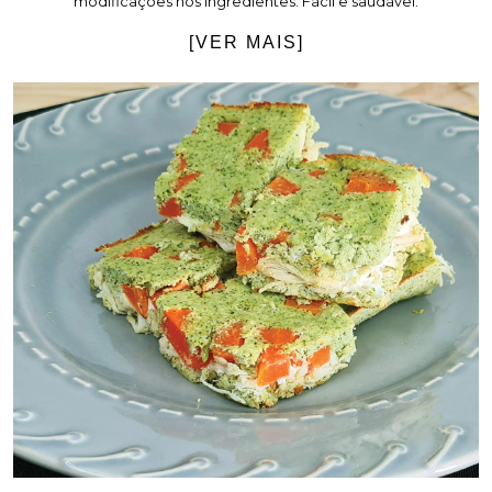
modificações nos ingredientes. Fácil e saudável.
[VER MAIS]