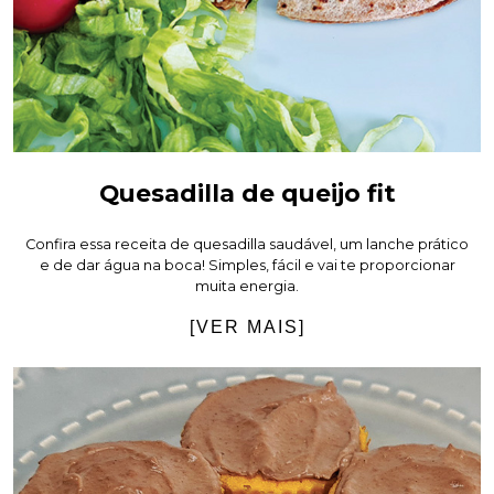
Quesadilla de queijo fit
Confira essa receita de quesadilla saudável, um lanche prático
e de dar água na boca! Simples, fácil e vai te proporcionar
muita energia.
[VER MAIS]