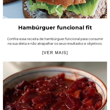
Hambúrguer funcional fit
Confira essa receita de hambúrguer funcional para consumir
na sua dieta e não atrapalhar os seus resultados e objetivos.
[VER MAIS]