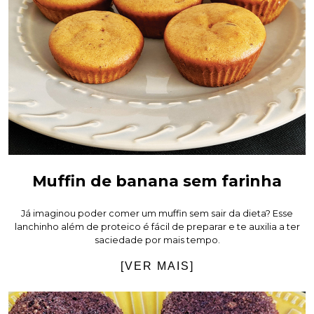
Muffin de banana sem farinha
Já imaginou poder comer um muffin sem sair da dieta? Esse
lanchinho além de proteico é fácil de preparar e te auxilia a ter
saciedade por mais tempo.
[VER MAIS]