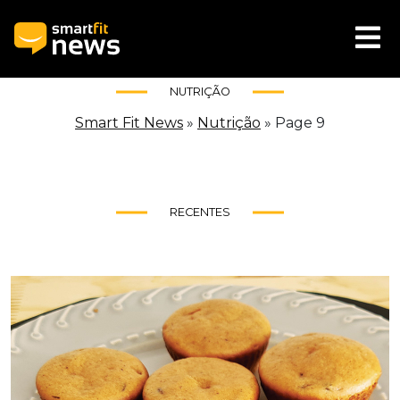
NUTRIÇÃO
Smart Fit News
»
Nutrição
»
Page 9
RECENTES