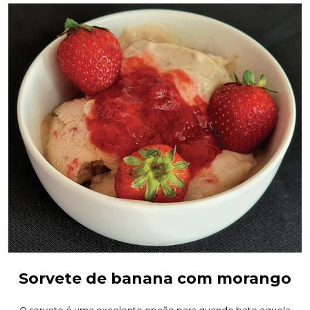
Sorvete de banana com morango