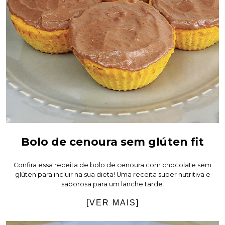
Bolo de cenoura sem glúten fit
Confira essa receita de bolo de cenoura com chocolate sem
glúten para incluir na sua dieta! Uma receita super nutritiva e
saborosa para um lanche tarde.
[VER MAIS]