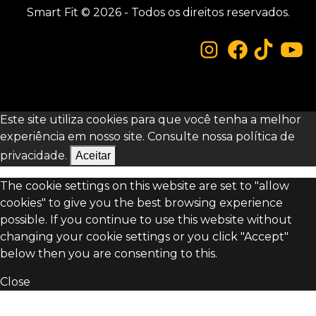
Smart Fit © 2026 - Todos os direitos reservados.
Este site utiliza cookies para que você tenha a melhor
experiência em nosso site. Consulte nossa
política de
privacidade.
Aceitar
The cookie settings on this website are set to "allow
cookies" to give you the best browsing experience
possible. If you continue to use this website without
changing your cookie settings or you click "Accept"
below then you are consenting to this.
Close