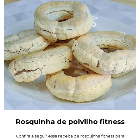
Rosquinha de polvilho fitness
Confira a seguir essa receita de rosquinha fitness para