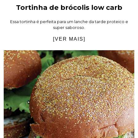
Tortinha de brócolis low carb
Essa tortinha é perfeita para um lanche da tarde proteico e
super saboroso.
[VER MAIS]