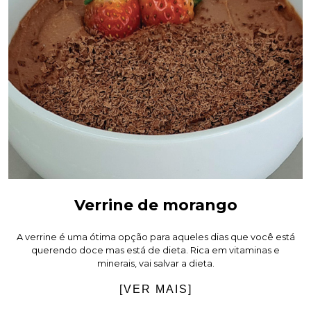
Verrine de morango
A verrine é uma ótima opção para aqueles dias que você está
querendo doce mas está de dieta. Rica em vitaminas e
minerais, vai salvar a dieta.
[VER MAIS]