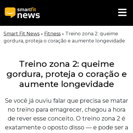
Smart Fit News
»
Fitness
»
Treino zona 2: queime
gordura, proteja o coração e aumente longevidade
Treino zona 2: queime
gordura, proteja o coração e
aumente longevidade
Se você já ouviu falar que precisa se matar
no treino para emagrecer, chegou a hora
de rever esse conceito. O treino zona 2 é
exatamente o oposto disso — e pode ser a