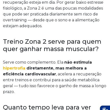
recuperação esteja em dia. Por gerar baixo estresse
fisiológico, a Zona 2 é uma das poucas modalidades
que pode ser praticada diariamente sem risco de
overtraining — desde que o sono e a alimentação
estejam adequados.
Treino Zona 2 serve para quem
quer ganhar massa muscular?
Serve como complemento. Ela
não estimula
hipertrofia
diretamente, mas melhora a
eficiência cardiovascular
, acelera a recuperação
entre treinos e contribui para a saúde metabólica
geral — tudo isso favorece o ganho de massa a longo
prazo.
Quanto tempo leva para ver