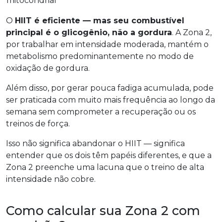
mitocondrial
O
HIIT é eficiente — mas seu combustível
principal é o glicogênio, não a gordura
. A Zona 2,
por trabalhar em intensidade moderada, mantém o
metabolismo predominantemente no modo de
oxidação de gordura.
Além disso, por gerar pouca fadiga acumulada, pode
ser praticada com muito mais frequência ao longo da
semana sem comprometer a recuperação ou os
treinos de força.
Isso não significa abandonar o HIIT — significa
entender que os dois têm papéis diferentes, e que a
Zona 2 preenche uma lacuna que o treino de alta
intensidade não cobre.
Como calcular sua Zona 2 com