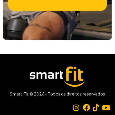
Smart Fit © 2026 - Todos os direitos reservados.