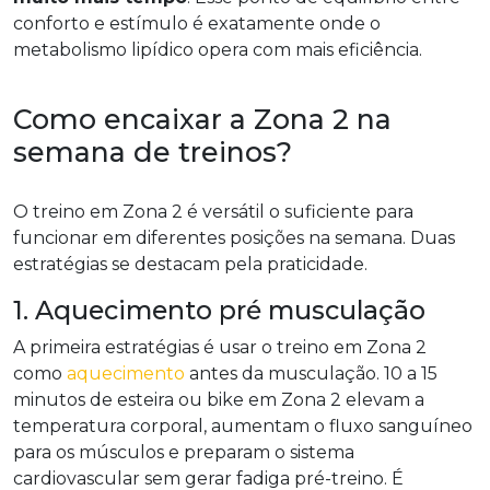
conforto e estímulo é exatamente onde o
metabolismo lipídico opera com mais eficiência.
Como encaixar a Zona 2 na
semana de treinos?
O treino em Zona 2 é versátil o suficiente para
funcionar em diferentes posições na semana. Duas
estratégias se destacam pela praticidade.
1. Aquecimento pré musculação
A primeira estratégias é usar o treino em Zona 2
como
aquecimento
antes da musculação. 10 a 15
minutos de esteira ou bike em Zona 2 elevam a
temperatura corporal, aumentam o fluxo sanguíneo
para os músculos e preparam o sistema
cardiovascular sem gerar fadiga pré-treino. É