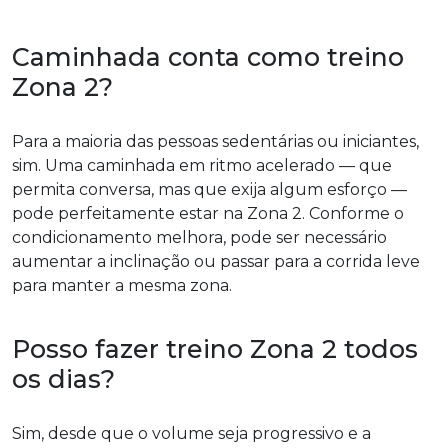
Caminhada conta como treino
Zona 2?
Para a maioria das pessoas sedentárias ou iniciantes,
sim. Uma caminhada em ritmo acelerado — que
permita conversa, mas que exija algum esforço —
pode perfeitamente estar na Zona 2. Conforme o
condicionamento melhora, pode ser necessário
aumentar a inclinação ou passar para a corrida leve
para manter a mesma zona.
Posso fazer treino Zona 2 todos
os dias?
Sim, desde que o volume seja progressivo e a