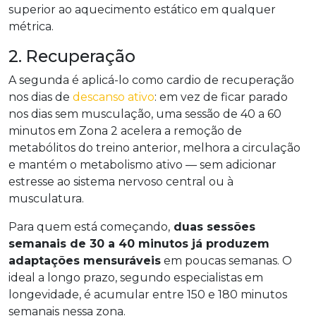
superior ao aquecimento estático em qualquer
métrica.
2. Recuperação
A segunda é aplicá-lo como cardio de recuperação
nos dias de
descanso ativo
: em vez de ficar parado
nos dias sem musculação, uma sessão de 40 a 60
minutos em Zona 2 acelera a remoção de
metabólitos do treino anterior, melhora a circulação
e mantém o metabolismo ativo — sem adicionar
estresse ao sistema nervoso central ou à
musculatura.
Para quem está começando,
duas sessões
semanais de 30 a 40 minutos já produzem
adaptações mensuráveis
em poucas semanas. O
ideal a longo prazo, segundo especialistas em
longevidade, é acumular entre 150 e 180 minutos
semanais nessa zona.