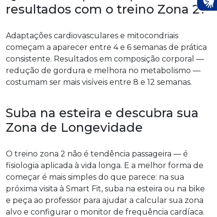
resultados com o treino Zona 2?
Adaptações cardiovasculares e mitocondriais
começam a aparecer entre 4 e 6 semanas de prática
consistente. Resultados em composição corporal —
redução de gordura e melhora no metabolismo —
costumam ser mais visíveis entre 8 e 12 semanas.
Suba na esteira e descubra sua
Zona de Longevidade
O treino zona 2 não é tendência passageira — é
fisiologia aplicada à vida longa. E a melhor forma de
começar é mais simples do que parece: na sua
próxima visita à Smart Fit, suba na esteira ou na bike
e peça ao professor para ajudar a calcular sua zona
alvo e configurar o monitor de frequência cardíaca.