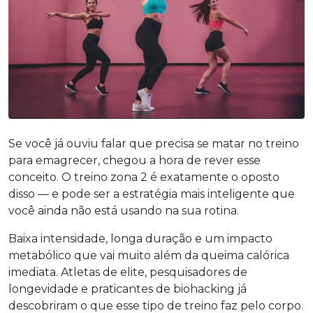
Se você já ouviu falar que precisa se matar no treino
para emagrecer, chegou a hora de rever esse
conceito. O treino zona 2 é exatamente o oposto
disso — e pode ser a estratégia mais inteligente que
você ainda não está usando na sua rotina.
Baixa intensidade, longa duração e um impacto
metabólico que vai muito além da queima calórica
imediata. Atletas de elite, pesquisadores de
longevidade e praticantes de biohacking já
descobriram o que esse tipo de treino faz pelo corpo.