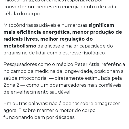
converter nutrientes em energia dentro de cada
célula do corpo.
Mitocôndrias saudáveis e numerosas
significam
mais eficiência energética, menor produção de
radicais livres, melhor regulação do
metabolismo
da glicose e maior capacidade do
organismo de lidar com o estresse fisiológico.
Pesquisadores como o médico Peter Attia, referência
no campo da medicina da longevidade, posicionam a
saúde mitocondrial — diretamente estimulada pela
Zona 2 — como um dos marcadores mais confiáveis
de envelhecimento saudável.
Em outras palavras: não é apenas sobre emagrecer
agora. É sobre manter o motor do corpo
funcionando bem por décadas.