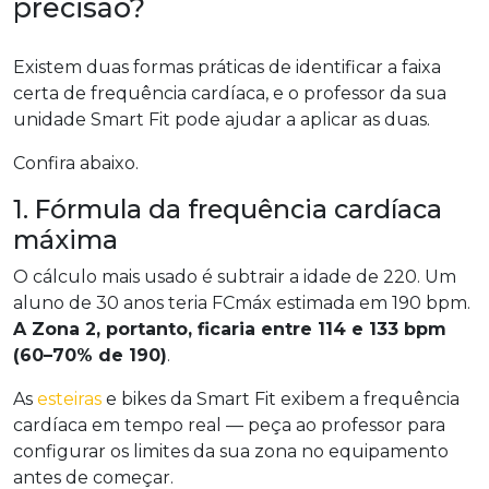
precisão?
Existem duas formas práticas de identificar a faixa
certa de frequência cardíaca, e o professor da sua
unidade Smart Fit pode ajudar a aplicar as duas.
Confira abaixo.
1. Fórmula da frequência cardíaca
máxima
O cálculo mais usado é subtrair a idade de 220. Um
aluno de 30 anos teria FCmáx estimada em 190 bpm.
A Zona 2, portanto, ficaria entre 114 e 133 bpm
(60–70% de 190)
.
As
esteiras
e bikes da Smart Fit exibem a frequência
cardíaca em tempo real — peça ao professor para
configurar os limites da sua zona no equipamento
antes de começar.