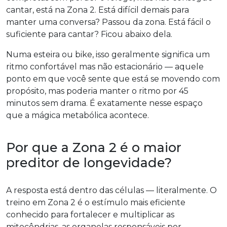
cantar, está na Zona 2. Está difícil demais para
manter uma conversa? Passou da zona. Está fácil o
suficiente para cantar? Ficou abaixo dela.
Numa esteira ou bike, isso geralmente significa um
ritmo confortável mas não estacionário — aquele
ponto em que você sente que está se movendo com
propósito, mas poderia manter o ritmo por 45
minutos sem drama. É exatamente nesse espaço
que a mágica metabólica acontece.
Por que a Zona 2 é o maior
preditor de longevidade?
A resposta está dentro das células — literalmente. O
treino em Zona 2 é o estímulo mais eficiente
conhecido para fortalecer e multiplicar as
mitocôndrias, as organelas responsáveis por