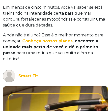
Em menos de cinco minutos, você vai saber se está
treinando na intensidade certa para queimar
gordura, fortalecer as mitocôndrias e construir uma
saúde que dura décadas.
Ainda não é aluno? Esse é o melhor momento para
começar.
Conheça nossos planos
, encontre a
unidade mais perto de você e dê o primeiro
passo
para uma rotina que vai muito além da
estética!
Smart Fit