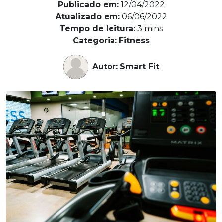
Publicado em:
12/04/2022
Atualizado em:
06/06/2022
Tempo de leitura:
3
mins
Categoria:
Fitness
Autor:
Smart Fit