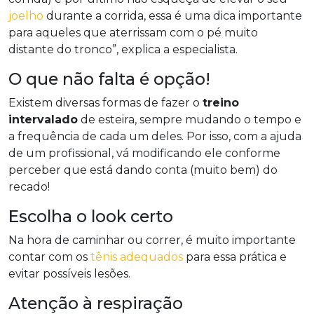
joelho
durante a corrida, essa é uma dica importante
para aqueles que aterrissam com o pé muito
distante do tronco”, explica a especialista.
O que não falta é opção!
Existem diversas formas de fazer o
treino
intervalado
de esteira, sempre mudando o tempo e
a frequência de cada um deles. Por isso, com a ajuda
de um profissional, vá modificando ele conforme
perceber que está dando conta (muito bem) do
recado!
Escolha o look certo
Na hora de caminhar ou correr, é muito importante
contar com os
tênis adequados
para essa prática e
evitar possíveis lesões.
Atenção à respiração