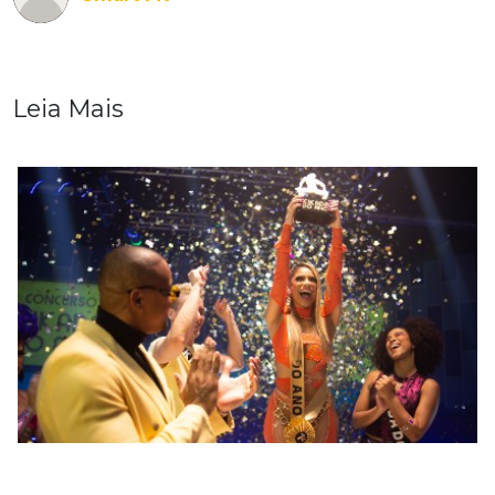
Leia Mais