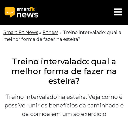
Smart Fit News
»
Fitness
»
Treino intervalado: qual a
melhor forma de fazer na esteira?
Treino intervalado: qual a
melhor forma de fazer na
esteira?
Treino intervalado na esteira: Veja como é
possível unir os benefícios da caminhada e
da corrida em um só exercício