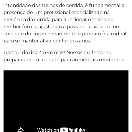
intensidade dos treinos de corrida, é fundamental a
presença de um profissional especializado na
mecânica da corrida para direcionar o treino da
melhor forma, ajustando a passada, auxiliando no
controle do corpo e mantendo o preparo físico ideal
para se manter ativo por longos anos.
Gostou da dica? Tem mais! Nossos professores
prepararam um circuito para aumentar a endorfina: