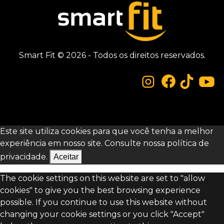
Smart Fit © 2026 - Todos os direitos reservados.
Este site utiliza cookies para que você tenha a melhor
experiência em nosso site. Consulte nossa
política de
privacidade.
Aceitar
The cookie settings on this website are set to "allow
cookies" to give you the best browsing experience
possible. If you continue to use this website without
changing your cookie settings or you click "Accept"