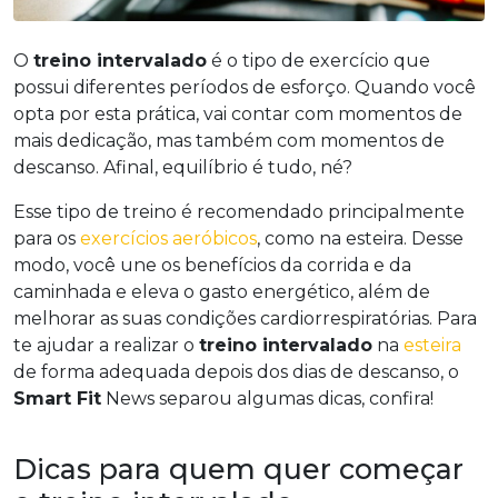
O
treino intervalado
é o tipo de exercício que
possui diferentes períodos de esforço. Quando você
opta por esta prática, vai contar com momentos de
mais dedicação, mas também com momentos de
descanso. Afinal, equilíbrio é tudo, né?
Esse tipo de treino é recomendado principalmente
para os
exercícios aeróbicos
, como na esteira. Desse
modo, você une os benefícios da corrida e da
caminhada e eleva o gasto energético, além de
melhorar as suas condições cardiorrespiratórias. Para
te ajudar a realizar o
treino intervalado
na
esteira
de forma adequada depois dos dias de descanso, o
Smart Fit
News separou algumas dicas, confira!
Dicas para quem quer começar