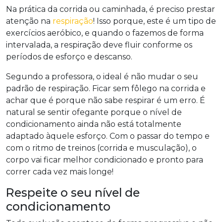
Na prática da corrida ou caminhada, é preciso prestar
atenção na
respiração
! Isso porque, este é um tipo de
exercícios aeróbico, e quando o fazemos de forma
intervalada, a respiração deve fluir conforme os
períodos de esforço e descanso.
Segundo a professora, o ideal é não mudar o seu
padrão de respiração. Ficar sem fôlego na corrida e
achar que é porque não sabe respirar é um erro. É
natural se sentir ofegante porque o nível de
condicionamento ainda não está totalmente
adaptado àquele esforço. Com o passar do tempo e
com o ritmo de treinos (corrida e musculação), o
corpo vai ficar melhor condicionado e pronto para
correr cada vez mais longe!
Respeite o seu nível de
condicionamento