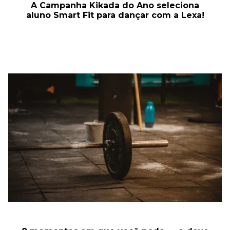
A Campanha Kikada do Ano seleciona
aluno Smart Fit para dançar com a Lexa!