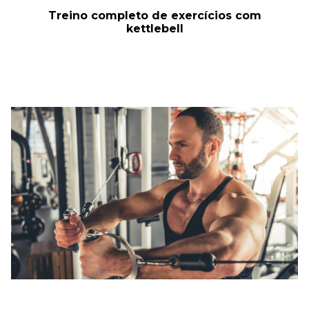
Treino completo de exercícios com
kettlebell