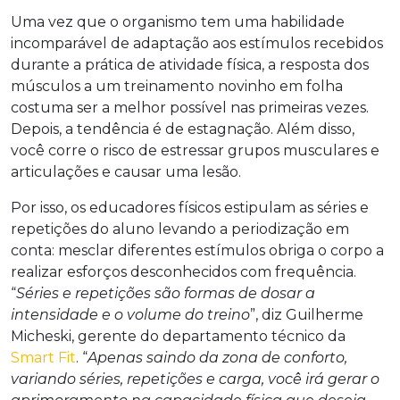
Uma vez que o organismo tem uma habilidade
incomparável de adaptação aos estímulos recebidos
durante a prática de atividade física, a resposta dos
músculos a um treinamento novinho em folha
costuma ser a melhor possível nas primeiras vezes.
Depois, a tendência é de estagnação. Além disso,
você corre o risco de estressar grupos musculares e
articulações e causar uma lesão.
Por isso, os educadores físicos estipulam as séries e
repetições do aluno levando a periodização em
conta: mesclar diferentes estímulos obriga o corpo a
realizar esforços desconhecidos com frequência.
“
Séries e repetições são formas de dosar a
intensidade e o volume do treino
”, diz Guilherme
Micheski, gerente do departamento técnico da
Smart Fit
. “
Apenas saindo da zona de conforto,
variando séries, repetições e carga, você irá gerar o