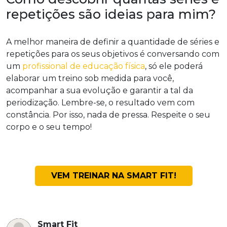
repetições são ideias para mim?
A melhor maneira de definir a quantidade de séries e
repetições para os seus objetivos é conversando com
um
profissional de educação física
, só ele poderá
elaborar um treino sob medida para você,
acompanhar a sua evolução e garantir a tal da
periodização. Lembre-se, o resultado vem com
constância. Por isso, nada de pressa. Respeite o seu
corpo e o seu tempo!
VEM TREINAR NA SMART FIT!
Smart Fit