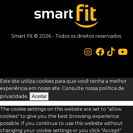
Smart Fit © 2026 - Todos os direitos reservados.
Este site utiliza cookies para que você tenha a melhor
experiência em nosso site. Consulte nossa
política de
privacidade.
Aceitar
The cookie settings on this website are set to "allow
cookies" to give you the best browsing experience
possible. If you continue to use this website without
changing your cookie settings or you click "Accept"