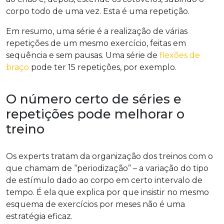
corpo todo de uma vez. Esta é uma repetição.
Em resumo, uma série é a realização de várias
repetições de um mesmo exercício, feitas em
sequência e sem pausas. Uma série de
flexões de
braço
pode ter 15 repetições, por exemplo.
O número certo de séries e
repetições pode melhorar o
treino
Os experts tratam da organização dos treinos com o
que chamam de “periodização” – a variação do tipo
de estímulo dado ao corpo em certo intervalo de
tempo. É ela que explica por que insistir no mesmo
esquema de exercícios por meses não é uma
estratégia eficaz.