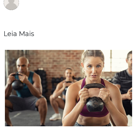
Leia Mais