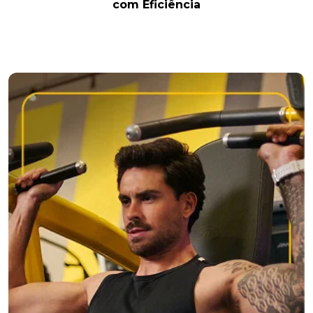
com Eficiência