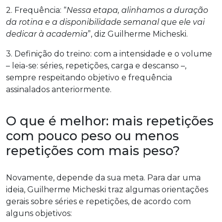
2. Frequência: “
Nessa etapa, alinhamos a duração
da rotina e a disponibilidade semanal que ele vai
dedicar à academia
”, diz Guilherme Micheski.
3. Definição do treino: com a intensidade e o volume
– leia-se: séries, repetições, carga e descanso –,
sempre respeitando objetivo e frequência
assinalados anteriormente.
O que é melhor: mais repetições
com pouco peso ou menos
repetições com mais peso?
Novamente, depende da sua meta. Para dar uma
ideia, Guilherme Micheski traz algumas orientações
gerais sobre séries e repetições, de acordo com
alguns objetivos: