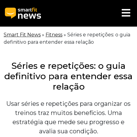
Smart Fit News
»
Fitness
»
Séries e repetições: o guia
definitivo para entender essa relação
Séries e repetições: o guia
definitivo para entender essa
relação
Usar séries e repetições para organizar os
treinos traz muitos benefícios. Uma
estratégia que mede seu progresso e
avalia sua condição.