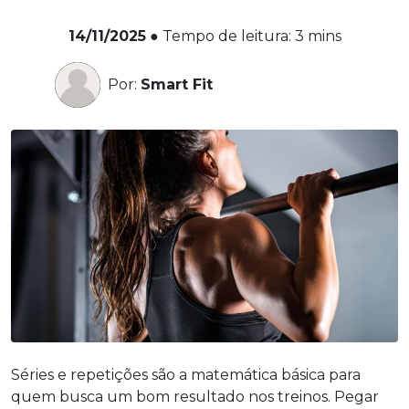
14/11/2025
●
Tempo de leitura:
3
mins
Por:
Smart Fit
Séries e repetições são a matemática básica para
quem busca um bom resultado nos treinos. Pegar