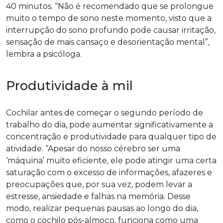
40 minutos. “Não é recomendado que se prolongue
muito o tempo de sono neste momento, visto que a
interrupção do sono profundo pode causar irritação,
sensação de mais cansaço e desorientação mental”,
lembra a psicóloga.
Produtividade à mil
Cochilar antes de começar o segundo período de
trabalho do dia, pode aumentar significativamente a
concentração e produtividade para qualquer tipo de
atividade. “Apesar do nosso cérebro ser uma
‘máquina’ muito eficiente, ele pode atingir uma certa
saturação com o excesso de informações, afazeres e
preocupações que, por sua vez, podem levar a
estresse, ansiedade e falhas na memória. Desse
modo, realizar pequenas pausas ao longo do dia,
como o cochilo pós-almoço, funciona como uma