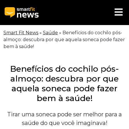
Smart Fit News
»
Saúde
»
Benefícios do cochilo pós-
almoço: descubra por que aquela soneca pode fazer
bem à saúde!
Benefícios do cochilo pós-
almoço: descubra por que
aquela soneca pode fazer
bem à saúde!
Tirar uma soneca pode ser melhor para a
saúde do que você imaginava!