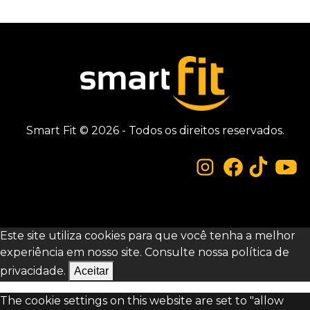
Smart Fit © 2026 - Todos os direitos reservados.
Este site utiliza cookies para que você tenha a melhor
experiência em nosso site. Consulte nossa
política de
privacidade.
Aceitar
The cookie settings on this website are set to "allow