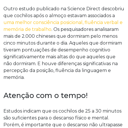
Outro estudo publicado na Science Direct descobriu
que cochilos após o almoço estavam associados a
uma melhor consciência posicional, fluência verbal e
memória de trabalho
. Os pesquisadores analisaram
mais de 2.000 chineses que dormiram pelo menos
cinco minutos durante o dia. Aqueles que dormiram
tiveram pontuações de desempenho cognitivo
significativamente mais altas do que aqueles que
não dormiram. E houve diferenças significativas na
percepção da posição, fluência da linguagem e
memória.
Atenção com o tempo!
Estudos indicam que os cochilos de 25 a 30 minutos
são suficientes para o descanso físico e mental.
Porém, é importante que o descanso não ultrapasse