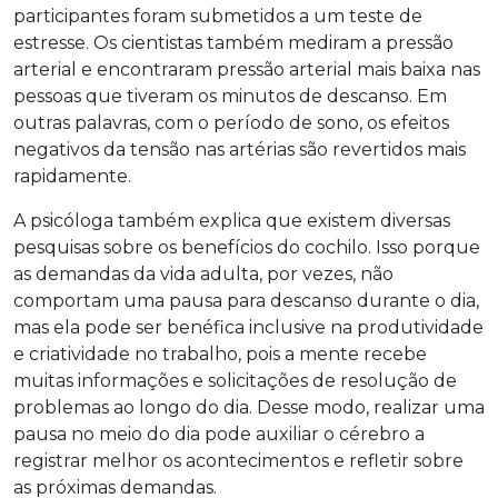
participantes foram submetidos a um teste de
estresse. Os cientistas também mediram a pressão
arterial e encontraram pressão arterial mais baixa nas
pessoas que tiveram os minutos de descanso. Em
outras palavras, com o período de sono, os efeitos
negativos da tensão nas artérias são revertidos mais
rapidamente.
A psicóloga também explica que existem diversas
pesquisas sobre os benefícios do cochilo. Isso porque
as demandas da vida adulta, por vezes, não
comportam uma pausa para descanso durante o dia,
mas ela pode ser benéfica inclusive na produtividade
e criatividade no trabalho, pois a mente recebe
muitas informações e solicitações de resolução de
problemas ao longo do dia. Desse modo, realizar uma
pausa no meio do dia pode auxiliar o cérebro a
registrar melhor os acontecimentos e refletir sobre
as próximas demandas.