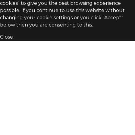
cookies" to give you the best browsing experience
possible. If you continue to use this website without
changing your cookie settings or you click "Accept"
below then you are consenting to this.
Close