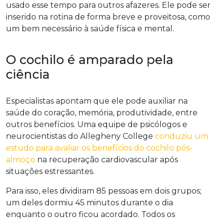
usado esse tempo para outros afazeres. Ele pode ser
inserido na rotina de forma breve e proveitosa, como
um bem necessário à saúde física e mental.
O cochilo é amparado pela
ciência
Especialistas apontam que ele pode auxiliar na
saúde do coração, memória, produtividade, entre
outros benefícios. Uma equipe de psicólogos e
neurocientistas do Allegheny College
conduziu um
estudo para avaliar os benefícios do cochilo pós-
almoço
na recuperação cardiovascular após
situações estressantes.
Para isso, eles dividiram 85 pessoas em dois grupos;
um deles dormiu 45 minutos durante o dia
enquanto o outro ficou acordado. Todos os