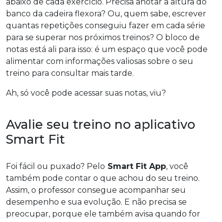
abaixo de cada exercício. Precisa anotar a altura do
banco da cadeira flexora? Ou, quem sabe, escrever
quantas repetições conseguiu fazer em cada série
para se superar nos próximos treinos? O bloco de
notas está ali para isso: é um espaço que você pode
alimentar com informações valiosas sobre o seu
treino para consultar mais tarde.
Ah, só você pode acessar suas notas, viu?
Avalie seu treino no aplicativo
Smart Fit
Foi fácil ou puxado? Pelo
Smart Fit App
, você
também pode contar o que achou do seu treino.
Assim, o professor consegue acompanhar seu
desempenho e sua evolução. E não precisa se
preocupar, porque ele também avisa quando for