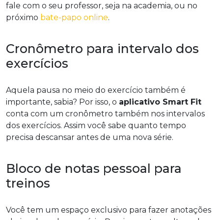
fale com o seu professor, seja na academia, ou no
próximo
bate-papo online
.
Cronômetro para intervalo dos
exercícios
Aquela pausa no meio do exercício também é
importante, sabia? Por isso, o
aplicativo Smart Fit
conta com um cronômetro também nos intervalos
dos exercícios. Assim você sabe quanto tempo
precisa descansar antes de uma nova série.
Bloco de notas pessoal para
treinos
Você tem um espaço exclusivo para fazer anotações