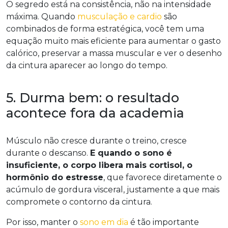
O segredo está na consistência, não na intensidade
máxima. Quando
musculação e cardio
são
combinados de forma estratégica, você tem uma
equação muito mais eficiente para aumentar o gasto
calórico, preservar a massa muscular e ver o desenho
da cintura aparecer ao longo do tempo.
5. Durma bem: o resultado
acontece fora da academia
Músculo não cresce durante o treino, cresce
durante o descanso.
E quando o sono é
insuficiente, o corpo libera mais cortisol, o
hormônio do estresse
, que favorece diretamente o
acúmulo de gordura visceral, justamente a que mais
compromete o contorno da cintura.
Por isso, manter o
sono em dia
é tão importante