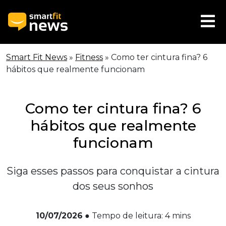
Smart Fit News
»
Fitness
»
Como ter cintura fina? 6
hábitos que realmente funcionam
Como ter cintura fina? 6
hábitos que realmente
funcionam
Siga esses passos para conquistar a cintura
dos seus sonhos
10/07/2026
●
Tempo de leitura:
4
mins