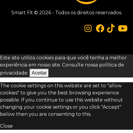
Smart Fit © 2026 - Todos os direitos reservados.
Este site utiliza cookies para que você tenha a melhor
experiência em nosso site. Consulte nossa
política de
privacidade.
Aceitar
The cookie settings on this website are set to "allow
cookies" to give you the best browsing experience
possible. If you continue to use this website without
changing your cookie settings or you click "Accept"
below then you are consenting to this.
Close