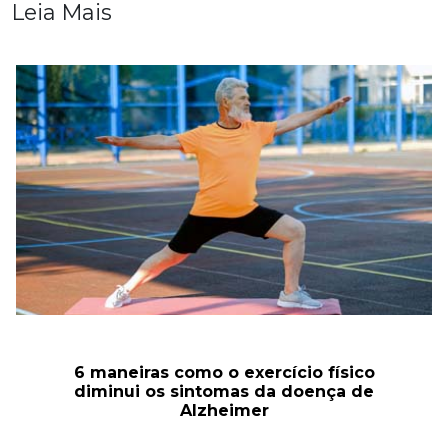
Leia Mais
6 maneiras como o exercício físico
diminui os sintomas da doença de
Alzheimer