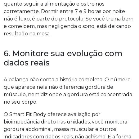
quanto seguir a alimentação e os treinos
corretamente. Dormir entre 7 e 9 horas por noite
não é luxo, é parte do protocolo. Se você treina bem
e come bem, mas negligencia o sono, está deixando
resultado na mesa.
6. Monitore sua evolução com
dados reais
A balança não conta a história completa. O número
que aparece nela não diferencia gordura de
músculo, nem diz onde a gordura está concentrada
no seu corpo.
O Smart Fit Body oferece avaliação por
bioimpedância direto nas unidades, você monitora
gordura abdominal, massa muscular e outros
indicadores com dados reais, não achismo. É a forma