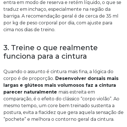
entra em modo de reserva e retém líquido, o que se
traduz em inchaço, especialmente na região da
barriga. A recomendação geral é de cerca de 35 ml
por kg de peso corporal por dia, com ajuste para
cima nos dias de treino.
3. Treine o que realmente
funciona para a cintura
Quando o assunto é cintura mais fina, a lógica do
corpo é de proporção.
Desenvolver dorsais mais
largas e glúteos mais volumosos faz a cintura
parecer naturalmente
mais estreita em
comparação, é o efeito do clássico “corpo violão”. Ao
mesmo tempo, um core bem treinado sustenta a
postura, evita a flacidez que gera aquela sensação de
“pochete” e melhora o contorno geral da cintura.