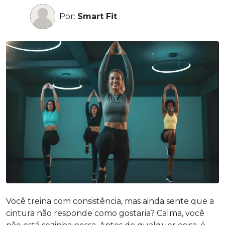
Por:
Smart Fit
Você treina com consistência, mas ainda sente que a
cintura não responde como gostaria? Calma, você