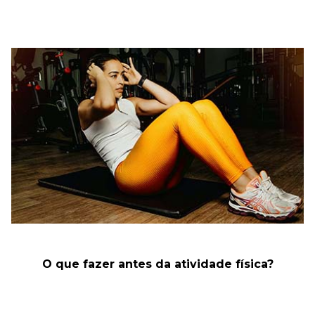
O que fazer antes da atividade física?