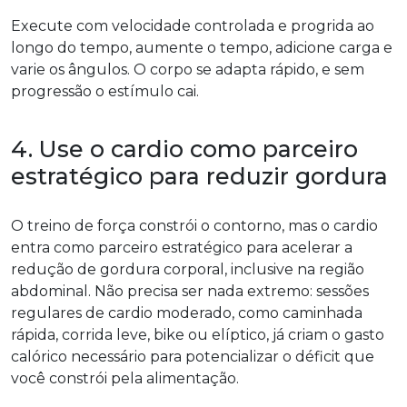
Execute com velocidade controlada e progrida ao
longo do tempo, aumente o tempo, adicione carga e
varie os ângulos. O corpo se adapta rápido, e sem
progressão o estímulo cai.
4. Use o cardio como parceiro
estratégico para reduzir gordura
O treino de força constrói o contorno, mas o cardio
entra como parceiro estratégico para acelerar a
redução de gordura corporal, inclusive na região
abdominal. Não precisa ser nada extremo: sessões
regulares de cardio moderado, como caminhada
rápida, corrida leve, bike ou elíptico, já criam o gasto
calórico necessário para potencializar o déficit que
você constrói pela alimentação.