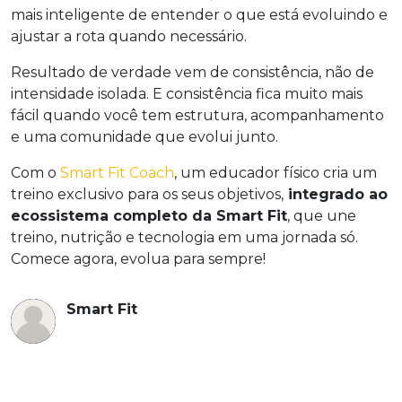
mais inteligente de entender o que está evoluindo e
ajustar a rota quando necessário.
Resultado de verdade vem de consistência, não de
intensidade isolada. E consistência fica muito mais
fácil quando você tem estrutura, acompanhamento
e uma comunidade que evolui junto.
Com o
Smart Fit Coach
, um educador físico cria um
treino exclusivo para os seus objetivos,
integrado ao
ecossistema completo da Smart Fit
, que une
treino, nutrição e tecnologia em uma jornada só.
Comece agora, evolua para sempre!
Smart Fit