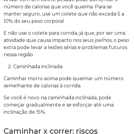
número de calorias que você queima. Para se
manter seguro, use um colete que não exceda 5 a
10% do seu peso corporal.
E não use o colete para corrida, já que, por ser uma
atividade que causa impacto nos seus joelhos, o peso
extra pode levar a lesões sérias e problemas futuros
nessa região.
Caminhada inclinada
Caminhar morro acima pode queimar um número
semelhante de calorias à corrida.
Se você é novo na caminhada inclinada, pode
começar gradualmente e se esforçar até uma
inclinação de 15%.
Caminhar x correr: riscos