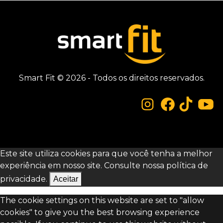
Smart Fit © 2026 - Todos os direitos reservados.
Este site utiliza cookies para que você tenha a melhor
experiência em nosso site. Consulte nossa
política de
privacidade.
Aceitar
The cookie settings on this website are set to "allow
cookies" to give you the best browsing experience