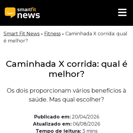
Smart Fit News
»
Fitness
»
Caminhada X corrida: qual
é melhor?
Caminhada X corrida: qual é
melhor?
Os dois proporcionam vários benefícios à
saúde. Mas qual escolher?
Publicado em:
20/04/2026
Atualizado em:
06/08/2026
Tempo de leitura:
3
mins