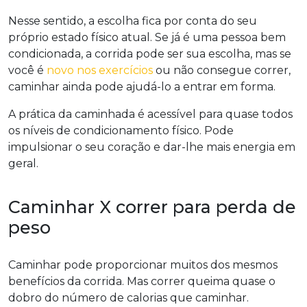
Nesse sentido, a escolha fica por conta do seu
próprio estado físico atual. Se já é uma pessoa bem
condicionada, a corrida pode ser sua escolha, mas se
você é
novo nos exercícios
ou não consegue correr,
caminhar ainda pode ajudá-lo a entrar em forma.
A prática da caminhada é acessível para quase todos
os níveis de condicionamento físico. Pode
impulsionar o seu coração e dar-lhe mais energia em
geral.
Caminhar X correr para perda de
peso
Caminhar pode proporcionar muitos dos mesmos
benefícios da corrida. Mas correr queima quase o
dobro do número de calorias que caminhar.