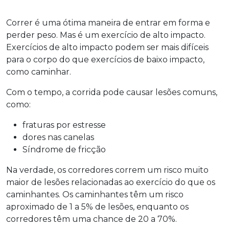
Correr é uma ótima maneira de entrar em forma e
perder peso. Mas é um exercício de alto impacto.
Exercícios de alto impacto podem ser mais difíceis
para o corpo do que exercícios de baixo impacto,
como caminhar.
Com o tempo, a corrida pode causar lesões comuns,
como:
fraturas por estresse
dores nas canelas
Síndrome de fricção
Na verdade, os corredores correm um risco muito
maior de lesões relacionadas ao exercício do que os
caminhantes. Os caminhantes têm um risco
aproximado de 1 a 5% de lesões, enquanto os
corredores têm uma chance de 20 a 70%.