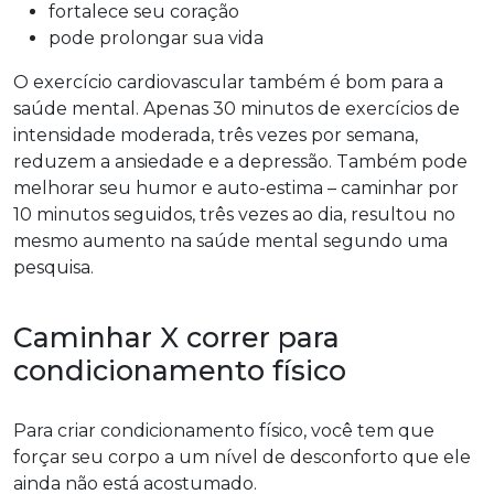
fortalece seu coração
pode prolongar sua vida
O exercício cardiovascular também é bom para a
saúde mental. Apenas 30 minutos de exercícios de
intensidade moderada, três vezes por semana,
reduzem a ansiedade e a depressão. Também pode
melhorar seu humor e auto-estima – caminhar por
10 minutos seguidos, três vezes ao dia, resultou no
mesmo aumento na saúde mental segundo uma
pesquisa.
Caminhar X correr para
condicionamento físico
Para criar condicionamento físico, você tem que
forçar seu corpo a um nível de desconforto que ele
ainda não está acostumado.