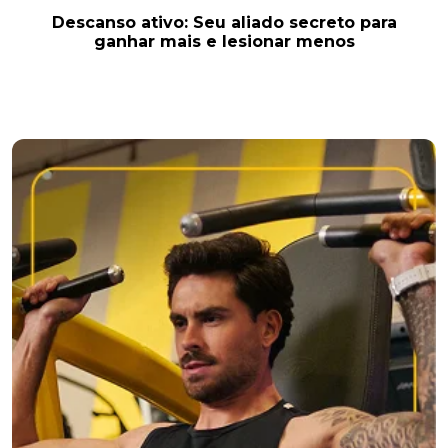
Descanso ativo: Seu aliado secreto para
ganhar mais e lesionar menos