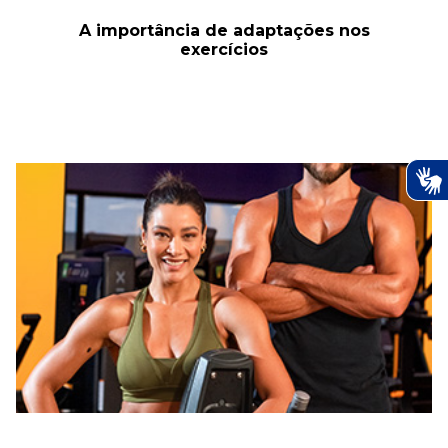
A importância de adaptações nos
exercícios