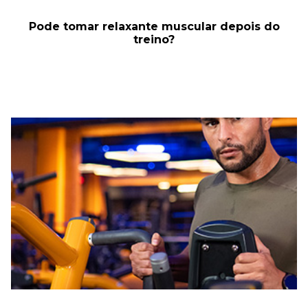
Pode tomar relaxante muscular depois do
treino?