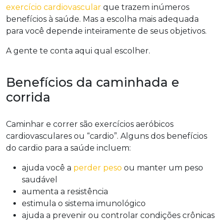
exercício cardiovascular
que trazem inúmeros
benefícios à saúde. Mas a escolha mais adequada
para você depende inteiramente de seus objetivos.
A gente te conta aqui qual escolher.
Benefícios da caminhada e
corrida
Caminhar e correr são exercícios aeróbicos
cardiovasculares ou “cardio”. Alguns dos benefícios
do cardio para a saúde incluem:
ajuda você a
perder peso
ou manter um peso
saudável
aumenta a resistência
estimula o sistema imunológico
ajuda a prevenir ou controlar condições crônicas