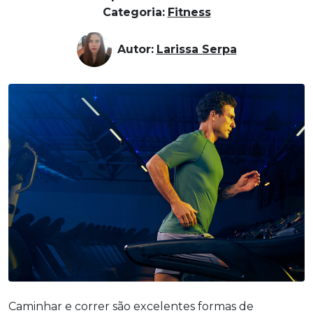
Categoria:
Fitness
Autor:
Larissa Serpa
Caminhar e correr são excelentes formas de