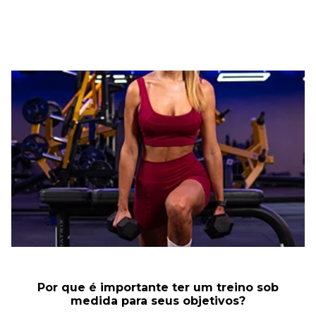
Por que é importante ter um treino sob
medida para seus objetivos?