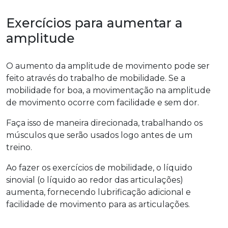
Exercícios para aumentar a
amplitude
O aumento da amplitude de movimento pode ser
feito através do trabalho de mobilidade. Se a
mobilidade for boa, a movimentação na amplitude
de movimento ocorre com facilidade e sem dor.
Faça isso de maneira direcionada, trabalhando os
músculos que serão usados logo antes de um
treino.
Ao fazer os exercícios de mobilidade, o líquido
sinovial (o líquido ao redor das articulações)
aumenta, fornecendo lubrificação adicional e
facilidade de movimento para as articulações.