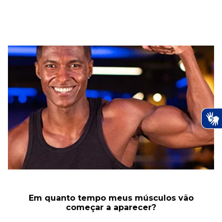
Em quanto tempo meus músculos vão
começar a aparecer?