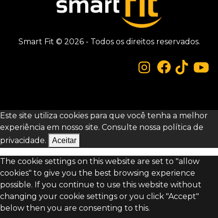
Smart Fit © 2026 - Todos os direitos reservados.
Este site utiliza cookies para que você tenha a melhor
experiência em nosso site. Consulte nossa
política de
privacidade.
Aceitar
The cookie settings on this website are set to "allow
cookies" to give you the best browsing experience
possible. If you continue to use this website without
changing your cookie settings or you click "Accept"
below then you are consenting to this.