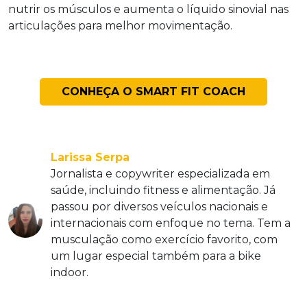
nutrir os músculos e aumenta o líquido sinovial nas
articulações para melhor movimentação.
CONHEÇA O SMART FIT COACH
Larissa Serpa
Jornalista e copywriter especializada em
saúde, incluindo fitness e alimentação. Já
passou por diversos veículos nacionais e
internacionais com enfoque no tema. Tem a
musculação como exercício favorito, com
um lugar especial também para a bike
indoor.