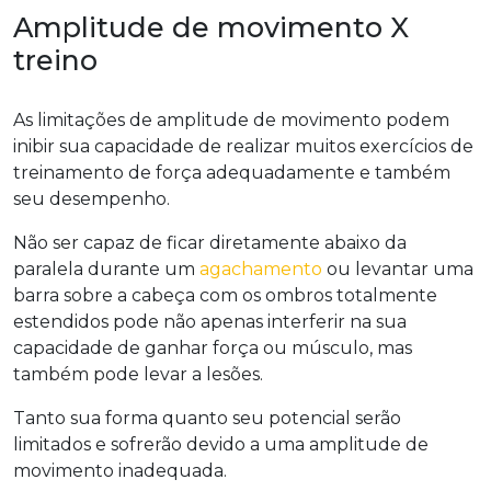
Amplitude de movimento X
treino
As limitações de amplitude de movimento podem
inibir sua capacidade de realizar muitos exercícios de
treinamento de força adequadamente e também
seu desempenho.
Não ser capaz de ficar diretamente abaixo da
paralela durante um
agachamento
ou levantar uma
barra sobre a cabeça com os ombros totalmente
estendidos pode não apenas interferir na sua
capacidade de ganhar força ou músculo, mas
também pode levar a lesões.
Tanto sua forma quanto seu potencial serão
limitados e sofrerão devido a uma amplitude de
movimento inadequada.