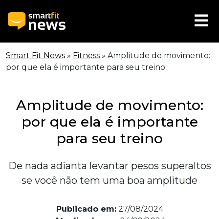
Smart Fit News
»
Fitness
»
Amplitude de movimento:
por que ela é importante para seu treino
Amplitude de movimento:
por que ela é importante
para seu treino
De nada adianta levantar pesos superaltos
se você não tem uma boa amplitude
Publicado em:
27/08/2024