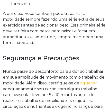
tornozelo
Além disso, você também pode trabalhar a
mobilidade sempre fazendo uma série extra de seus
exercícios antes de adicionar peso. Essa primeira série
deve ser feita com pesos bem baixos e focar em
aumentar a sua amplitude, sempre mantendo uma
forma adequada.
Segurança e Precauções
Nunca passe do desconforto para a dor ao trabalhar
em sua amplitude de movimento com o trabalho de
mobilidade. Além disso, certifique-se de
aquecer
adequadamente seu corpo com algum trabalho
cardiovascular leve por 5 a 10 minutos antes de
realizar o trabalho de mobilidade. Isso ajuda na
circulação de nutrientes e oxigênio no sangue para