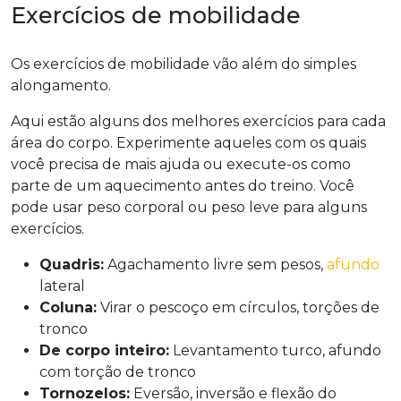
Exercícios de mobilidade
Os exercícios de mobilidade vão além do simples
alongamento.
Aqui estão alguns dos melhores exercícios para cada
área do corpo. Experimente aqueles com os quais
você precisa de mais ajuda ou execute-os como
parte de um aquecimento antes do treino. Você
pode usar peso corporal ou peso leve para alguns
exercícios.
Quadris:
Agachamento livre sem pesos,
afundo
lateral
Coluna:
Virar o pescoço em círculos, torções de
tronco
De corpo inteiro:
Levantamento turco, afundo
com torção de tronco
Tornozelos:
Eversão, inversão e flexão do