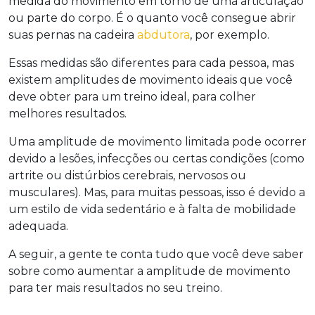
medida do movimento em torno de uma articulação
ou parte do corpo. É o quanto você consegue abrir
suas pernas na cadeira
abdutora
, por exemplo.
Essas medidas são diferentes para cada pessoa, mas
existem amplitudes de movimento ideais que você
deve obter para um treino ideal, para colher
melhores resultados.
Uma amplitude de movimento limitada pode ocorrer
devido a lesões, infecções ou certas condições (como
artrite ou distúrbios cerebrais, nervosos ou
musculares). Mas, para muitas pessoas, isso é devido a
um estilo de vida sedentário e à falta de mobilidade
adequada.
A seguir, a gente te conta tudo que você deve saber
sobre como aumentar a amplitude de movimento
para ter mais resultados no seu treino.