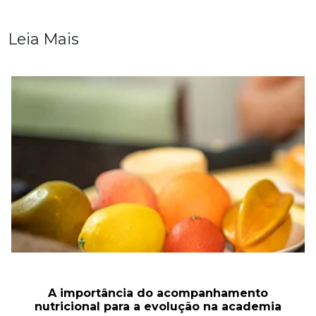
Leia Mais
A importância do acompanhamento
nutricional para a evolução na academia