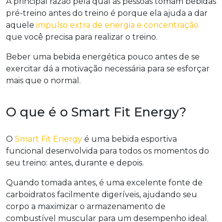
A principal razão pela qual as pessoas tomam bebidas
pré-treino antes do treino é porque ela ajuda a dar
aquele
impulso extra de energia e concentração
que você precisa para realizar o treino.
Beber uma bebida energética pouco antes de se
exercitar dá a motivação necessária para se esforçar
mais que o normal.
O que é o Smart Fit Energy?
O
Smart Fit Energy
é uma bebida esportiva
funcional desenvolvida para todos os momentos do
seu treino: antes, durante e depois.
Quando tomada antes, é uma excelente fonte de
carboidratos facilmente digeríveis, ajudando seu
corpo a maximizar o armazenamento de
combustível muscular para um desempenho ideal.