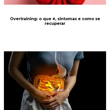
Overtraining: o que é, sintomas e como se
recuperar