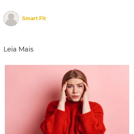
Smart Fit
Leia Mais