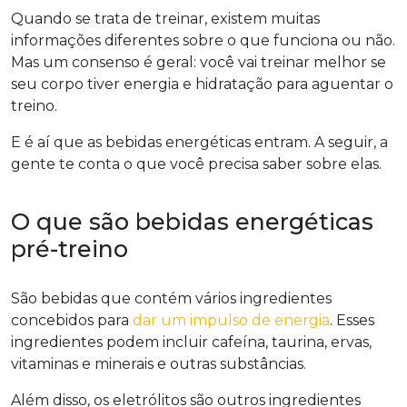
Quando se trata de treinar, existem muitas
informações diferentes sobre o que funciona ou não.
Mas um consenso é geral: você vai treinar melhor se
seu corpo tiver energia e hidratação para aguentar o
treino.
E é aí que as bebidas energéticas entram. A seguir, a
gente te conta o que você precisa saber sobre elas.
O que são bebidas energéticas
pré-treino
São bebidas que contém vários ingredientes
concebidos para
dar um impulso de energia
. Esses
ingredientes podem incluir cafeína, taurina, ervas,
vitaminas e minerais e outras substâncias.
Além disso, os eletrólitos são outros ingredientes