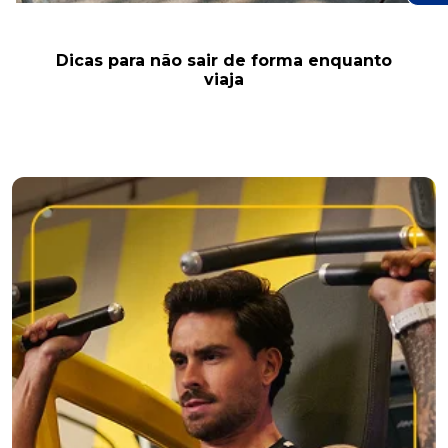
Dicas para não sair de forma enquanto
viaja