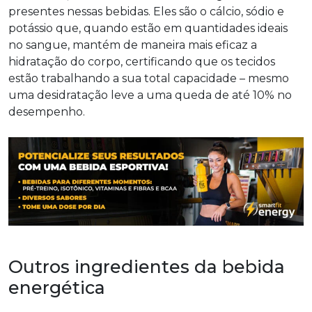
presentes nessas bebidas. Eles são o cálcio, sódio e
potássio que, quando estão em quantidades ideais
no sangue, mantém de maneira mais eficaz a
hidratação do corpo, certificando que os tecidos
estão trabalhando a sua total capacidade – mesmo
uma desidratação leve a uma queda de até 10% no
desempenho.
Outros ingredientes da bebida
energética