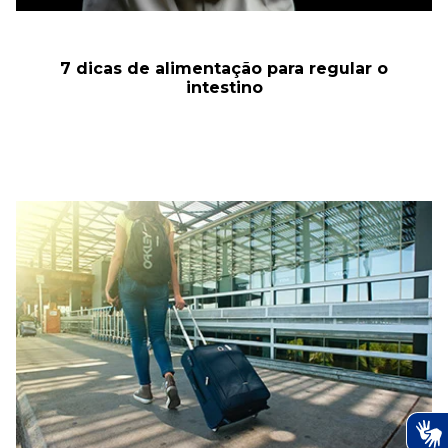
7 dicas de alimentação para regular o
intestino