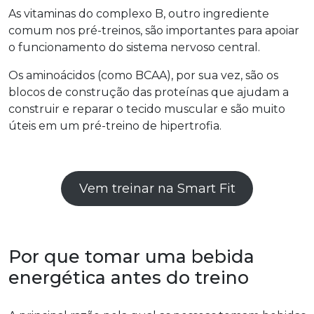
As vitaminas do complexo B, outro ingrediente
comum nos pré-treinos, são importantes para apoiar
o funcionamento do sistema nervoso central.
Os aminoácidos (como BCAA), por sua vez, são os
blocos de construção das proteínas que ajudam a
construir e reparar o tecido muscular e são muito
úteis em um pré-treino de hipertrofia.
Vem treinar na Smart Fit
Por que tomar uma bebida
energética antes do treino