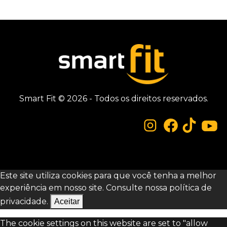
Smart Fit © 2026 - Todos os direitos reservados.
Este site utiliza cookies para que você tenha a melhor
experiência em nosso site. Consulte nossa
política de
privacidade.
Aceitar
The cookie settings on this website are set to "allow