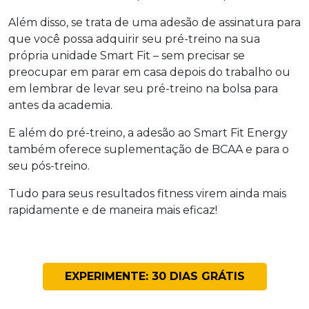
Além disso, se trata de uma adesão de assinatura para
que você possa adquirir seu pré-treino na sua
própria unidade Smart Fit – sem precisar se
preocupar em parar em casa depois do trabalho ou
em lembrar de levar seu pré-treino na bolsa para
antes da academia.
E além do pré-treino, a adesão ao Smart Fit Energy
também oferece suplementação de BCAA e para o
seu pós-treino.
Tudo para seus resultados fitness virem ainda mais
rapidamente e de maneira mais eficaz!
EXPERIMENTE: 30 DIAS GRÁTIS