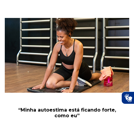
“Minha autoestima está ficando forte,
como eu”