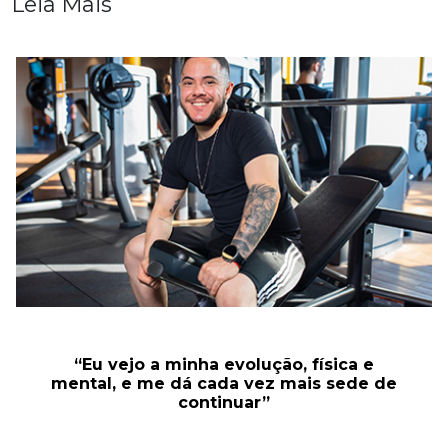
Leia Mais
“Eu vejo a minha evolução, física e
mental, e me dá cada vez mais sede de
continuar”