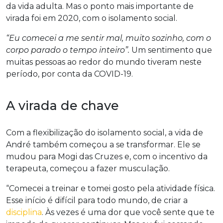
da vida adulta. Mas o ponto mais importante de
virada foi em 2020, com o isolamento social.
“Eu comecei a me sentir mal, muito sozinho, com o
corpo parado o tempo inteiro”.
Um sentimento que
muitas pessoas ao redor do mundo tiveram neste
período, por conta da COVID-19.
A virada de chave
Com a flexibilização do isolamento social, a vida de
André também começou a se transformar. Ele se
mudou para Mogi das Cruzes e, com o incentivo da
terapeuta, começou a fazer musculação.
“Comecei a treinar e tomei gosto pela atividade física.
Esse início é difícil para todo mundo, de criar a
disciplina
. Às vezes é uma dor que você sente que te