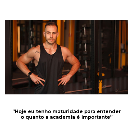
“Hoje eu tenho maturidade para entender
o quanto a academia é importante”