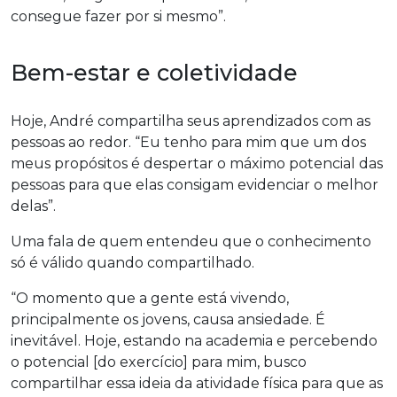
consegue fazer por si mesmo”.
Bem-estar e coletividade
Hoje, André compartilha seus aprendizados com as
pessoas ao redor. “Eu tenho para mim que um dos
meus propósitos é despertar o máximo potencial das
pessoas para que elas consigam evidenciar o melhor
delas”.
Uma fala de quem entendeu que o conhecimento
só é válido quando compartilhado.
“O momento que a gente está vivendo,
principalmente os jovens, causa ansiedade. É
inevitável. Hoje, estando na academia e percebendo
o potencial [do exercício] para mim, busco
compartilhar essa ideia da atividade física para que as