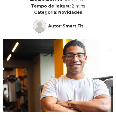
Tempo de leitura:
2
mins
Categoria:
Novidades
Autor:
Smart Fit