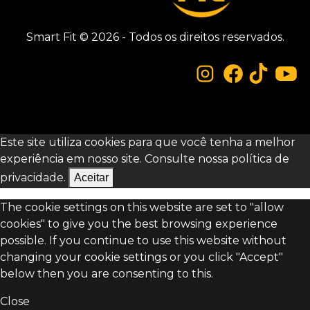
Smart Fit © 2026 - Todos os direitos reservados.
Este site utiliza cookies para que você tenha a melhor
experiência em nosso site. Consulte nossa
política de
privacidade.
Aceitar
The cookie settings on this website are set to "allow
cookies" to give you the best browsing experience
possible. If you continue to use this website without
changing your cookie settings or you click "Accept"
below then you are consenting to this.
Close