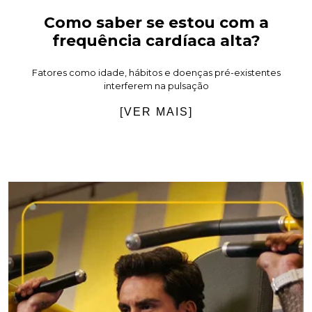
Como saber se estou com a
frequência cardíaca alta?
Fatores como idade, hábitos e doenças pré-existentes
interferem na pulsação
[VER MAIS]