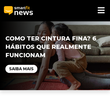
COMO TER CINTURA FINA? 6
HÁBITOS QUE REALMENTE
FUNCIONAM
SAIBA MAIS