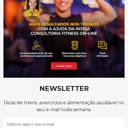
NEWSLETTER
Dicas de treino, exercícios e alimentação saudável no
seu e-mail toda semana.