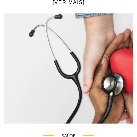
[VER MAIS]
SAÚDE