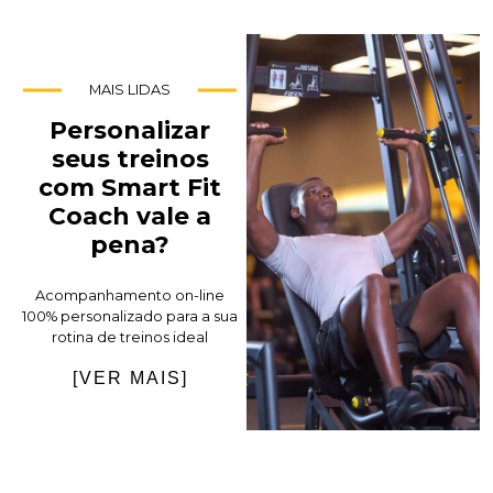
MAIS LIDAS
Personalizar
seus treinos
com Smart Fit
Coach vale a
pena?
Acompanhamento on-line
100% personalizado para a sua
rotina de treinos ideal
[VER MAIS]