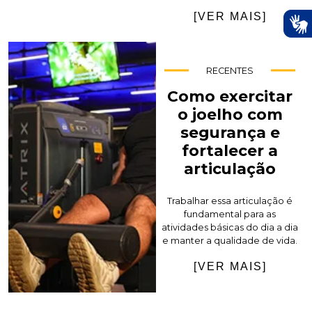
[VER MAIS]
RECENTES
Como exercitar
o joelho com
segurança e
fortalecer a
articulação
Trabalhar essa articulação é
fundamental para as
atividades básicas do dia a dia
e manter a qualidade de vida.
[VER MAIS]