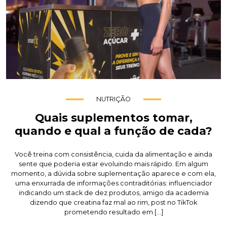
NUTRIÇÃO
Quais suplementos tomar,
quando e qual a função de cada?
Você treina com consistência, cuida da alimentação e ainda
sente que poderia estar evoluindo mais rápido. Em algum
momento, a dúvida sobre suplementação aparece e com ela,
uma enxurrada de informações contraditórias: influenciador
indicando um stack de dez produtos, amigo da academia
dizendo que creatina faz mal ao rim, post no TikTok
prometendo resultado em […]