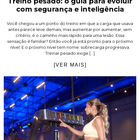
Treino pesado: o guia para evoluir
com segurança e inteligência
Você chegou a um ponto do treino em que a carga que usava
antes parece leve demais, mas aumentar por aumentar, sem
critério, é o caminho mais rápido para uma lesão. Essa
sensação é familiar? Então você já está pronto para o próximo
nível. E o próximo nível tem nome: sobrecarga progressiva.
Treinar pesado exige […]
[VER MAIS]