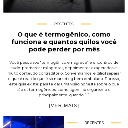
RECENTES
O que é termogênico, como
funciona e quantos quilos você
pode perder por mês
Você pesquisou “termogênico emagrece” e encontrou de
tudo: promessas milagrosas, depoimentos exagerados e
muito conteúdo contraditório. Convenhamos, é difícil separar
o que é real do que é só marketing bem embalado. Por isso,
este guia existe: para te dar uma visão honesta sobre o que
são os termogênicos, como agem no organismo e,
principalmente, quando […]
[VER MAIS]
RECENTES