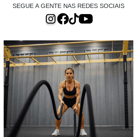
SEGUE A GENTE NAS REDES SOCIAIS