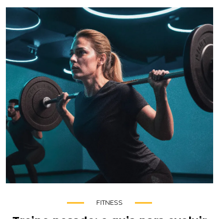
FITNESS