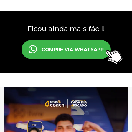
Ficou ainda mais fácil!
COMPRE VIA WHATSAPP