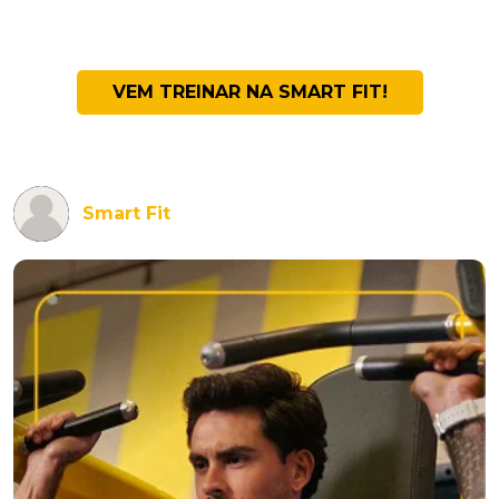
VEM TREINAR NA SMART FIT!
Smart Fit