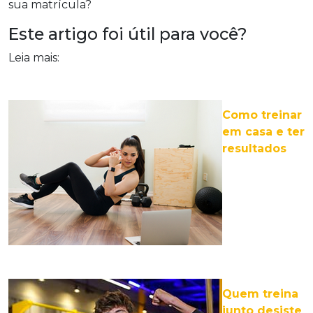
sua matrícula?
Este artigo foi útil para você?
Leia mais:
Como treinar
em casa e ter
resultados
Quem treina
junto desiste