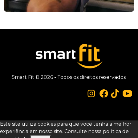
Smart Fit © 2026 - Todos os direitos reservados.
Este site utiliza cookies para que você tenha a melhor
experiência em nosso site. Consulte nossa
política de