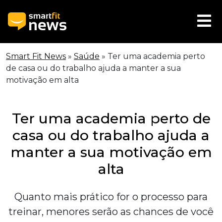
Smart Fit News
»
Saúde
»
Ter uma academia perto
de casa ou do trabalho ajuda a manter a sua
motivação em alta
Ter uma academia perto de
casa ou do trabalho ajuda a
manter a sua motivação em
alta
Quanto mais prático for o processo para
treinar, menores serão as chances de você