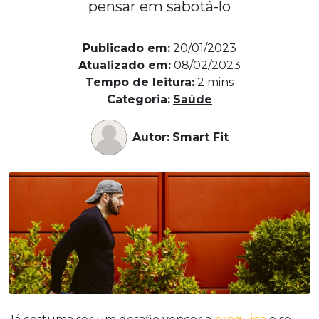
pensar em sabotá-lo
Publicado em:
20/01/2023
Atualizado em:
08/02/2023
Tempo de leitura:
2
mins
Categoria:
Saúde
Autor:
Smart Fit