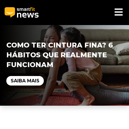
COMO TER CINTURA FINA? 6
HÁBITOS QUE REALMENTE
FUNCIONAM
SAIBA MAIS