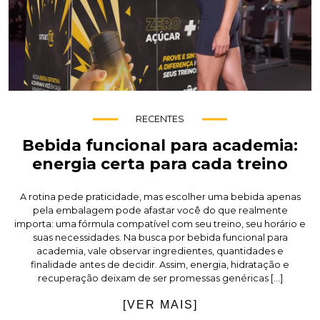
RECENTES
Bebida funcional para academia:
energia certa para cada treino
A rotina pede praticidade, mas escolher uma bebida apenas
pela embalagem pode afastar você do que realmente
importa: uma fórmula compatível com seu treino, seu horário e
suas necessidades. Na busca por bebida funcional para
academia, vale observar ingredientes, quantidades e
finalidade antes de decidir. Assim, energia, hidratação e
recuperação deixam de ser promessas genéricas […]
[VER MAIS]