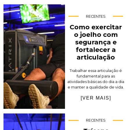
RECENTES
Como exercitar
o joelho com
segurança e
fortalecer a
articulação
Trabalhar essa articulação é
fundamental para as
atividades básicas do dia a dia
e manter a qualidade de vida.
[VER MAIS]
RECENTES