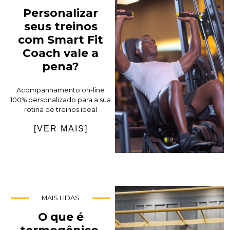
Personalizar
seus treinos
com Smart Fit
Coach vale a
pena?
Acompanhamento on-line
100% personalizado para a sua
rotina de treinos ideal
[VER MAIS]
MAIS LIDAS
O que é