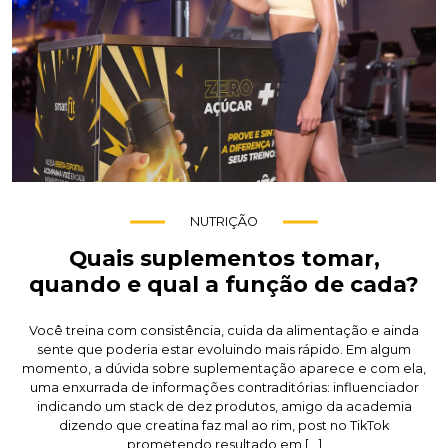
NUTRIÇÃO
Quais suplementos tomar,
quando e qual a função de cada?
Você treina com consistência, cuida da alimentação e ainda
sente que poderia estar evoluindo mais rápido. Em algum
momento, a dúvida sobre suplementação aparece e com ela,
uma enxurrada de informações contraditórias: influenciador
indicando um stack de dez produtos, amigo da academia
dizendo que creatina faz mal ao rim, post no TikTok
prometendo resultado em […]