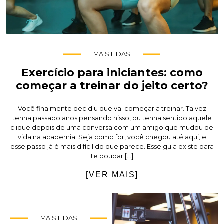
MAIS LIDAS
Exercício para iniciantes: como
começar a treinar do jeito certo?
Você finalmente decidiu que vai começar a treinar. Talvez
tenha passado anos pensando nisso, ou tenha sentido aquele
clique depois de uma conversa com um amigo que mudou de
vida na academia. Seja como for, você chegou até aqui, e
esse passo já é mais difícil do que parece. Esse guia existe para
te poupar […]
[VER MAIS]
MAIS LIDAS