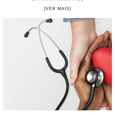
[VER MAIS]