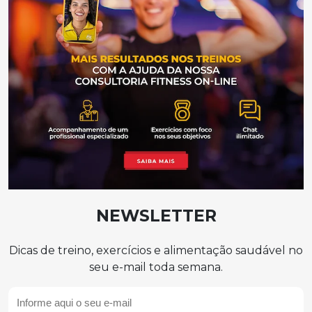
NEWSLETTER
Dicas de treino, exercícios e alimentação saudável no
seu e-mail toda semana.