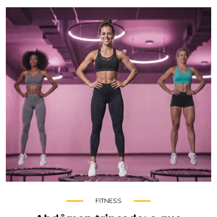
FITNESS