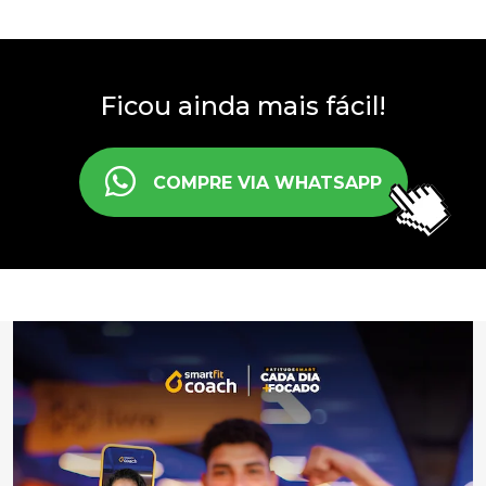
Ficou ainda mais fácil!
COMPRE VIA WHATSAPP