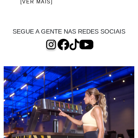
[VER MAIS]
SEGUE A GENTE NAS REDES SOCIAIS