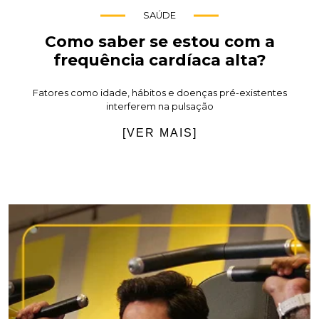
SAÚDE
Como saber se estou com a
frequência cardíaca alta?
Fatores como idade, hábitos e doenças pré-existentes
interferem na pulsação
[VER MAIS]