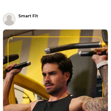
Smart Fit