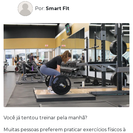
Por:
Smart Fit
Você já tentou treinar pela manhã?
Muitas pessoas preferem praticar exercícios físicos à