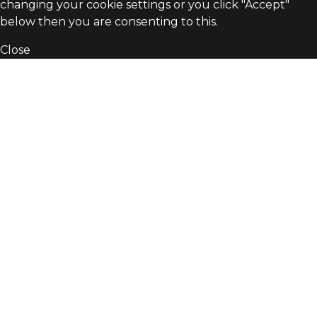
changing your cookie settings or you click "Accept"
below then you are consenting to this.
Close