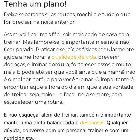
Tenha um plano!
Deixe separadas suas roupas, mochila e tudo o que
for precisar na noite anterior.
Assim, vai ficar mais fácil sair mais cedo de casa para
treinar! Mas lembre-se: o importante mesmo é não
ficar parado! Praticar exercícios físicos regularmente
ajuda a melhorar a
qualidade de vida,
prevenir
doenças, eliminar gordura, fortalecer ossos e muito
mais. E pode até ser que você sinta que a manhã não
é o melhor horário para você treinar. O importante é
encontrar aquela hora do dia em que a sua vontade
de treinar seja maior – e focar nela sempre, para
estabelecer uma rotina.
E não esqueça: além de treinar, também é importante
manter uma dieta balanceada e
descansar
. Qualquer
dúvida, converse com um personal trainer e com um
nutricionista.