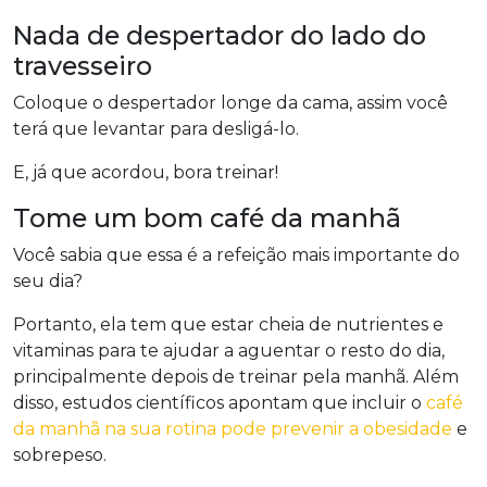
Nada de despertador do lado do
travesseiro
Coloque o despertador longe da cama, assim você
terá que levantar para desligá-lo.
E, já que acordou, bora treinar!
Tome um bom café da manhã
Você sabia que essa é a refeição mais importante do
seu dia?
Portanto, ela tem que estar cheia de nutrientes e
vitaminas para te ajudar a aguentar o resto do dia,
principalmente depois de treinar pela manhã. Além
disso, estudos científicos apontam que incluir o
café
da manhã na sua rotina pode prevenir a obesidade
e
sobrepeso.