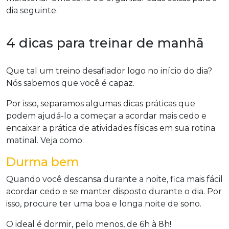
dia seguinte.
4 dicas para treinar de manhã
Que tal um treino desafiador logo no início do dia?
Nós sabemos que você é capaz.
Por isso, separamos algumas dicas práticas que
podem ajudá-lo a começar a acordar mais cedo e
encaixar a prática de atividades físicas em sua rotina
matinal. Veja como:
Durma bem
Quando você descansa durante a noite, fica mais fácil
acordar cedo e se manter disposto durante o dia. Por
isso, procure ter uma boa e longa noite de sono.
O ideal é dormir, pelo menos, de 6h à 8h!