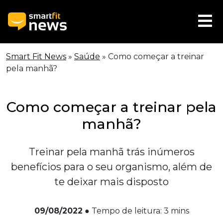
Smart Fit News
»
Saúde
»
Como começar a treinar
pela manhã?
Como começar a treinar pela
manhã?
Treinar pela manhã trás inúmeros
benefícios para o seu organismo, além de
te deixar mais disposto
09/08/2022
●
Tempo de leitura:
3
mins