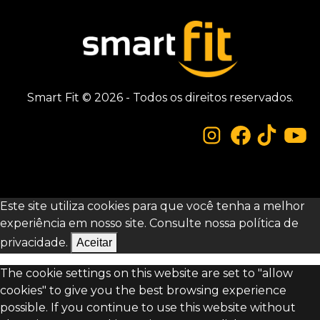
Smart Fit © 2026 - Todos os direitos reservados.
Este site utiliza cookies para que você tenha a melhor
experiência em nosso site. Consulte nossa
política de
privacidade.
Aceitar
The cookie settings on this website are set to "allow
cookies" to give you the best browsing experience
possible. If you continue to use this website without