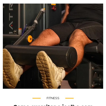
FITNESS