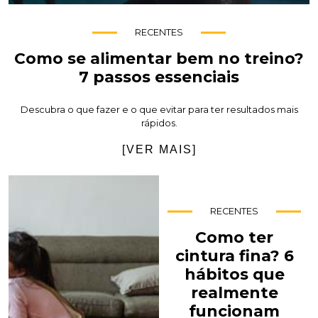
RECENTES
Como se alimentar bem no treino?
7 passos essenciais
Descubra o que fazer e o que evitar para ter resultados mais
rápidos.
[VER MAIS]
RECENTES
Como ter
cintura fina? 6
hábitos que
realmente
funcionam