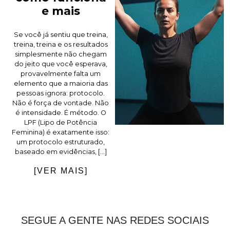
e mais
Se você já sentiu que treina,
treina, treina e os resultados
simplesmente não chegam
do jeito que você esperava,
provavelmente falta um
elemento que a maioria das
pessoas ignora: protocolo.
Não é força de vontade. Não
é intensidade. É método. O
LPF (Lipo de Potência
Feminina) é exatamente isso:
um protocolo estruturado,
baseado em evidências, […]
[VER MAIS]
SEGUE A GENTE NAS REDES SOCIAIS