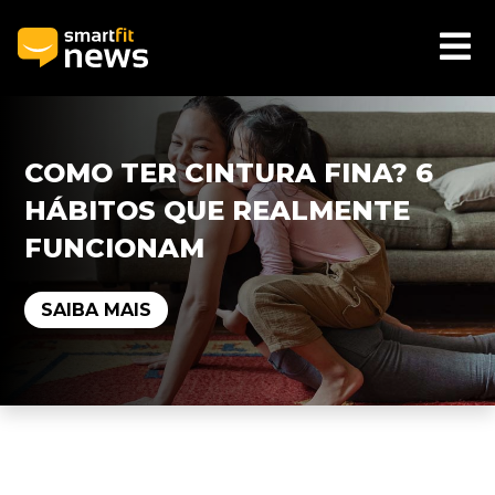
COMO TER CINTURA FINA? 6
HÁBITOS QUE REALMENTE
FUNCIONAM
SAIBA MAIS