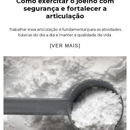
Como exercitar o joelho com
segurança e fortalecer a
articulação
Trabalhar essa articulação é fundamental para as atividades
básicas do dia a dia e manter a qualidade de vida.
[VER MAIS]