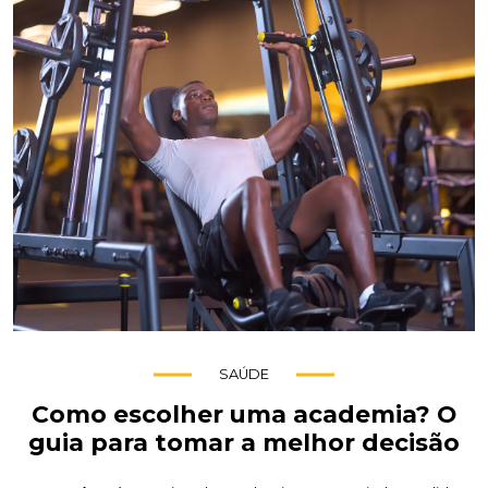
SAÚDE
Como escolher uma academia? O
guia para tomar a melhor decisão