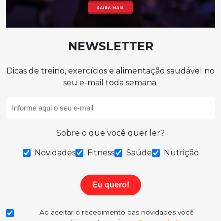
NEWSLETTER
Dicas de treino, exercícios e alimentação saudável no
seu e-mail toda semana.
Sobre o que você quer ler?
Novidades
Fitness
Saúde
Nutrição
Eu quero!
Ao aceitar o recebimento das novidades você