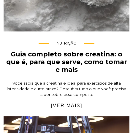
NUTRIÇÃO
Guia completo sobre creatina: o
que é, para que serve, como tomar
e mais
Você sabia que a creatina é ideal para exercícios de alta
intensidade e curto prazo? Descubra tudo o que você precisa
saber sobre esse composto
[VER MAIS]