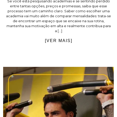
Se você está pesquisando academias e se sentindo perdido
entre tantas opções, preços e promessas, saiba que esse
processo tem um caminho claro. Saber como escolher uma
academia vai muito além de comparar mensalidades: trata-se
de encontrar um espaço que se encaixe na sua rotina,
mantenha sua motivação em alta e realmente contribua para
a […]
[VER MAIS]