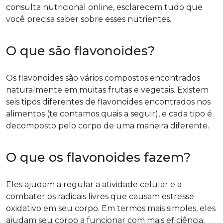
consulta nutricional online, esclarecem tudo que
você precisa saber sobre esses nutrientes.
O que são flavonoides?
Os flavonoides são vários compostos encontrados
naturalmente em muitas frutas e vegetais. Existem
seis tipos diferentes de flavonoides encontrados nos
alimentos (te contamos quais a seguir), e cada tipo é
decomposto pelo corpo de uma maneira diferente.
O que os flavonoides fazem?
Eles ajudam a regular a atividade celular e a
combater os radicais livres que causam estresse
oxidativo em seu corpo. Em termos mais simples, eles
ajudam seu corpo a funcionar com mais eficiência,