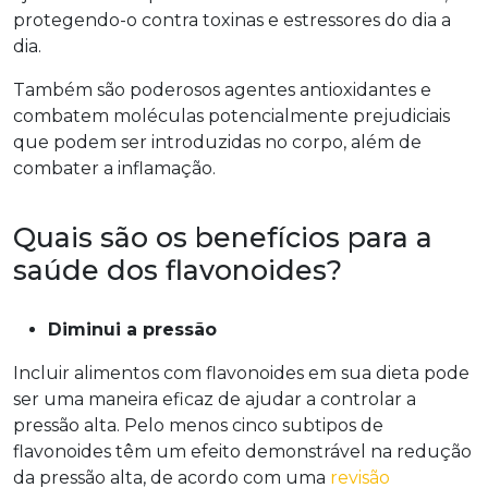
protegendo-o contra toxinas e estressores do dia a
dia.
Também são poderosos agentes antioxidantes e
combatem moléculas potencialmente prejudiciais
que podem ser introduzidas no corpo, além de
combater a inflamação.
Quais são os benefícios para a
saúde dos flavonoides?
Diminui a pressão
Incluir alimentos com flavonoides em sua dieta pode
ser uma maneira eficaz de ajudar a controlar a
pressão alta. Pelo menos cinco subtipos de
flavonoides têm um efeito demonstrável na redução
da pressão alta, de acordo com uma
revisão