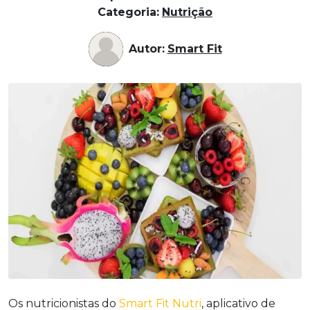
Categoria:
Nutrição
Autor:
Smart Fit
Os nutricionistas do
Smart Fit Nutri
, aplicativo de