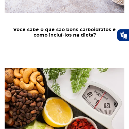
Você sabe o que são bons carboidratos e
como incluí-los na dieta?