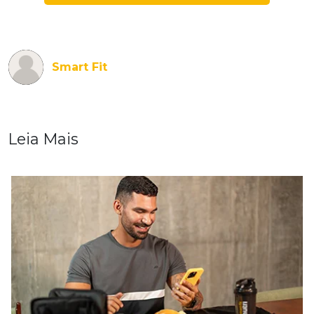
Smart Fit
Leia Mais