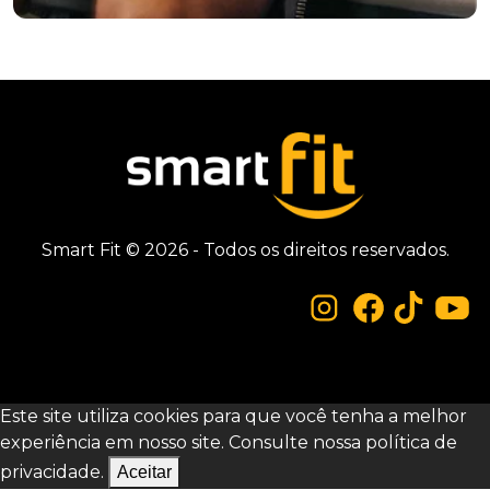
Smart Fit © 2026 - Todos os direitos reservados.
Este site utiliza cookies para que você tenha a melhor
experiência em nosso site. Consulte nossa
política de
privacidade.
Aceitar