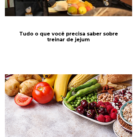
Tudo o que você precisa saber sobre
treinar de jejum