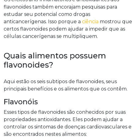
flavonoides também encorajam pesquisas para
estudar seu potencial como drogas
anticancerígenas. Isso porque a
ciência
mostrou que
certos flavonoides podem ajudar a impedir que as
células cancerígenas se multipliquem.
Quais alimentos possuem
flavonoides?
Aqui estão os seis subtipos de flavonoides, seus
principais benefícios e os alimentos que os contêm.
Flavonóis
Esses tipos de flavonoides são conhecidos por suas
propriedades antioxidantes. Eles podem ajudar a
controlar os sintomas de doenças cardiovasculares e
são encontrados nestes alimentos: