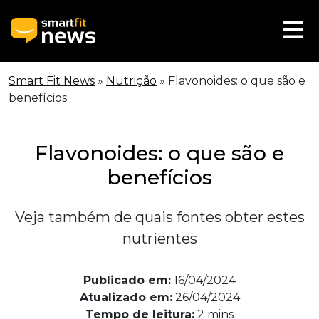
Smart Fit News
»
Nutrição
»
Flavonoides: o que são e
benefícios
Flavonoides: o que são e
benefícios
Veja também de quais fontes obter estes
nutrientes
Publicado em:
16/04/2024
Atualizado em:
26/04/2024
Tempo de leitura:
2
mins