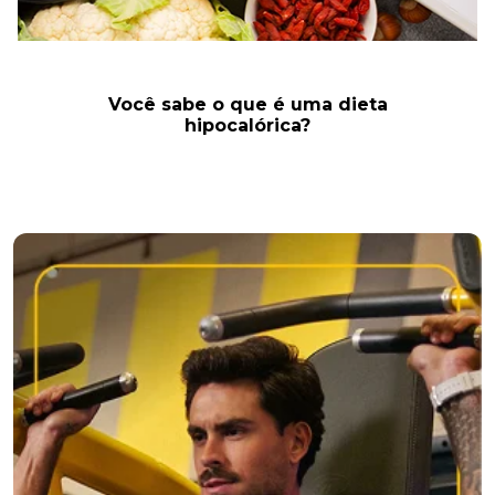
Você sabe o que é uma dieta
hipocalórica?