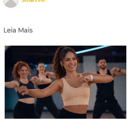
Smart Fit
Leia Mais