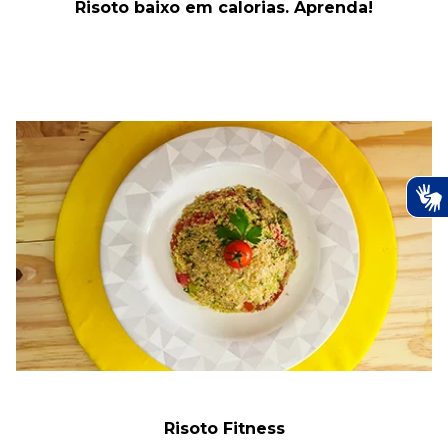
Risoto baixo em calorias. Aprenda!
Risoto Fitness