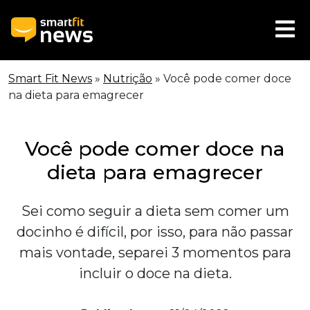
Smart Fit News
»
Nutrição
»
Você pode comer doce
na dieta para emagrecer
Você pode comer doce na
dieta para emagrecer
Sei como seguir a dieta sem comer um
docinho é difícil, por isso, para não passar
mais vontade, separei 3 momentos para
incluir o doce na dieta.