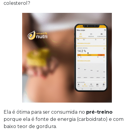
colesterol?
Ela é ótima para ser consumida no
pré-treino
porque ela é fonte de energia (carboidrato) e com
baixo teor de gordura.