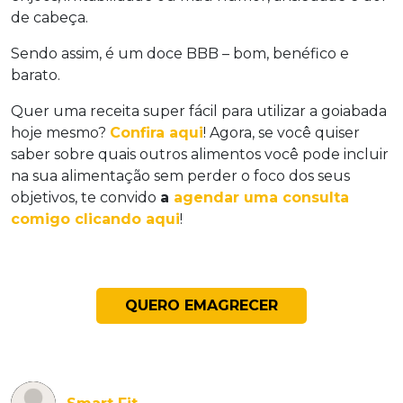
de cabeça.
Sendo assim, é um doce BBB – bom, benéfico e
barato.
Quer uma receita super fácil para utilizar a goiabada
hoje mesmo?
Confira aqui
! Agora, se você quiser
saber sobre quais outros alimentos você pode incluir
na sua alimentação sem perder o foco dos seus
objetivos, te convido
a
agendar uma consulta
comigo clicando aqui
!
QUERO EMAGRECER