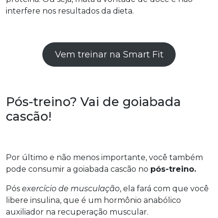
interfere nos resultados da dieta.
Vem treinar na Smart Fit
Pós-treino? Vai de goiabada
cascão!
Por último e não menos importante, você também
pode consumir a goiabada cascão no
pós-treino.
Pós
exercício de musculação
, ela fará com que você
libere insulina, que é um hormônio anabólico
auxiliador na recuperação muscular.