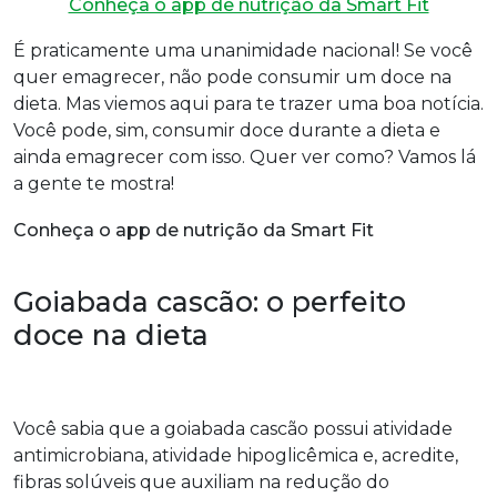
Conheça o app de nutrição da Smart Fit
É praticamente uma unanimidade nacional! Se você
quer emagrecer, não pode consumir um doce na
dieta. Mas viemos aqui para te trazer uma boa notícia.
Você pode, sim, consumir doce durante a dieta e
ainda emagrecer com isso. Quer ver como? Vamos lá
a gente te mostra!
Conheça o app de nutrição da Smart Fit
Goiabada cascão: o perfeito
doce na dieta
Você sabia que a goiabada cascão possui atividade
antimicrobiana, atividade hipoglicêmica e, acredite,
fibras solúveis que auxiliam na redução do