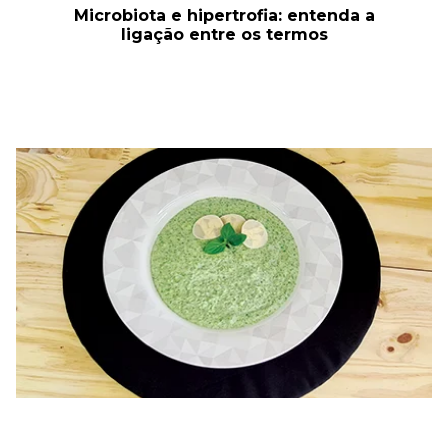
Microbiota e hipertrofia: entenda a
ligação entre os termos