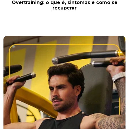
Overtraining: o que é, sintomas e como se
recuperar