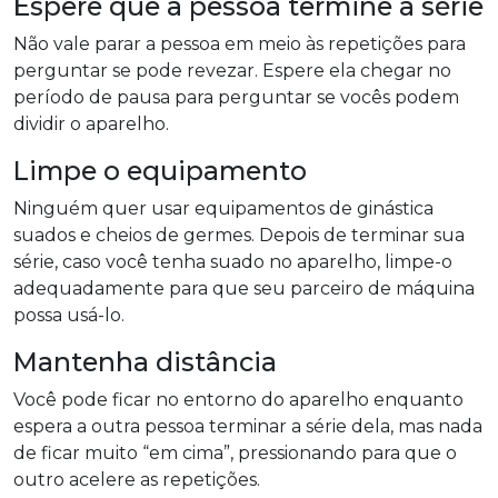
Espere que a pessoa termine a série
Não vale parar a pessoa em meio às repetições para
perguntar se pode revezar. Espere ela chegar no
período de pausa para perguntar se vocês podem
dividir o aparelho.
Limpe o equipamento
Ninguém quer usar equipamentos de ginástica
suados e cheios de germes. Depois de terminar sua
série, caso você tenha suado no aparelho, limpe-o
adequadamente para que seu parceiro de máquina
possa usá-lo.
Mantenha distância
Você pode ficar no entorno do aparelho enquanto
espera a outra pessoa terminar a série dela, mas nada
de ficar muito “em cima”, pressionando para que o
outro acelere as repetições.