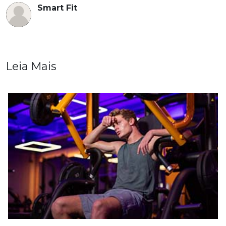
Smart Fit
Leia Mais