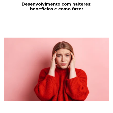
Desenvolvimento com halteres:
benefícios e como fazer