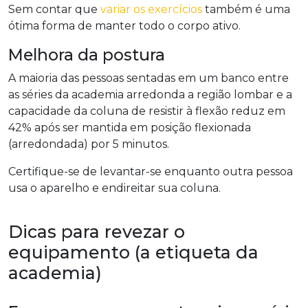
Sem contar que
variar os exercícios
também é uma
ótima forma de manter todo o corpo ativo.
Melhora da postura
A maioria das pessoas sentadas em um banco entre
as séries da academia arredonda a região lombar e a
capacidade da coluna de resistir à flexão reduz em
42% após ser mantida em posição flexionada
(arredondada) por 5 minutos.
Certifique-se de levantar-se enquanto outra pessoa
usa o aparelho e endireitar sua coluna.
Dicas para revezar o
equipamento (a etiqueta da
academia)