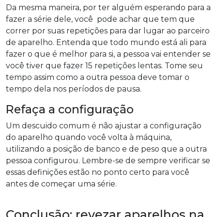
Da mesma maneira, por ter alguém esperando para a
fazer a série dele, você pode achar que tem que
correr por suas repetições para dar lugar ao parceiro
de aparelho. Entenda que todo mundo está ali para
fazer o que é melhor para si, a pessoa vai entender se
você tiver que fazer 15 repetições lentas. Tome seu
tempo assim como a outra pessoa deve tomar o
tempo dela nos períodos de pausa.
Refaça a configuração
Um descuido comum é não ajustar a configuração
do aparelho quando você volta à máquina,
utilizando a posição de banco e de peso que a outra
pessoa configurou. Lembre-se de sempre verificar se
essas definições estão no ponto certo para você
antes de começar uma série.
Conclusão: revezar aparelhos na