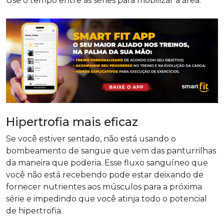
Use o tempo entre as séries para mobilizar a área.
Hipertrofia mais eficaz
Se você estiver sentado, não está usando o
bombeamento de sangue que vem das panturrilhas
da maneira que poderia. Esse fluxo sanguíneo que
você não está recebendo pode estar deixando de
fornecer nutrientes aos músculos para a próxima
série e impedindo que você atinja todo o potencial
de hipertrofia.