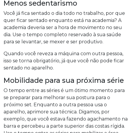
Menos sedentarismo
Você já fica sentado o dia todo no trabalho, por que
quer ficar sentado enquanto está na academia? A
academia deveria ser a hora de movimento no seu
dia. Use o tempo completo reservado à sua saúde
para se levantar, se mexer e ser produtivo.
Quando você reveza a máquina com outra pessoa,
isso se torna obrigatório, já que você não pode ficar
sentado no aparelho.
Mobilidade para sua próxima série
O tempo entre as séries é um ótimo momento para
se preparar para melhorar sua postura para o
próximo set. Enquanto a outra pessoa usa o
aparelho, aprimore sua técnica. Digamos, por
exemplo, que você estava fazendo agachamento na
barra e percebeu a parte superior das costas rígida.