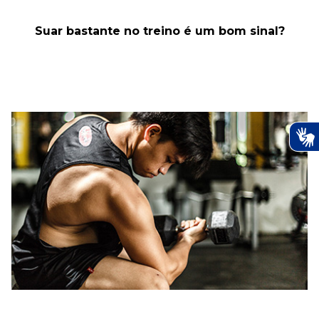
Suar bastante no treino é um bom sinal?