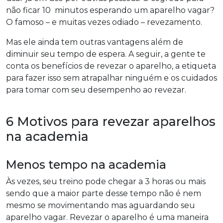
não ficar 10 minutos esperando um aparelho vagar?
O famoso – e muitas vezes odiado – revezamento.
Mas ele ainda tem outras vantagens além de
diminuir seu tempo de espera. A seguir, a gente te
conta os benefícios de revezar o aparelho, a etiqueta
para fazer isso sem atrapalhar ninguém e os cuidados
para tomar com seu desempenho ao revezar.
6 Motivos para revezar aparelhos
na academia
Menos tempo na academia
Às vezes, seu treino pode chegar a 3 horas ou mais
sendo que a maior parte desse tempo não é nem
mesmo se movimentando mas aguardando seu
aparelho vagar. Revezar o aparelho é uma maneira