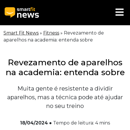
Smart Fit News
»
Fitness
»
Revezamento de
aparelhos na academia: entenda sobre
Revezamento de aparelhos
na academia: entenda sobre
Muita gente é resistente a dividir
aparelhos, mas a técnica pode até ajudar
no seu treino
18/04/2024
●
Tempo de leitura:
4
mins