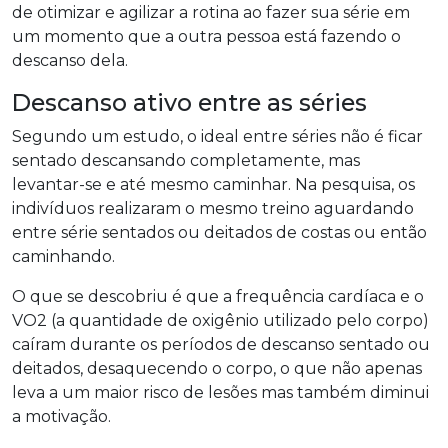
de otimizar e agilizar a rotina ao fazer sua série em
um momento que a outra pessoa está fazendo o
descanso dela.
Descanso ativo entre as séries
Segundo um estudo, o ideal entre séries não é ficar
sentado descansando completamente, mas
levantar-se e até mesmo caminhar. Na pesquisa, os
indivíduos realizaram o mesmo treino aguardando
entre série sentados ou deitados de costas ou então
caminhando.
O que se descobriu é que a frequência cardíaca e o
VO2 (a quantidade de oxigênio utilizado pelo corpo)
caíram durante os períodos de descanso sentado ou
deitados, desaquecendo o corpo, o que não apenas
leva a um maior risco de lesões mas também diminui
a motivação.