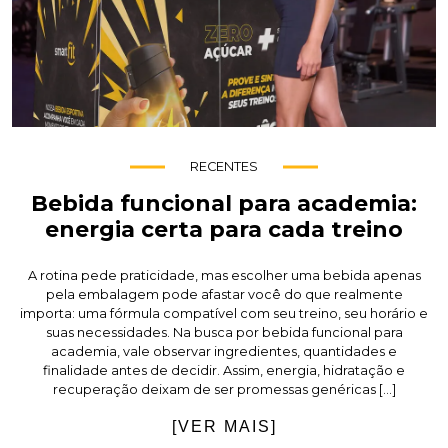
RECENTES
Bebida funcional para academia:
energia certa para cada treino
A rotina pede praticidade, mas escolher uma bebida apenas
pela embalagem pode afastar você do que realmente
importa: uma fórmula compatível com seu treino, seu horário e
suas necessidades. Na busca por bebida funcional para
academia, vale observar ingredientes, quantidades e
finalidade antes de decidir. Assim, energia, hidratação e
recuperação deixam de ser promessas genéricas […]
[VER MAIS]