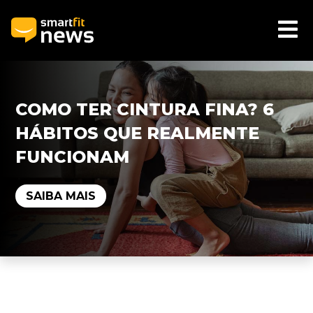
COMO TER CINTURA FINA? 6
HÁBITOS QUE REALMENTE
FUNCIONAM
SAIBA MAIS