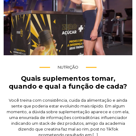
NUTRIÇÃO
Quais suplementos tomar,
quando e qual a função de cada?
Você treina com consistência, cuida da alimentação e ainda
sente que poderia estar evoluindo mais rápido. Em algum
momento, a dúvida sobre suplementação aparece e com ela,
uma enxurrada de informações contraditórias: influenciador
indicando um stack de dez produtos, amigo da academia
dizendo que creatina faz mal ao rim, post no TikTok
prometendo resultado em […]