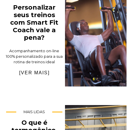
Personalizar
seus treinos
com Smart Fit
Coach vale a
pena?
Acompanhamento on-line
100% personalizado para a sua
rotina de treinos ideal
[VER MAIS]
MAIS LIDAS
O que é