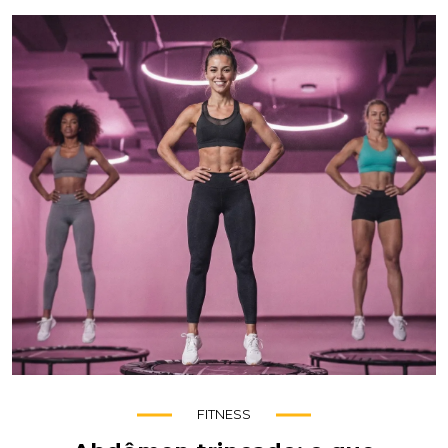
FITNESS