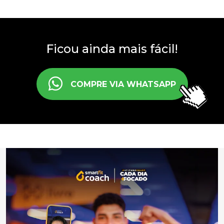
Ficou ainda mais fácil!
COMPRE VIA WHATSAPP