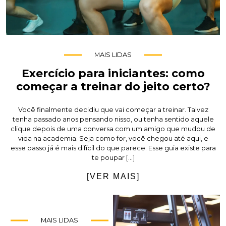
MAIS LIDAS
Exercício para iniciantes: como
começar a treinar do jeito certo?
Você finalmente decidiu que vai começar a treinar. Talvez
tenha passado anos pensando nisso, ou tenha sentido aquele
clique depois de uma conversa com um amigo que mudou de
vida na academia. Seja como for, você chegou até aqui, e
esse passo já é mais difícil do que parece. Esse guia existe para
te poupar […]
[VER MAIS]
MAIS LIDAS