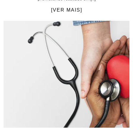
[VER MAIS]