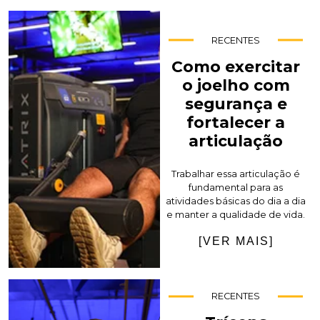
RECENTES
Como exercitar
o joelho com
segurança e
fortalecer a
articulação
Trabalhar essa articulação é
fundamental para as
atividades básicas do dia a dia
e manter a qualidade de vida.
[VER MAIS]
RECENTES