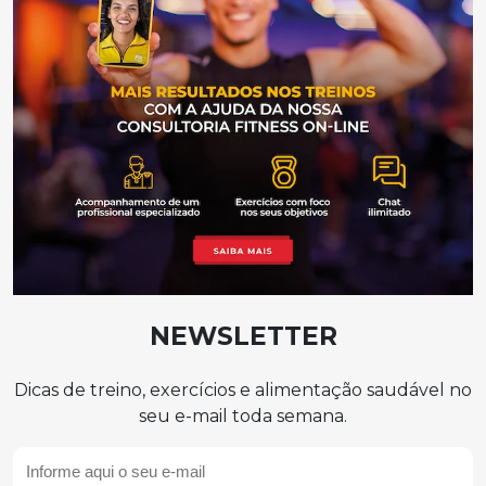
NEWSLETTER
Dicas de treino, exercícios e alimentação saudável no
seu e-mail toda semana.