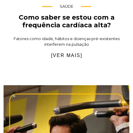
SAÚDE
Como saber se estou com a
frequência cardíaca alta?
Fatores como idade, hábitos e doenças pré-existentes
interferem na pulsação
[VER MAIS]