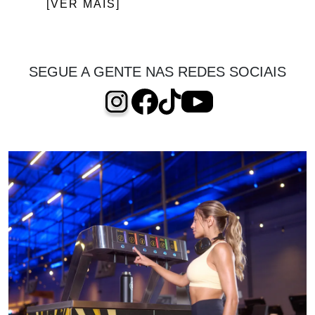
[VER MAIS]
SEGUE A GENTE NAS REDES SOCIAIS