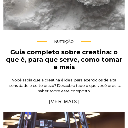
NUTRIÇÃO
Guia completo sobre creatina: o
que é, para que serve, como tomar
e mais
Você sabia que a creatina é ideal para exercícios de alta
intensidade e curto prazo? Descubra tudo o que você precisa
saber sobre esse composto
[VER MAIS]