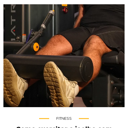
FITNESS