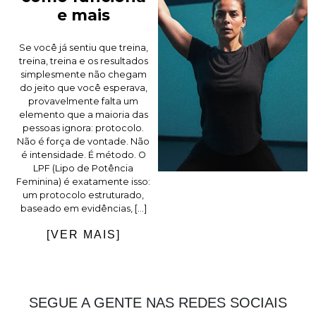
e mais
Se você já sentiu que treina,
treina, treina e os resultados
simplesmente não chegam
do jeito que você esperava,
provavelmente falta um
elemento que a maioria das
pessoas ignora: protocolo.
Não é força de vontade. Não
é intensidade. É método. O
LPF (Lipo de Potência
Feminina) é exatamente isso:
um protocolo estruturado,
baseado em evidências, […]
[VER MAIS]
SEGUE A GENTE NAS REDES SOCIAIS