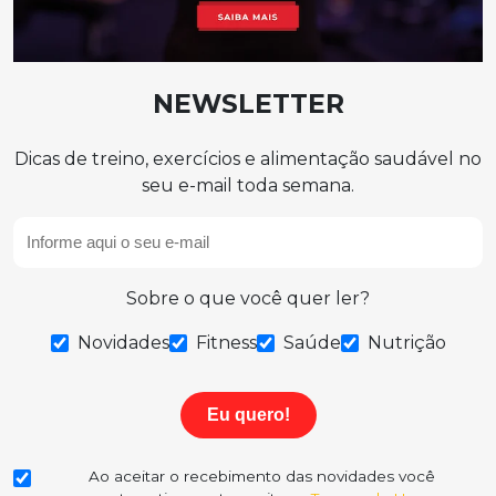
NEWSLETTER
Dicas de treino, exercícios e alimentação saudável no
seu e-mail toda semana.
Sobre o que você quer ler?
Novidades
Fitness
Saúde
Nutrição
Eu quero!
Ao aceitar o recebimento das novidades você