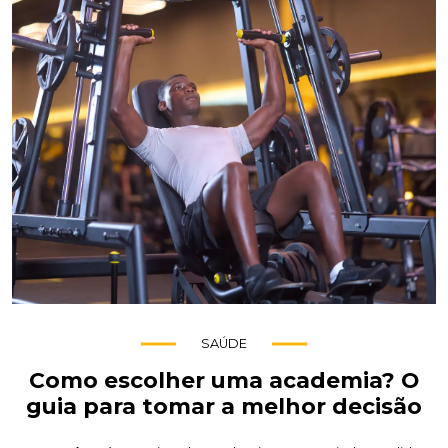
SAÚDE
Como escolher uma academia? O
guia para tomar a melhor decisão