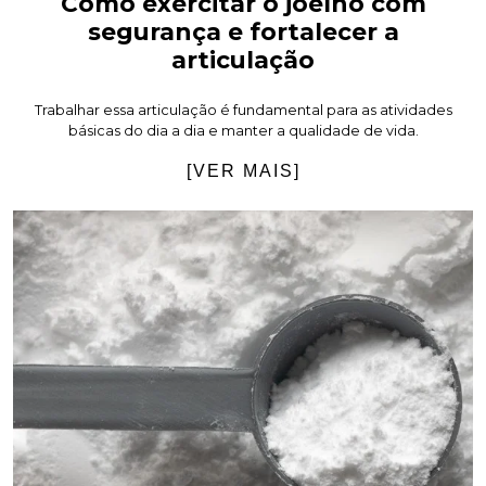
Como exercitar o joelho com
segurança e fortalecer a
articulação
Trabalhar essa articulação é fundamental para as atividades
básicas do dia a dia e manter a qualidade de vida.
[VER MAIS]