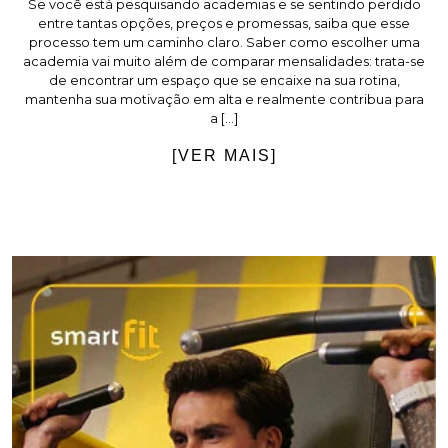
Se você está pesquisando academias e se sentindo perdido
entre tantas opções, preços e promessas, saiba que esse
processo tem um caminho claro. Saber como escolher uma
academia vai muito além de comparar mensalidades: trata-se
de encontrar um espaço que se encaixe na sua rotina,
mantenha sua motivação em alta e realmente contribua para
a […]
[VER MAIS]