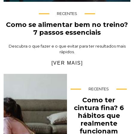
RECENTES
Como se alimentar bem no treino?
7 passos essenciais
Descubra o que fazer e o que evitar para ter resultados mais
rápidos.
[VER MAIS]
RECENTES
Como ter
cintura fina? 6
hábitos que
realmente
funcionam