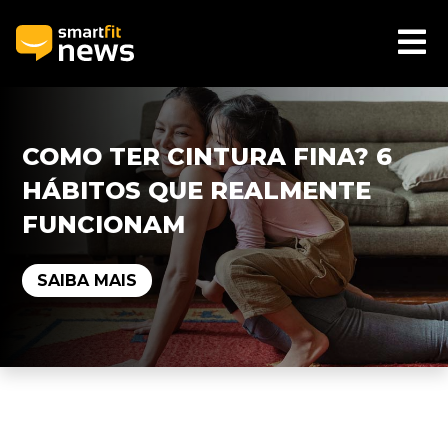
COMO TER CINTURA FINA? 6
HÁBITOS QUE REALMENTE
FUNCIONAM
SAIBA MAIS