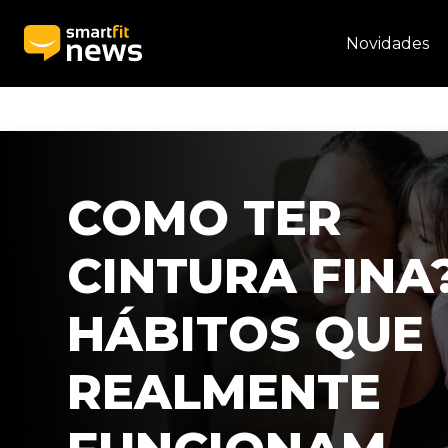
Novidades
COMO TER
CINTURA FINA?
HÁBITOS QUE
REALMENTE