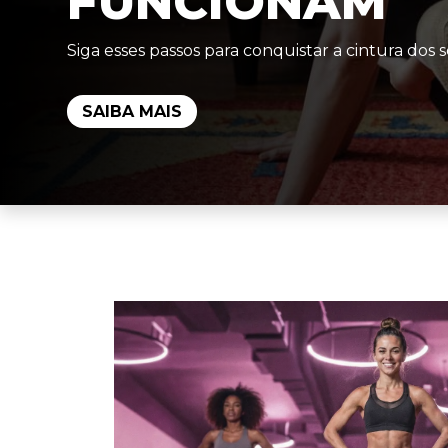
FUNCIONAM
Siga esses passos para conquistar a cintura dos 
SAIBA MAIS