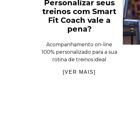
Personalizar seus
treinos com Smart
Fit Coach vale a
pena?
Acompanhamento on-line
100% personalizado para a sua
rotina de treinos ideal
[VER MAIS]