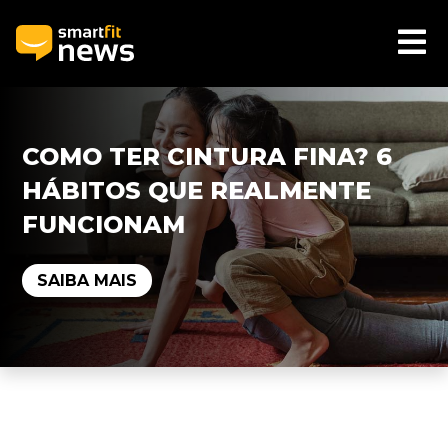
COMO TER CINTURA FINA? 6
HÁBITOS QUE REALMENTE
FUNCIONAM
SAIBA MAIS