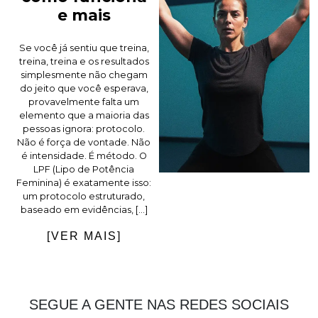
e mais
Se você já sentiu que treina,
treina, treina e os resultados
simplesmente não chegam
do jeito que você esperava,
provavelmente falta um
elemento que a maioria das
pessoas ignora: protocolo.
Não é força de vontade. Não
é intensidade. É método. O
LPF (Lipo de Potência
Feminina) é exatamente isso:
um protocolo estruturado,
baseado em evidências, […]
[VER MAIS]
SEGUE A GENTE NAS REDES SOCIAIS