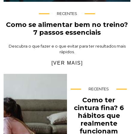
RECENTES
Como se alimentar bem no treino?
7 passos essenciais
Descubra o que fazer e o que evitar para ter resultados mais
rápidos.
[VER MAIS]
RECENTES
Como ter
cintura fina? 6
hábitos que
realmente
funcionam