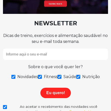
NEWSLETTER
Dicas de treino, exercícios e alimentação saudável no
seu e-mail toda semana.
Sobre o que você quer ler?
Novidades
Fitness
Saúde
Nutrição
Eu quero!
Ao aceitar o recebimento das novidades você