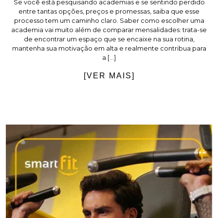
Se você está pesquisando academias e se sentindo perdido
entre tantas opções, preços e promessas, saiba que esse
processo tem um caminho claro. Saber como escolher uma
academia vai muito além de comparar mensalidades: trata-se
de encontrar um espaço que se encaixe na sua rotina,
mantenha sua motivação em alta e realmente contribua para
a […]
[VER MAIS]