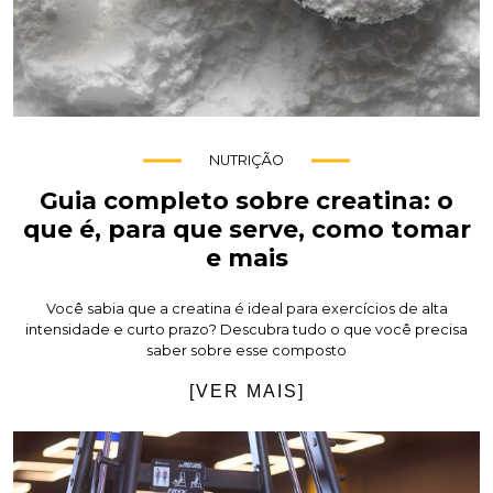
NUTRIÇÃO
Guia completo sobre creatina: o
que é, para que serve, como tomar
e mais
Você sabia que a creatina é ideal para exercícios de alta
intensidade e curto prazo? Descubra tudo o que você precisa
saber sobre esse composto
[VER MAIS]