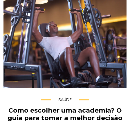
SAÚDE
Como escolher uma academia? O
guia para tomar a melhor decisão