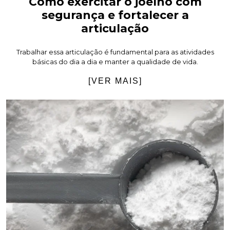
Como exercitar o joelho com
segurança e fortalecer a
articulação
Trabalhar essa articulação é fundamental para as atividades
básicas do dia a dia e manter a qualidade de vida.
[VER MAIS]