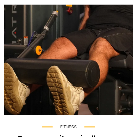
FITNESS