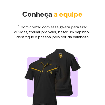
Conheça
a equipe
É bom contar com essa galera para tirar
dúvidas, treinar pra valer, bater um papinho...
Identifique o pessoal pela cor da camiseta!