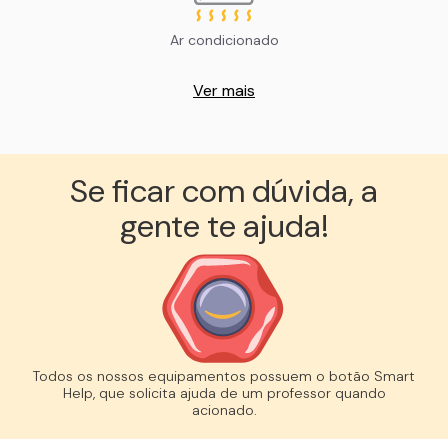
Ar condicionado
Ver mais
Se ficar com dúvida, a
gente te ajuda!︎
Todos os nossos equipamentos possuem o botão Smart
Help, que solicita ajuda de um professor quando
acionado.