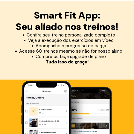
Smart Fit App:
Seu aliado nos treinos!
Confira seu treino personalizado completo
Veja a execução dos exercícios em vídeo
Acompanhe o progresso de carga
Acesse 60 treinos mesmo se não for nosso aluno
Compre ou faça upgrade de plano
Tudo isso de graça!