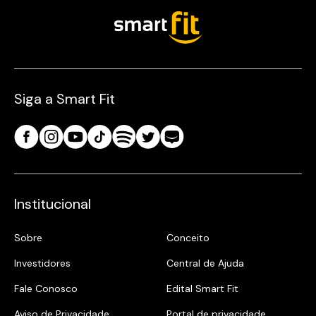
Siga a Smart Fit
Institucional
Sobre
Conceito
Investidores
Central de Ajuda
Fale Conosco
Edital Smart Fit
Aviso de Privacidade
Portal de privacidade