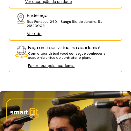
Ver ocupação da unidade
Endereço
Rua Fonseca, 240 - Bangu Rio de Janeiro, RJ -
21820005
Ver rota
Faça um tour virtual na academia!
Com o tour virtual você consegue conhecer a
academia antes de contratar o plano!
Fazer tour pela academia