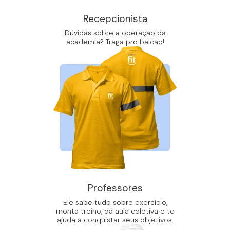
Recepcionista
Dúvidas sobre a operação da
academia? Traga pro balcão!
Professores
Ele sabe tudo sobre exercício,
monta treino, dá aula coletiva e te
ajuda a conquistar seus objetivos.