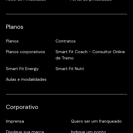
Planos
Planos
Contratos
Planos corporativos
Smart Fit Coach - Consultor Online
de Treino
Smart Fit Energy
Smart Fit Nutri
Aulas e modalidades
Corporativo
Imprensa
Quero ser um franqueado
Divulgue sua marca
Indique um ponto