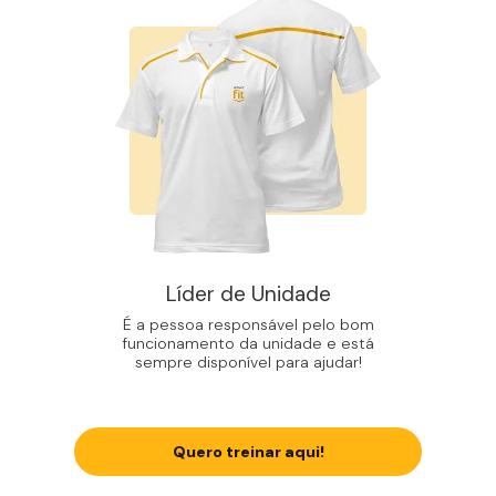
Líder de Unidade
É a pessoa responsável pelo bom
funcionamento da unidade e está
sempre disponível para ajudar!
Quero treinar aqui!