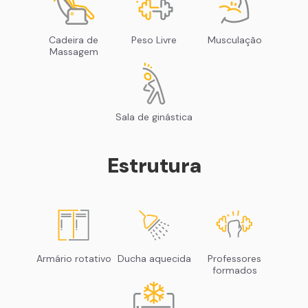
Cadeira de
Peso Livre
Musculação
Massagem
Sala de ginástica
Estrutura
Armário rotativo
Ducha aquecida
Professores
formados