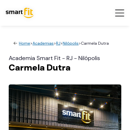
Home
>
Academias
>
RJ
>
Nilópolis
>
Carmela Dutra
Academia Smart Fit - RJ - Nilópolis
Carmela Dutra