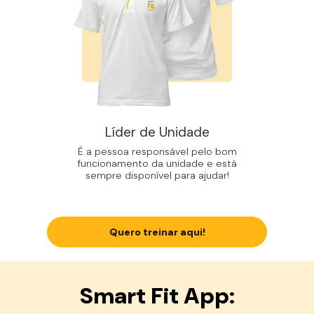
Líder de Unidade
É a pessoa responsável pelo bom
funcionamento da unidade e está
sempre disponível para ajudar!
Quero treinar aqui!
Smart Fit App: