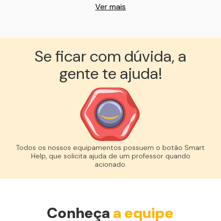
Ver mais
Se ficar com dúvida, a
gente te ajuda!︎
Todos os nossos equipamentos possuem o botão Smart
Help, que solicita ajuda de um professor quando
acionado.
Conheça
a equipe