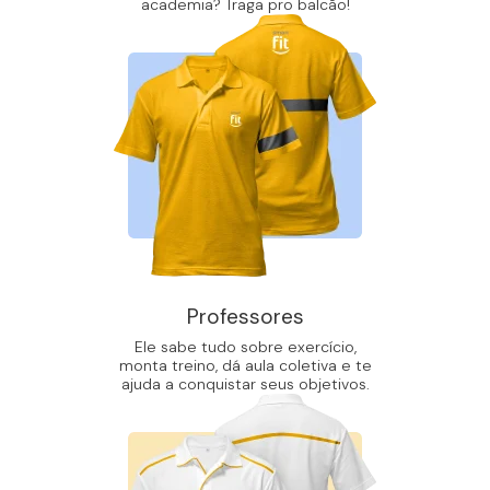
academia? Traga pro balcão!
Professores
Ele sabe tudo sobre exercício,
monta treino, dá aula coletiva e te
ajuda a conquistar seus objetivos.