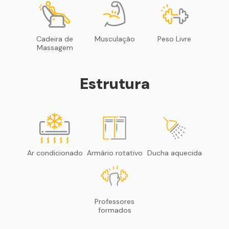
Cadeira de
Musculação
Peso Livre
Massagem
Estrutura
Ar condicionado
Armário rotativo
Ducha aquecida
Professores
formados