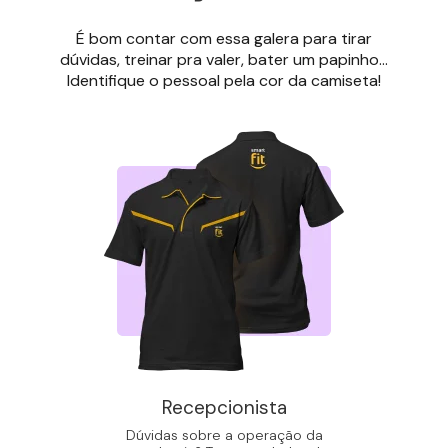
É bom contar com essa galera para tirar
dúvidas, treinar pra valer, bater um papinho...
Identifique o pessoal pela cor da camiseta!
Recepcionista
Dúvidas sobre a operação da