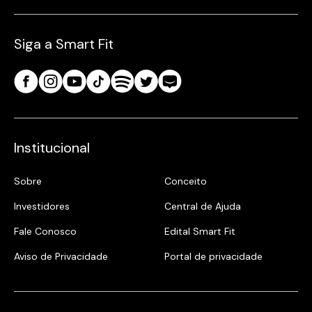
Siga a Smart Fit
Institucional
Sobre
Conceito
Investidores
Central de Ajuda
Fale Conosco
Edital Smart Fit
Aviso de Privacidade
Portal de privacidade