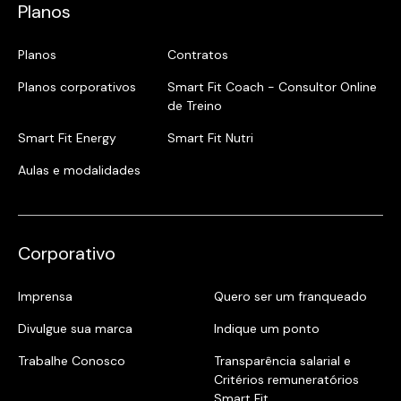
Planos
Planos
Contratos
Planos corporativos
Smart Fit Coach - Consultor Online
de Treino
Smart Fit Energy
Smart Fit Nutri
Aulas e modalidades
Corporativo
Imprensa
Quero ser um franqueado
Divulgue sua marca
Indique um ponto
Trabalhe Conosco
Transparência salarial e
Critérios remuneratórios
Smart Fit