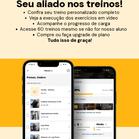
Seu aliado nos treinos!
Confira seu treino personalizado completo
Veja a execução dos exercícios em vídeo
Acompanhe o progresso de carga
Acesse 60 treinos mesmo se não for nosso aluno
Compre ou faça upgrade de plano
Tudo isso de graça!
Baixe agora o Smart Fit App