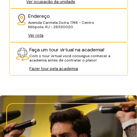
Ver ocupação da unidade
Endereço
Avenida Carmela Dutra, 1748 - Centro
Nilópolis, RJ - 26530020
Ver rota
Faça um tour virtual na academia!
Com o tour virtual você consegue conhecer a
academia antes de contratar o plano!
Fazer tour pela academia