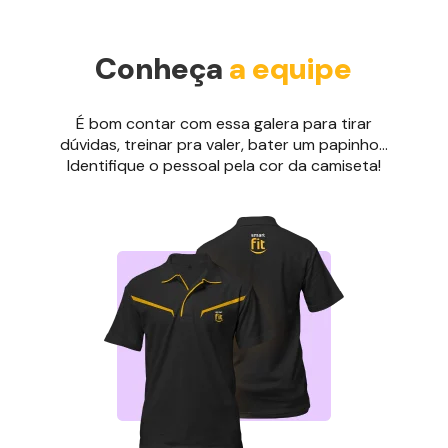
Conheça
a equipe
É bom contar com essa galera para tirar
dúvidas, treinar pra valer, bater um papinho...
Identifique o pessoal pela cor da camiseta!