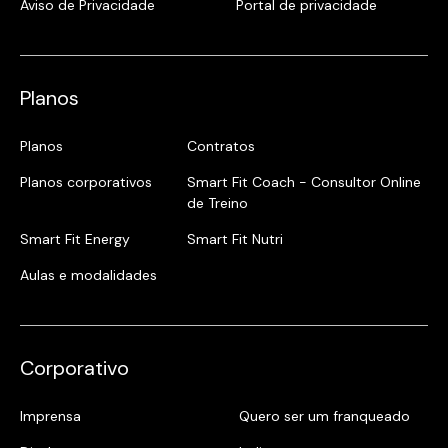
Aviso de Privacidade
Portal de privacidade
Planos
Planos
Contratos
Planos corporativos
Smart Fit Coach - Consultor Online
de Treino
Smart Fit Energy
Smart Fit Nutri
Aulas e modalidades
Corporativo
Imprensa
Quero ser um franqueado