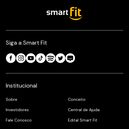
Siga a Smart Fit
Institucional
Sobre
Conceito
Investidores
Central de Ajuda
Fale Conosco
Edital Smart Fit