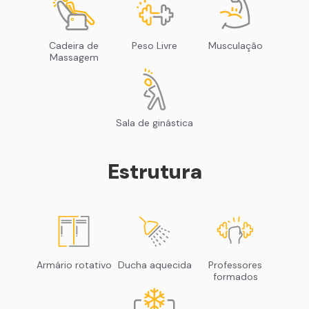
Cadeira de
Peso Livre
Musculação
Massagem
Sala de ginástica
Estrutura
Armário rotativo
Ducha aquecida
Professores
formados