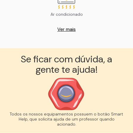
Ar condicionado
Ver mais
Se ficar com dúvida, a
gente te ajuda!︎
Todos os nossos equipamentos possuem o botão Smart
Help, que solicita ajuda de um professor quando
acionado.