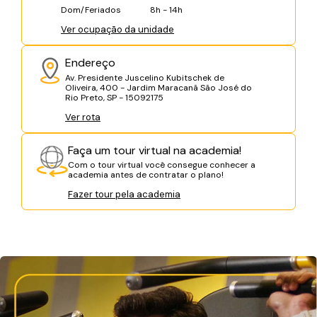
Dom/Feriados
8h - 14h
Ver ocupação da unidade
Endereço
Av. Presidente Juscelino Kubitschek de
Oliveira, 400 - Jardim Maracanã São José do
Rio Preto, SP - 15092175
Ver rota
Faça um tour virtual na academia!
Com o tour virtual você consegue conhecer a
academia antes de contratar o plano!
Fazer tour pela academia