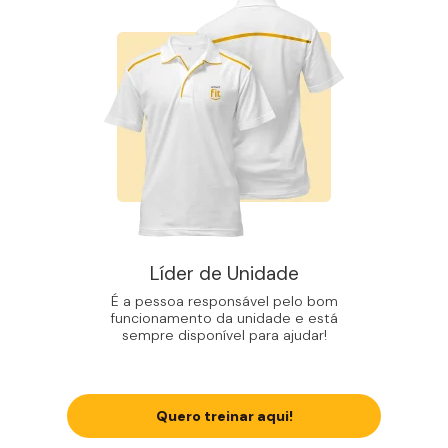
Líder de Unidade
É a pessoa responsável pelo bom
funcionamento da unidade e está
sempre disponível para ajudar!
Quero treinar aqui!