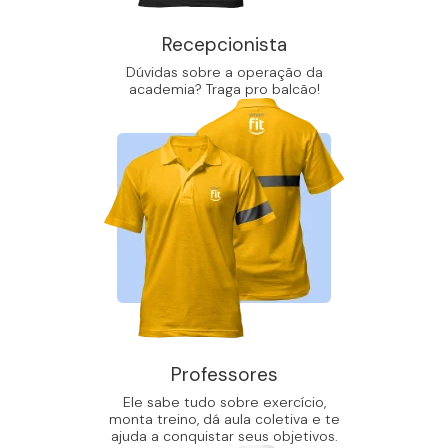
Recepcionista
Dúvidas sobre a operação da
academia? Traga pro balcão!
Professores
Ele sabe tudo sobre exercício,
monta treino, dá aula coletiva e te
ajuda a conquistar seus objetivos.