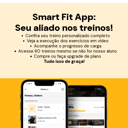
Smart Fit App:
Seu aliado nos treinos!
Confira seu treino personalizado completo
Veja a execução dos exercícios em vídeo
Acompanhe o progresso de carga
Acesse 60 treinos mesmo se não for nosso aluno
Compre ou faça upgrade de plano
Tudo isso de graça!