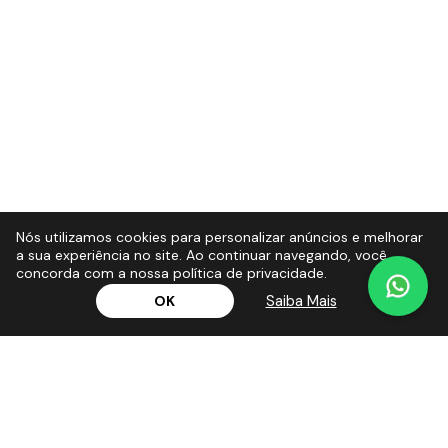
Nós utilizamos cookies para personalizar anúncios e melhorar
a sua experiência no site. Ao continuar navegando, você
concorda com a nossa política de privacidade.
Saiba Mais
OK