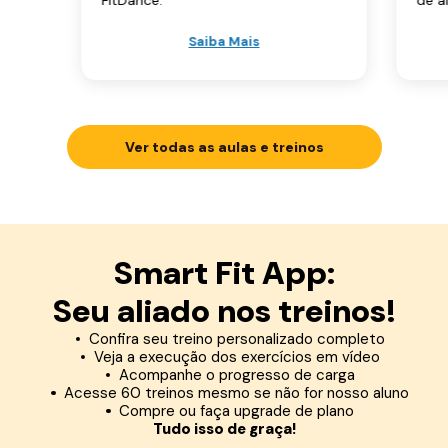
Saiba Mais
Ver todas as aulas e treinos
Smart Fit App:
Seu aliado nos treinos!
Confira seu treino personalizado completo
Veja a execução dos exercícios em vídeo
Acompanhe o progresso de carga
Acesse 60 treinos mesmo se não for nosso aluno
Compre ou faça upgrade de plano
Tudo isso de graça!