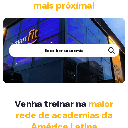
mais próxima!
Escolher academia
Venha treinar na
maior
rede de academias da
América Latina