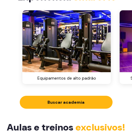
Equipamentos de alto padrão
Buscar academia
Aulas e treinos
exclusivos!