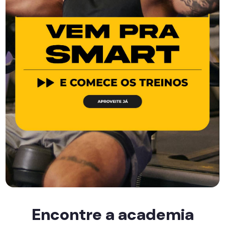
Encontre a academia