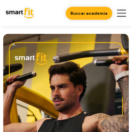
Buscar academia