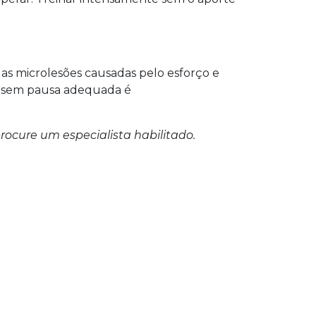
as microlesões causadas pelo esforço e
as sem pausa adequada é
rocure um especialista habilitado.