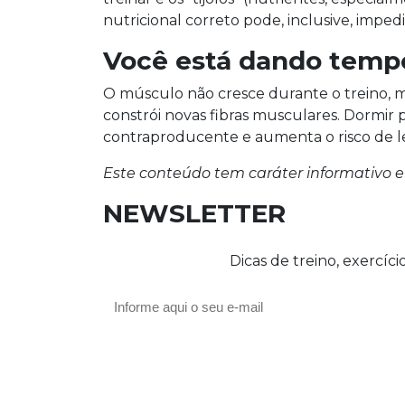
nutricional correto pode, inclusive, imped
Você está dando tempo
O músculo não cresce durante o treino, m
constrói novas fibras musculares. Dormi
contraproducente e aumenta o risco de l
Este conteúdo tem caráter informativo e 
NEWSLETTER
Dicas de treino, exercíc